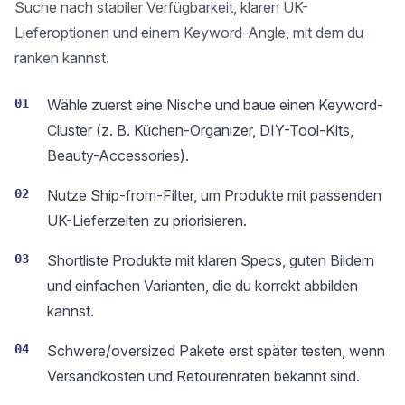
Suche nach stabiler Verfügbarkeit, klaren UK-
Lieferoptionen und einem Keyword-Angle, mit dem du
ranken kannst.
01
Wähle zuerst eine Nische und baue einen Keyword-
Cluster (z. B. Küchen-Organizer, DIY-Tool-Kits,
Beauty-Accessories).
02
Nutze Ship-from-Filter, um Produkte mit passenden
UK-Lieferzeiten zu priorisieren.
03
Shortliste Produkte mit klaren Specs, guten Bildern
und einfachen Varianten, die du korrekt abbilden
kannst.
04
Schwere/oversized Pakete erst später testen, wenn
Versandkosten und Retourenraten bekannt sind.