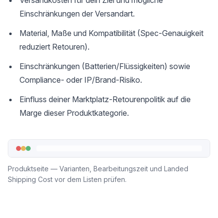
Versandkosten für dein Ziel und mögliche
Einschränkungen der Versandart.
Material, Maße und Kompatibilität (Spec-Genauigkeit
reduziert Retouren).
Einschränkungen (Batterien/Flüssigkeiten) sowie
Compliance- oder IP/Brand-Risiko.
Einfluss deiner Marktplatz-Retourenpolitik auf die
Marge dieser Produktkategorie.
Produktseite — Varianten, Bearbeitungszeit und Landed
Shipping Cost vor dem Listen prüfen.