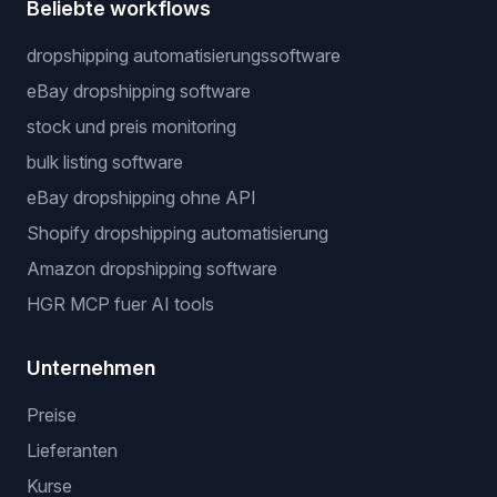
Beliebte workflows
dropshipping automatisierungssoftware
eBay dropshipping software
stock und preis monitoring
bulk listing software
eBay dropshipping ohne API
Shopify dropshipping automatisierung
Amazon dropshipping software
HGR MCP fuer AI tools
Unternehmen
Preise
Lieferanten
Kurse