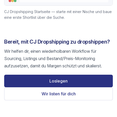
CJ Dropshipping Startseite — starte mit einer Nische und baue
eine erste Shortlist über die Suche.
Bereit, mit CJ Dropshipping zu dropshippen?
Wir helfen dir, einen wiederholbaren Workflow für
Sourcing, Listings und Bestand/Preis-Monitoring
aufzusetzen, damit du Margen schützt und skalierst.
Loslegen
Wir listen für dich