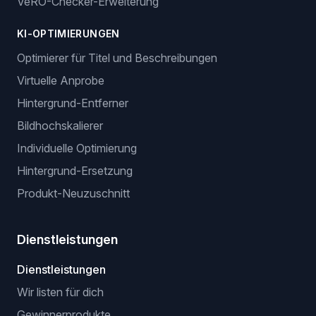
VeRO-Checker-Erweiterung
KI-OPTIMIERUNGEN
Optimierer für Titel und Beschreibungen
Virtuelle Anprobe
Hintergrund-Entferner
Bildhochskalierer
Individuelle Optimierung
Hintergrund-Ersetzung
Produkt-Neuzuschnitt
Dienstleistungen
Dienstleistungen
Wir listen für dich
Gewinnerprodukte