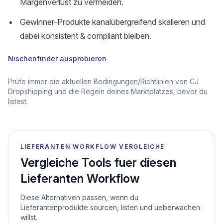
Margenverlust zu vermeiden.
Gewinner-Produkte kanalübergreifend skalieren und
dabei konsistent & compliant bleiben.
Nischenfinder ausprobieren
Prüfe immer die aktuellen Bedingungen/Richtlinien von CJ
Dropshipping und die Regeln deines Marktplatzes, bevor du
listest.
LIEFERANTEN WORKFLOW VERGLEICHE
Vergleiche Tools fuer diesen
Lieferanten Workflow
Diese Alternativen passen, wenn du
Lieferantenprodukte sourcen, listen und ueberwachen
willst.