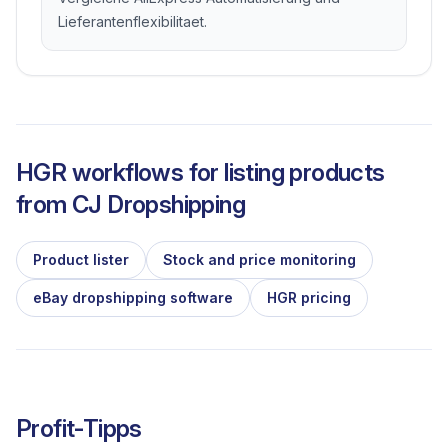
Lieferantenflexibilitaet.
HGR workflows for listing products
from
CJ Dropshipping
Product lister
Stock and price monitoring
eBay dropshipping software
HGR pricing
Profit-Tipps