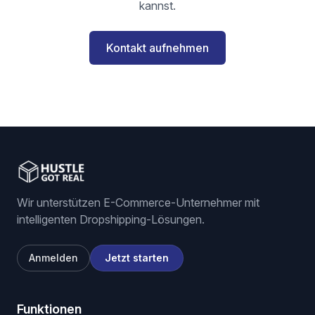
kannst.
Kontakt aufnehmen
Wir unterstützen E-Commerce-Unternehmer mit
intelligenten Dropshipping-Lösungen.
Anmelden
Jetzt starten
Funktionen