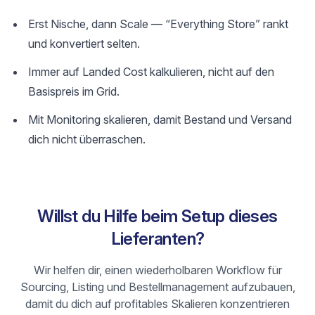
Erst Nische, dann Scale — “Everything Store” rankt
und konvertiert selten.
Immer auf Landed Cost kalkulieren, nicht auf den
Basispreis im Grid.
Mit Monitoring skalieren, damit Bestand und Versand
dich nicht überraschen.
Willst du Hilfe beim Setup dieses
Lieferanten?
Wir helfen dir, einen wiederholbaren Workflow für
Sourcing, Listing und Bestellmanagement aufzubauen,
damit du dich auf profitables Skalieren konzentrieren