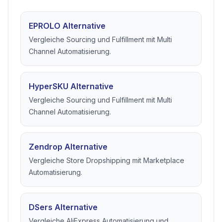
EPROLO Alternative
Vergleiche Sourcing und Fulfillment mit Multi
Channel Automatisierung.
HyperSKU Alternative
Vergleiche Sourcing und Fulfillment mit Multi
Channel Automatisierung.
Zendrop Alternative
Vergleiche Store Dropshipping mit Marketplace
Automatisierung.
DSers Alternative
Vergleiche AliExpress Automatisierung und