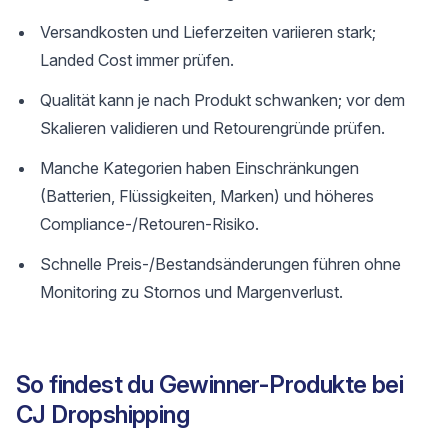
Versandkosten und Lieferzeiten variieren stark;
Landed Cost immer prüfen.
Qualität kann je nach Produkt schwanken; vor dem
Skalieren validieren und Retourengründe prüfen.
Manche Kategorien haben Einschränkungen
(Batterien, Flüssigkeiten, Marken) und höheres
Compliance-/Retouren-Risiko.
Schnelle Preis-/Bestandsänderungen führen ohne
Monitoring zu Stornos und Margenverlust.
So findest du Gewinner-Produkte bei
CJ Dropshipping