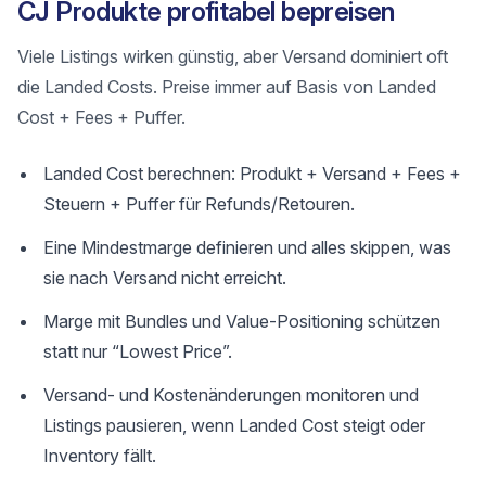
CJ Produkte profitabel bepreisen
Viele Listings wirken günstig, aber Versand dominiert oft
die Landed Costs. Preise immer auf Basis von Landed
Cost + Fees + Puffer.
Landed Cost berechnen: Produkt + Versand + Fees +
Steuern + Puffer für Refunds/Retouren.
Eine Mindestmarge definieren und alles skippen, was
sie nach Versand nicht erreicht.
Marge mit Bundles und Value-Positioning schützen
statt nur “Lowest Price”.
Versand- und Kostenänderungen monitoren und
Listings pausieren, wenn Landed Cost steigt oder
Inventory fällt.