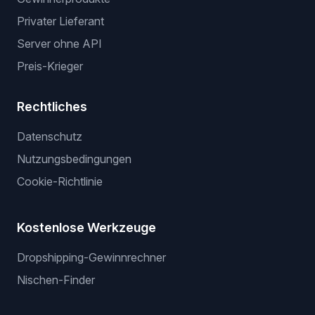
Privater Lieferant
Server ohne API
Preis-Krieger
Rechtliches
Datenschutz
Nutzungsbedingungen
Cookie-Richtlinie
Kostenlose Werkzeuge
Dropshipping-Gewinnrechner
Nischen-Finder