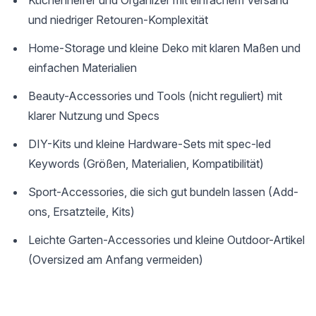
Küchenhelfer und Organizer mit einfachem Versand
und niedriger Retouren-Komplexität
Home-Storage und kleine Deko mit klaren Maßen und
einfachen Materialien
Beauty-Accessories und Tools (nicht reguliert) mit
klarer Nutzung und Specs
DIY-Kits und kleine Hardware-Sets mit spec-led
Keywords (Größen, Materialien, Kompatibilität)
Sport-Accessories, die sich gut bundeln lassen (Add-
ons, Ersatzteile, Kits)
Leichte Garten-Accessories und kleine Outdoor-Artikel
(Oversized am Anfang vermeiden)