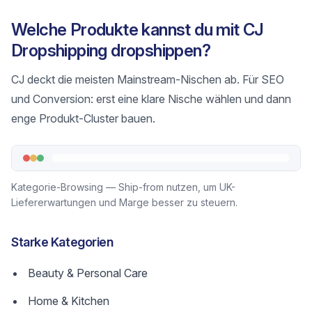
Welche Produkte kannst du mit CJ
Dropshipping dropshippen?
CJ deckt die meisten Mainstream-Nischen ab. Für SEO
und Conversion: erst eine klare Nische wählen und dann
enge Produkt-Cluster bauen.
Kategorie-Browsing — Ship-from nutzen, um UK-
Liefererwartungen und Marge besser zu steuern.
Starke Kategorien
Beauty & Personal Care
Home & Kitchen