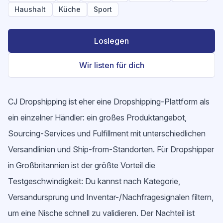
Haushalt
Küche
Sport
Loslegen
Wir listen für dich
CJ Dropshipping ist eher eine Dropshipping-Plattform als
ein einzelner Händler: ein großes Produktangebot,
Sourcing-Services und Fulfillment mit unterschiedlichen
Versandlinien und Ship-from-Standorten. Für Dropshipper
in Großbritannien ist der größte Vorteil die
Testgeschwindigkeit: Du kannst nach Kategorie,
Versandursprung und Inventar-/Nachfragesignalen filtern,
um eine Nische schnell zu validieren. Der Nachteil ist