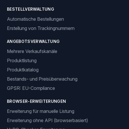
BESTELLVERWALTUNG
Automatische Bestellungen
Erstellung von Trackingnummern
ANGEBOTSVERWALTUNG
Mehrere Verkaufskanäle
Produktlistung
Produktkatalog
Bestands- und Preisüberwachung
GPSR: EU-Compliance
BROWSER-ERWEITERUNGEN
Erweiterung für manuelle Listung
Erweiterung ohne API (browserbasiert)