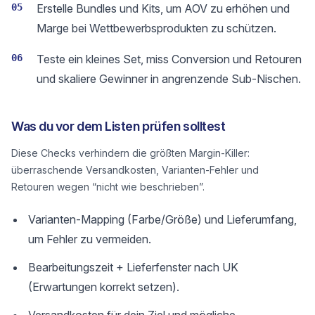
05
Erstelle Bundles und Kits, um AOV zu erhöhen und
Marge bei Wettbewerbsprodukten zu schützen.
06
Teste ein kleines Set, miss Conversion und Retouren
und skaliere Gewinner in angrenzende Sub-Nischen.
Was du vor dem Listen prüfen solltest
Diese Checks verhindern die größten Margin-Killer:
überraschende Versandkosten, Varianten-Fehler und
Retouren wegen “nicht wie beschrieben”.
Varianten-Mapping (Farbe/Größe) und Lieferumfang,
um Fehler zu vermeiden.
Bearbeitungszeit + Lieferfenster nach UK
(Erwartungen korrekt setzen).