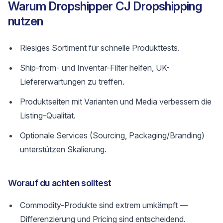
Warum Dropshipper CJ Dropshipping
nutzen
Riesiges Sortiment für schnelle Produkttests.
Ship-from- und Inventar-Filter helfen, UK-
Liefererwartungen zu treffen.
Produktseiten mit Varianten und Media verbessern die
Listing-Qualität.
Optionale Services (Sourcing, Packaging/Branding)
unterstützen Skalierung.
Worauf du achten solltest
Commodity-Produkte sind extrem umkämpft —
Differenzierung und Pricing sind entscheidend.