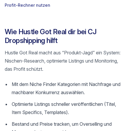
Profit-Rechner nutzen
Wie Hustle Got Real dir bei CJ
Dropshipping hilft
Hustle Got Real macht aus “Produkt-Jagd” ein System:
Nischen-Research, optimierte Listings und Monitoring,
das Profit schützt.
Mit dem Niche Finder Kategorien mit Nachfrage und
machbarer Konkurrenz auswählen.
Optimierte Listings schneller veröffentlichen (Titel,
Item Specifics, Templates).
Bestand und Preise tracken, um Overselling und