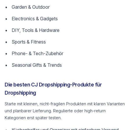
Garden & Outdoor
Electronics & Gadgets
DIY, Tools & Hardware
Sports & Fitness
Phone- & Tech-Zubehör
Seasonal Gifts & Trends
Die besten CJ Dropshipping-Produkte für
Dropshipping
Starte mit kleinen, nicht-fragilen Produkten mit klaren Varianten
und planbarer Lieferung. Regulierte oder high-return
Kategorien erst später testen.