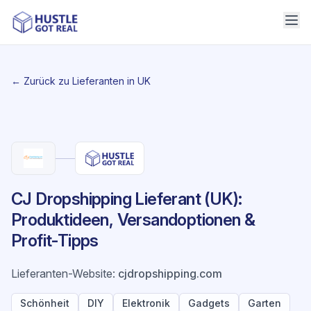
← Zurück zu Lieferanten in UK
CJ Dropshipping Lieferant (UK):
Produktideen, Versandoptionen &
Profit-Tipps
Lieferanten-Website
:
cjdropshipping.com
Schönheit
DIY
Elektronik
Gadgets
Garten