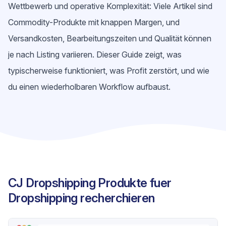
Wettbewerb und operative Komplexität: Viele Artikel sind
Commodity-Produkte mit knappen Margen, und
Versandkosten, Bearbeitungszeiten und Qualität können
je nach Listing variieren. Dieser Guide zeigt, was
typischerweise funktioniert, was Profit zerstört, und wie
du einen wiederholbaren Workflow aufbaust.
CJ Dropshipping Produkte fuer
Dropshipping recherchieren