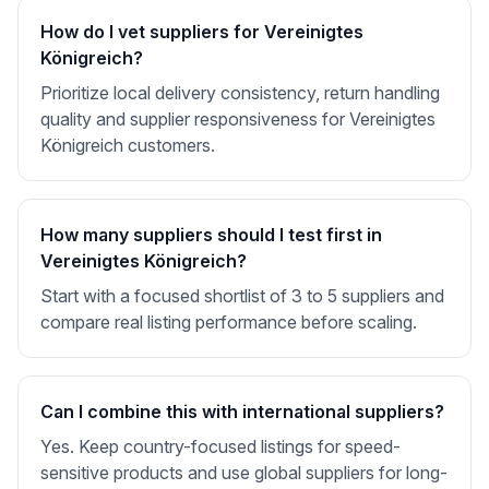
How do I vet suppliers for Vereinigtes
Königreich?
Prioritize local delivery consistency, return handling
quality and supplier responsiveness for Vereinigtes
Königreich customers.
How many suppliers should I test first in
Vereinigtes Königreich?
Start with a focused shortlist of 3 to 5 suppliers and
compare real listing performance before scaling.
Can I combine this with international suppliers?
Yes. Keep country-focused listings for speed-
sensitive products and use global suppliers for long-