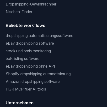
Dropshipping-Gewinnrechner
Nischen-Finder
Beliebte workflows
dropshipping automatisierungssoftware
eBay dropshipping software
stock und preis monitoring
bulk listing software
eBay dropshipping ohne API
Shopify dropshipping automatisierung
Amazon dropshipping software
HGR MCP fuer AI tools
Unternehmen