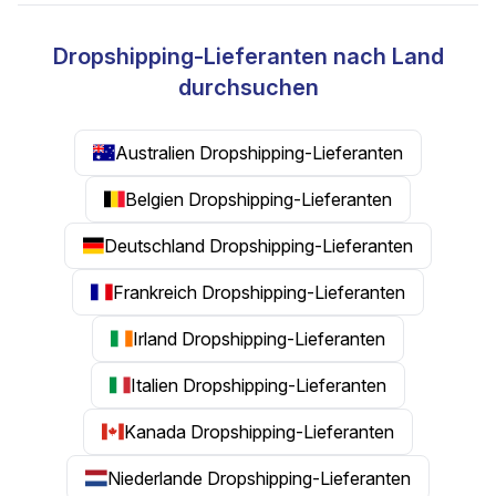
Dropshipping-Lieferanten nach Land
durchsuchen
Australien Dropshipping-Lieferanten
Belgien Dropshipping-Lieferanten
Deutschland Dropshipping-Lieferanten
Frankreich Dropshipping-Lieferanten
Irland Dropshipping-Lieferanten
Italien Dropshipping-Lieferanten
Kanada Dropshipping-Lieferanten
Niederlande Dropshipping-Lieferanten