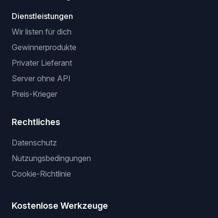
Dienstleistungen
Wir listen für dich
Gewinnerprodukte
Privater Lieferant
Server ohne API
Preis-Krieger
Rechtliches
Datenschutz
Nutzungsbedingungen
Cookie-Richtlinie
Kostenlose Werkzeuge