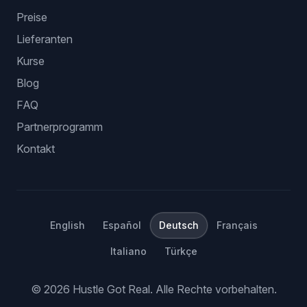
Preise
Lieferanten
Kurse
Blog
FAQ
Partnerprogramm
Kontakt
English
Español
Deutsch
Français
Italiano
Türkçe
©
2026
Hustle Got Real.
Alle Rechte vorbehalten.