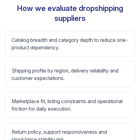
How we evaluate dropshipping
suppliers
Catalog breadth and category depth to reduce one-
product dependency.
Shipping profile by region, delivery reliability and
customer expectations.
Marketplace fit, listing constraints and operational
friction for daily execution.
Return policy, support responsiveness and
stock/price stability risk.