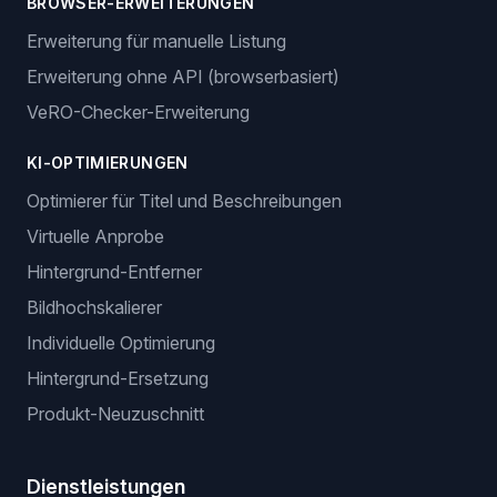
BROWSER-ERWEITERUNGEN
Erweiterung für manuelle Listung
Erweiterung ohne API (browserbasiert)
VeRO-Checker-Erweiterung
KI-OPTIMIERUNGEN
Optimierer für Titel und Beschreibungen
Virtuelle Anprobe
Hintergrund-Entferner
Bildhochskalierer
Individuelle Optimierung
Hintergrund-Ersetzung
Produkt-Neuzuschnitt
Dienstleistungen