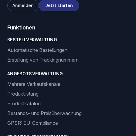
Anmelden
Jetzt starten
Funktionen
BESTELLVERWALTUNG
Automatische Bestellungen
Erstellung von Trackingnummern
ANGEBOTSVERWALTUNG
Mehrere Verkaufskanäle
Produktlistung
Produktkatalog
Bestands- und Preisüberwachung
GPSR: EU-Compliance