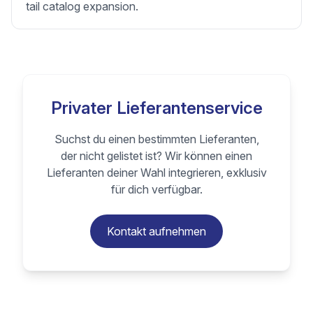
tail catalog expansion.
Privater Lieferantenservice
Suchst du einen bestimmten Lieferanten,
der nicht gelistet ist? Wir können einen
Lieferanten deiner Wahl integrieren, exklusiv
für dich verfügbar.
Kontakt aufnehmen