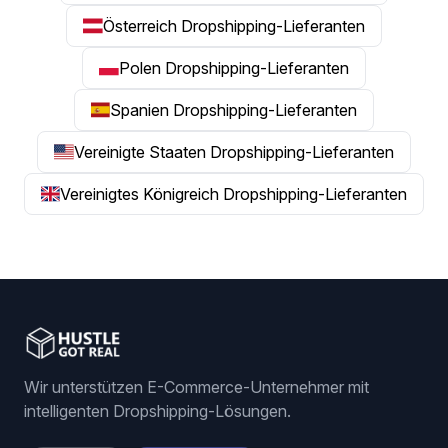
Österreich Dropshipping-Lieferanten
Polen Dropshipping-Lieferanten
Spanien Dropshipping-Lieferanten
Vereinigte Staaten Dropshipping-Lieferanten
Vereinigtes Königreich Dropshipping-Lieferanten
Wir unterstützen E-Commerce-Unternehmer mit
intelligenten Dropshipping-Lösungen.