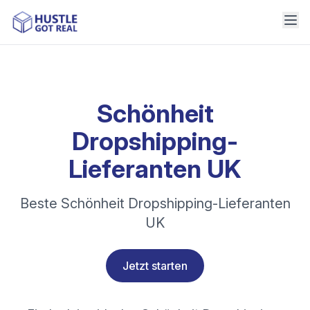
Schönheit
Dropshipping-
Lieferanten UK
Beste Schönheit Dropshipping-Lieferanten
UK
Jetzt starten