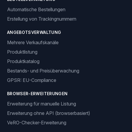
Automatische Bestellungen
Erstellung von Trackingnummern
ANGEBOTSVERWALTUNG
Mehrere Verkaufskanäle
Produktlistung
Produktkatalog
Bestands- und Preisüberwachung
GPSR: EU-Compliance
BROWSER-ERWEITERUNGEN
Erweiterung für manuelle Listung
Erweiterung ohne API (browserbasiert)
VeRO-Checker-Erweiterung