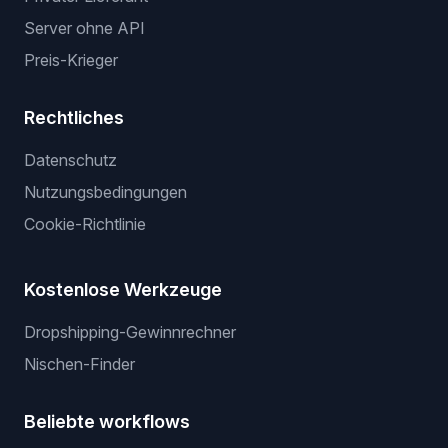
Server ohne API
Preis-Krieger
Rechtliches
Datenschutz
Nutzungsbedingungen
Cookie-Richtlinie
Kostenlose Werkzeuge
Dropshipping-Gewinnrechner
Nischen-Finder
Beliebte workflows