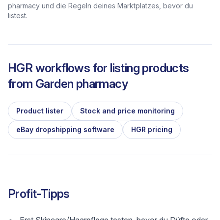
pharmacy und die Regeln deines Marktplatzes, bevor du
listest.
HGR workflows for listing products
from
Garden pharmacy
Product lister
Stock and price monitoring
eBay dropshipping software
HGR pricing
Profit-Tipps