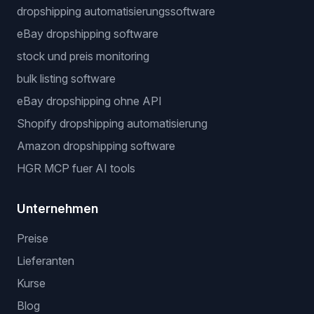
dropshipping automatisierungssoftware
eBay dropshipping software
stock und preis monitoring
bulk listing software
eBay dropshipping ohne API
Shopify dropshipping automatisierung
Amazon dropshipping software
HGR MCP fuer AI tools
Unternehmen
Preise
Lieferanten
Kurse
Blog