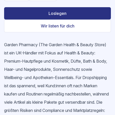
Loslegen
Wir listen für dich
Garden Pharmacy (The Garden Health & Beauty Store)
ist ein UK-Händler mit Fokus auf Health & Beauty:
Premium-Hautpflege und Kosmetik, Düfte, Bath & Body,
Haar- und Nagelprodukte, Sonnenschutz sowie
Wellbeing- und Apotheken-Essentials. Für Dropshipping
ist das spannend, weil Kund:innen oft nach Marken
kaufen und Routinen regelmäßig nachbestellen, während
viele Artikel als kleine Pakete gut versendbar sind. Die
größten Risiken sind Compliance und Marktplatzregeln: