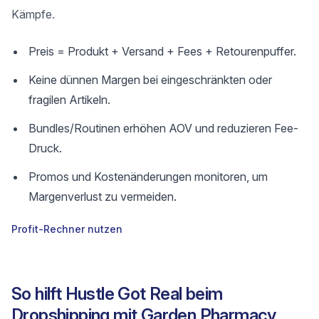
Kämpfe.
Preis = Produkt + Versand + Fees + Retourenpuffer.
Keine dünnen Margen bei eingeschränkten oder
fragilen Artikeln.
Bundles/Routinen erhöhen AOV und reduzieren Fee-
Druck.
Promos und Kostenänderungen monitoren, um
Margenverlust zu vermeiden.
Profit-Rechner nutzen
So hilft Hustle Got Real beim
Dropshipping mit Garden Pharmacy