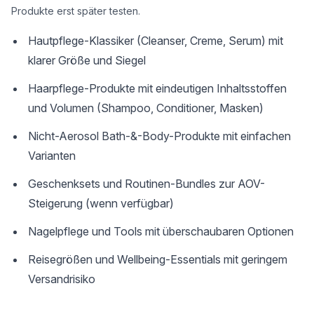
Produkte erst später testen.
Hautpflege-Klassiker (Cleanser, Creme, Serum) mit
klarer Größe und Siegel
Haarpflege-Produkte mit eindeutigen Inhaltsstoffen
und Volumen (Shampoo, Conditioner, Masken)
Nicht-Aerosol Bath-&-Body-Produkte mit einfachen
Varianten
Geschenksets und Routinen-Bundles zur AOV-
Steigerung (wenn verfügbar)
Nagelpflege und Tools mit überschaubaren Optionen
Reisegrößen und Wellbeing-Essentials mit geringem
Versandrisiko