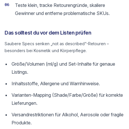
06
Teste klein, tracke Retourengründe, skaliere
Gewinner und entferne problematische SKUs.
Das solltest du vor dem Listen prüfen
Saubere Specs senken „not as described“-Retouren –
besonders bei Kosmetik und Körperpflege.
Größe/Volumen (ml/g) und Set-Inhalte für genaue
Listings.
Inhaltsstoffe, Allergene und Warnhinweise.
Varianten-Mapping (Shade/Farbe/Größe) für korrekte
Lieferungen.
Versandrestriktionen für Alkohol, Aerosole oder fragile
Produkte.