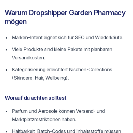
Warum Dropshipper Garden Pharmacy
mögen
Marken-Intent eignet sich für SEO und Wiederkäufe.
Viele Produkte sind kleine Pakete mit planbaren
Versandkosten.
Kategorisierung erleichtert Nischen-Collections
(Skincare, Hair, Wellbeing).
Worauf du achten solltest
Parfum und Aerosole können Versand- und
Marktplatzrestriktionen haben.
Haltbarkeit, Batch-Codes und Inhaltsstoffe müssen