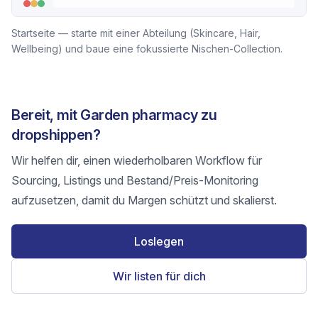
Startseite — starte mit einer Abteilung (Skincare, Hair,
Wellbeing) und baue eine fokussierte Nischen-Collection.
Bereit, mit Garden pharmacy zu
dropshippen?
Wir helfen dir, einen wiederholbaren Workflow für
Sourcing, Listings und Bestand/Preis-Monitoring
aufzusetzen, damit du Margen schützt und skalierst.
Loslegen
Wir listen für dich