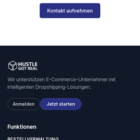
Kontakt aufnehmen
Wir unterstützen E-Commerce-Unternehmer mit
intelligenten Dropshipping-Lösungen.
Anmelden
Jetzt starten
Funktionen
BESTELLVERWALTUNG