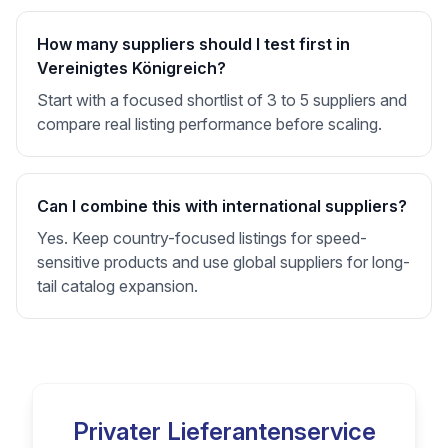
How many suppliers should I test first in
Vereinigtes Königreich?
Start with a focused shortlist of 3 to 5 suppliers and
compare real listing performance before scaling.
Can I combine this with international suppliers?
Yes. Keep country-focused listings for speed-
sensitive products and use global suppliers for long-
tail catalog expansion.
Privater Lieferantenservice