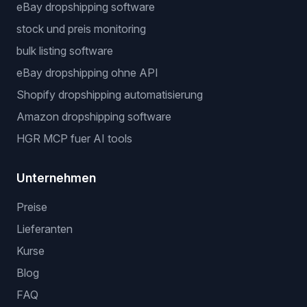
eBay dropshipping software
stock und preis monitoring
bulk listing software
eBay dropshipping ohne API
Shopify dropshipping automatisierung
Amazon dropshipping software
HGR MCP fuer AI tools
Unternehmen
Preise
Lieferanten
Kurse
Blog
FAQ