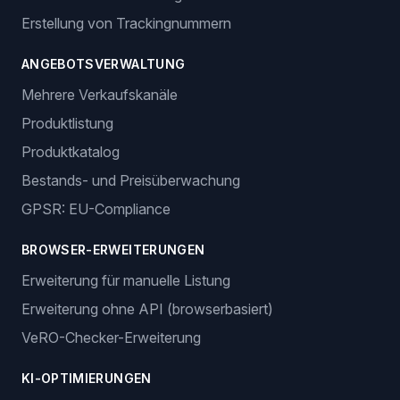
Erstellung von Trackingnummern
ANGEBOTSVERWALTUNG
Mehrere Verkaufskanäle
Produktlistung
Produktkatalog
Bestands- und Preisüberwachung
GPSR: EU-Compliance
BROWSER-ERWEITERUNGEN
Erweiterung für manuelle Listung
Erweiterung ohne API (browserbasiert)
VeRO-Checker-Erweiterung
KI-OPTIMIERUNGEN