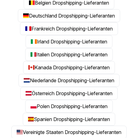
Belgien Dropshipping-Lieferanten
Deutschland Dropshipping-Lieferanten
Frankreich Dropshipping-Lieferanten
Irland Dropshipping-Lieferanten
Italien Dropshipping-Lieferanten
Kanada Dropshipping-Lieferanten
Niederlande Dropshipping-Lieferanten
Österreich Dropshipping-Lieferanten
Polen Dropshipping-Lieferanten
Spanien Dropshipping-Lieferanten
Vereinigte Staaten Dropshipping-Lieferanten