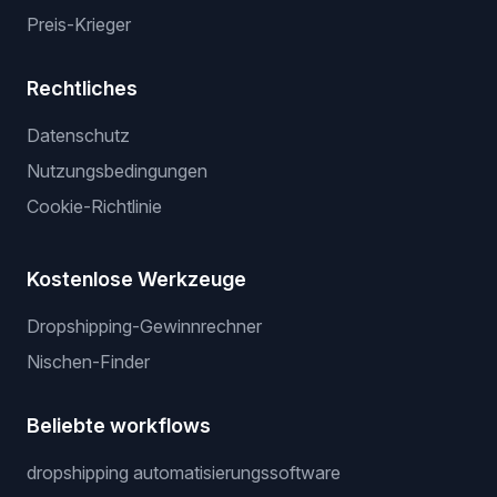
Preis-Krieger
Rechtliches
Datenschutz
Nutzungsbedingungen
Cookie-Richtlinie
Kostenlose Werkzeuge
Dropshipping-Gewinnrechner
Nischen-Finder
Beliebte workflows
dropshipping automatisierungssoftware