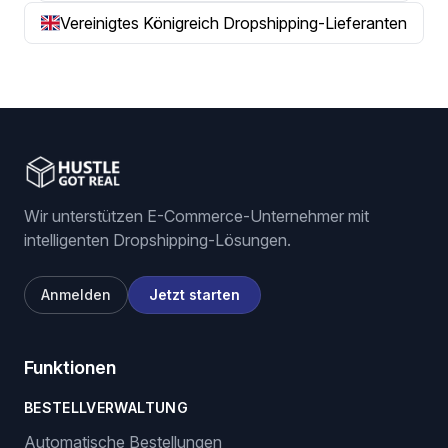
Vereinigtes Königreich Dropshipping-Lieferanten
Wir unterstützen E-Commerce-Unternehmer mit
intelligenten Dropshipping-Lösungen.
Anmelden
Jetzt starten
Funktionen
BESTELLVERWALTUNG
Automatische Bestellungen