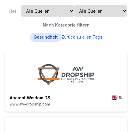
Nach Kategorie filtern
Gesundheit
Zurück zu allen Tags
Ancient Wisdom DS
UK
www.aw-dropship.com