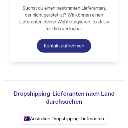
Suchst du einen bestimmten Lieferanten,
der nicht gelistet ist? Wir können einen
Lieferanten deiner Wahl integrieren, exklusiv
für dich verfügbar.
Kontakt aufnehmen
Dropshipping-Lieferanten nach Land
durchsuchen
Australien Dropshipping-Lieferanten