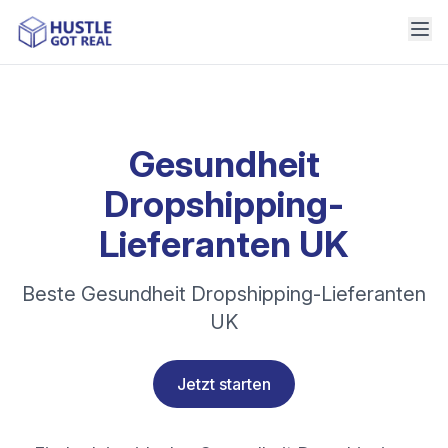
Gesundheit
Dropshipping-
Lieferanten UK
Beste Gesundheit Dropshipping-Lieferanten
UK
Jetzt starten