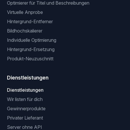
Optimierer für Titel und Beschreibungen
Virtuelle Anprobe
Hintergrund-Entferner
Bildhochskalierer
Individuelle Optimierung
Hintergrund-Ersetzung
Produkt-Neuzuschnitt
Dienstleistungen
Dienstleistungen
Wir listen für dich
Gewinnerprodukte
Privater Lieferant
Server ohne API