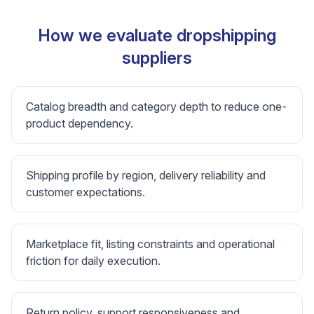
How we evaluate dropshipping
suppliers
Catalog breadth and category depth to reduce one-
product dependency.
Shipping profile by region, delivery reliability and
customer expectations.
Marketplace fit, listing constraints and operational
friction for daily execution.
Return policy, support responsiveness and