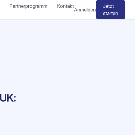
Partnerprogramm
Kontakt
Jetzt
Anmelden
starten
 UK: