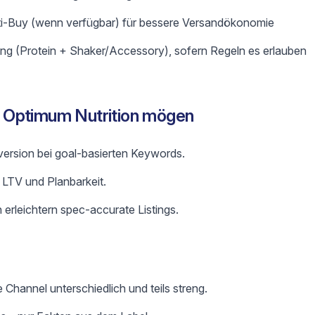
ti-Buy (wenn verfügbar) für bessere Versandökonomie
ng (Protein + Shaker/Accessory), sofern Regeln es erlauben
 Optimum Nutrition mögen
ersion bei goal-basierten Keywords.
 LTV und Planbarkeit.
 erleichtern spec-accurate Listings.
Channel unterschiedlich und teils streng.