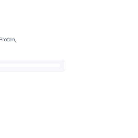
Protein,