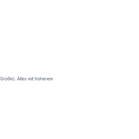
Größe). Alles mit höherem