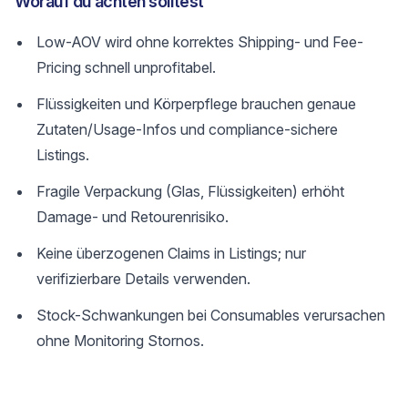
Worauf du achten solltest
Low-AOV wird ohne korrektes Shipping- und Fee-
Pricing schnell unprofitabel.
Flüssigkeiten und Körperpflege brauchen genaue
Zutaten/Usage-Infos und compliance-sichere
Listings.
Fragile Verpackung (Glas, Flüssigkeiten) erhöht
Damage- und Retourenrisiko.
Keine überzogenen Claims in Listings; nur
verifizierbare Details verwenden.
Stock-Schwankungen bei Consumables verursachen
ohne Monitoring Stornos.