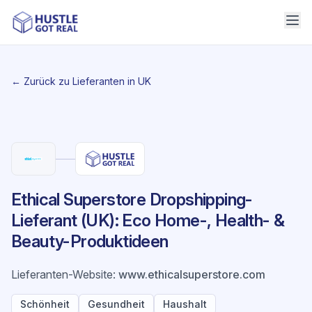
← Zurück zu Lieferanten in UK
Ethical Superstore Dropshipping-
Lieferant (UK): Eco Home-, Health- &
Beauty-Produktideen
Lieferanten-Website
:
www.ethicalsuperstore.com
Schönheit
Gesundheit
Haushalt