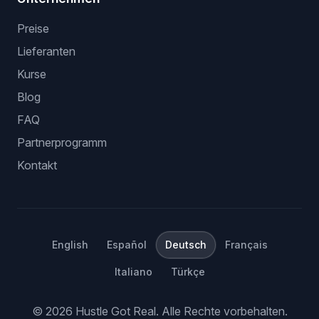
Preise
Lieferanten
Kurse
Blog
FAQ
Partnerprogramm
Kontakt
English
Español
Deutsch
Français
Italiano
Türkçe
©
2026
Hustle Got Real.
Alle Rechte vorbehalten.