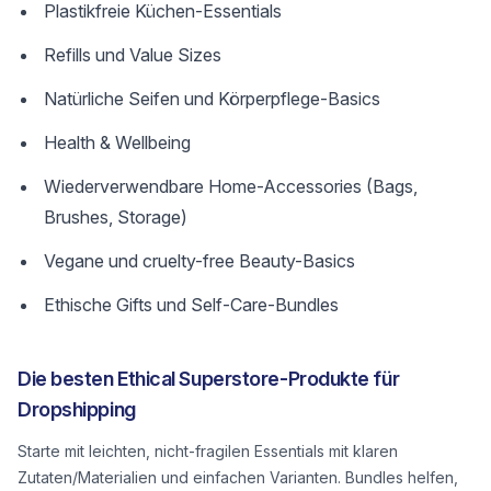
Plastikfreie Küchen-Essentials
Refills und Value Sizes
Natürliche Seifen und Körperpflege-Basics
Health & Wellbeing
Wiederverwendbare Home-Accessories (Bags,
Brushes, Storage)
Vegane und cruelty-free Beauty-Basics
Ethische Gifts und Self-Care-Bundles
Die besten Ethical Superstore-Produkte für
Dropshipping
Starte mit leichten, nicht-fragilen Essentials mit klaren
Zutaten/Materialien und einfachen Varianten. Bundles helfen,