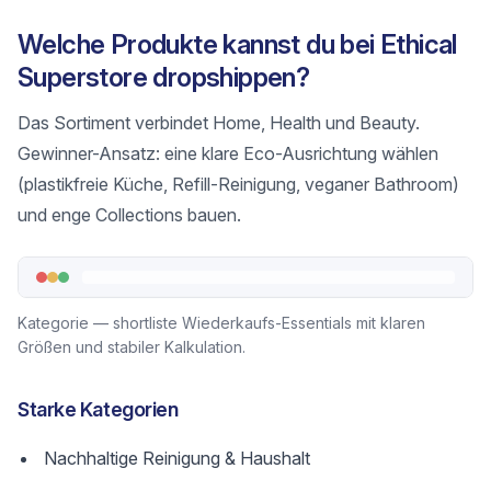
Welche Produkte kannst du bei Ethical
Superstore dropshippen?
Das Sortiment verbindet Home, Health und Beauty.
Gewinner-Ansatz: eine klare Eco-Ausrichtung wählen
(plastikfreie Küche, Refill-Reinigung, veganer Bathroom)
und enge Collections bauen.
Kategorie — shortliste Wiederkaufs-Essentials mit klaren
Größen und stabiler Kalkulation.
Starke Kategorien
Nachhaltige Reinigung & Haushalt