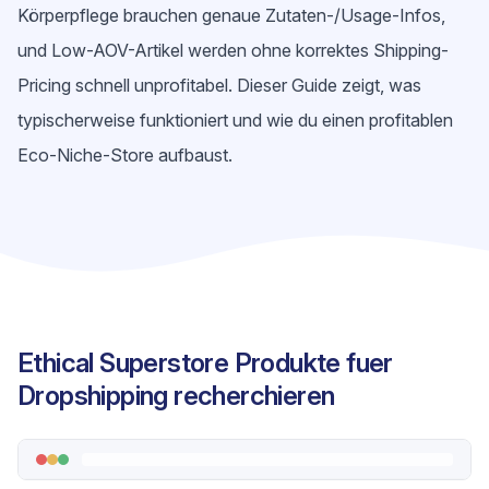
Körperpflege brauchen genaue Zutaten-/Usage-Infos,
und Low-AOV-Artikel werden ohne korrektes Shipping-
Pricing schnell unprofitabel. Dieser Guide zeigt, was
typischerweise funktioniert und wie du einen profitablen
Eco-Niche-Store aufbaust.
Ethical Superstore Produkte fuer
Dropshipping recherchieren