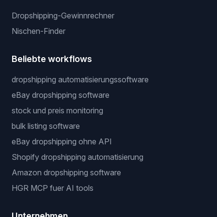
Dropshipping-Gewinnrechner
Nischen-Finder
Beliebte workflows
dropshipping automatisierungssoftware
eBay dropshipping software
stock und preis monitoring
bulk listing software
eBay dropshipping ohne API
Shopify dropshipping automatisierung
Amazon dropshipping software
HGR MCP fuer AI tools
Unternehmen