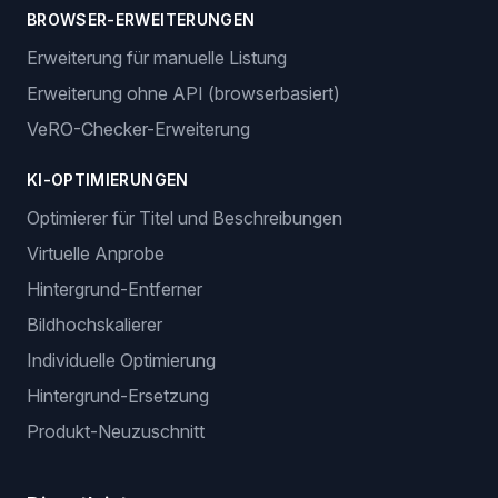
BROWSER-ERWEITERUNGEN
Erweiterung für manuelle Listung
Erweiterung ohne API (browserbasiert)
VeRO-Checker-Erweiterung
KI-OPTIMIERUNGEN
Optimierer für Titel und Beschreibungen
Virtuelle Anprobe
Hintergrund-Entferner
Bildhochskalierer
Individuelle Optimierung
Hintergrund-Ersetzung
Produkt-Neuzuschnitt