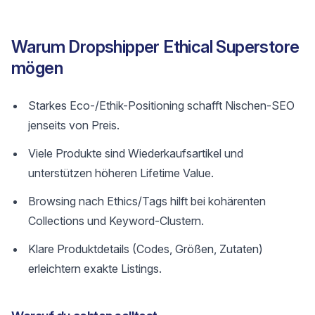
Warum Dropshipper Ethical Superstore
mögen
Starkes Eco-/Ethik-Positioning schafft Nischen-SEO
jenseits von Preis.
Viele Produkte sind Wiederkaufsartikel und
unterstützen höheren Lifetime Value.
Browsing nach Ethics/Tags hilft bei kohärenten
Collections und Keyword-Clustern.
Klare Produktdetails (Codes, Größen, Zutaten)
erleichtern exakte Listings.