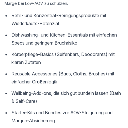
Marge bei Low-AOV zu schützen.
Refill- und Konzentrat-Reinigungsprodukte mit
Wiederkaufs-Potenzial
Dishwashing- und Kitchen-Essentials mit einfachen
Specs und geringem Bruchrisiko
Körperpflege-Basics (Seifenbars, Deodorants) mit
klaren Zutaten
Reusable Accessories (Bags, Cloths, Brushes) mit
einfacher Größenlogik
Wellbeing-Add-ons, die sich gut bundeln lassen (Bath
& Self-Care)
Starter-Kits und Bundles zur AOV-Steigerung und
Margen-Absicherung