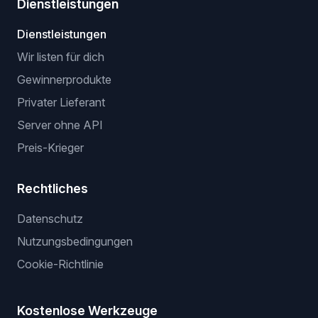
Dienstleistungen
Dienstleistungen
Wir listen für dich
Gewinnerprodukte
Privater Lieferant
Server ohne API
Preis-Krieger
Rechtliches
Datenschutz
Nutzungsbedingungen
Cookie-Richtlinie
Kostenlose Werkzeuge