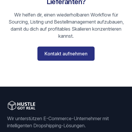
Lieferanten?
Wir helfen dir, einen wiederholbaren Workflow für
Sourcing, Listing und Bestellmanagement aufzubauen,
damit du dich auf profitables Skalieren konzentrieren
kannst.
Kontakt aufnehmen
Wir unterstützen E-Commerce-Unternehmer mit
intelligenten Dropshipping-Lösungen.