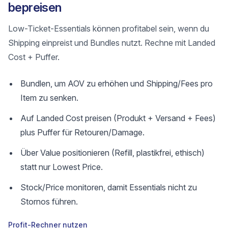
bepreisen
Low-Ticket-Essentials können profitabel sein, wenn du
Shipping einpreist und Bundles nutzt. Rechne mit Landed
Cost + Puffer.
Bundlen, um AOV zu erhöhen und Shipping/Fees pro
Item zu senken.
Auf Landed Cost preisen (Produkt + Versand + Fees)
plus Puffer für Retouren/Damage.
Über Value positionieren (Refill, plastikfrei, ethisch)
statt nur Lowest Price.
Stock/Price monitoren, damit Essentials nicht zu
Stornos führen.
Profit-Rechner nutzen