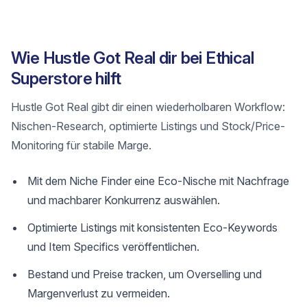
Wie Hustle Got Real dir bei Ethical
Superstore hilft
Hustle Got Real gibt dir einen wiederholbaren Workflow:
Nischen-Research, optimierte Listings und Stock/Price-
Monitoring für stabile Marge.
Mit dem Niche Finder eine Eco-Nische mit Nachfrage
und machbarer Konkurrenz auswählen.
Optimierte Listings mit konsistenten Eco-Keywords
und Item Specifics veröffentlichen.
Bestand und Preise tracken, um Overselling und
Margenverlust zu vermeiden.