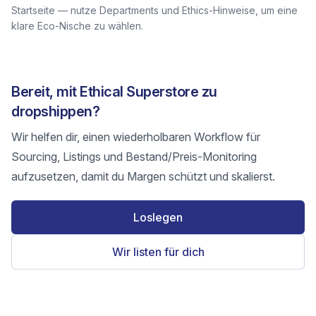
Startseite — nutze Departments und Ethics-Hinweise, um eine
klare Eco-Nische zu wählen.
Bereit, mit Ethical Superstore zu
dropshippen?
Wir helfen dir, einen wiederholbaren Workflow für
Sourcing, Listings und Bestand/Preis-Monitoring
aufzusetzen, damit du Margen schützt und skalierst.
Loslegen
Wir listen für dich