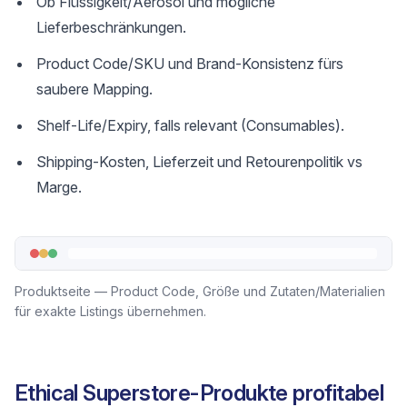
Ob Flüssigkeit/Aerosol und mögliche
Lieferbeschränkungen.
Product Code/SKU und Brand-Konsistenz fürs
saubere Mapping.
Shelf-Life/Expiry, falls relevant (Consumables).
Shipping-Kosten, Lieferzeit und Retourenpolitik vs
Marge.
Produktseite — Product Code, Größe und Zutaten/Materialien
für exakte Listings übernehmen.
Ethical Superstore-Produkte profitabel