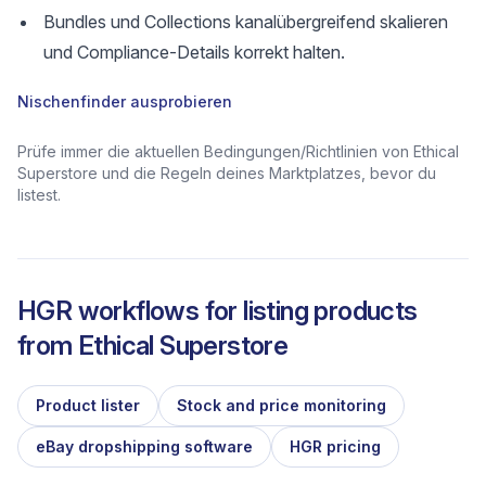
Bundles und Collections kanalübergreifend skalieren
und Compliance-Details korrekt halten.
Nischenfinder ausprobieren
Prüfe immer die aktuellen Bedingungen/Richtlinien von Ethical
Superstore und die Regeln deines Marktplatzes, bevor du
listest.
HGR workflows for listing products
from
Ethical Superstore
Product lister
Stock and price monitoring
eBay dropshipping software
HGR pricing