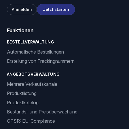
Anmelden
Jetzt starten
Funktionen
BESTELLVERWALTUNG
Automatische Bestellungen
Erstellung von Trackingnummern
ANGEBOTSVERWALTUNG
Mehrere Verkaufskanäle
Produktlistung
Produktkatalog
Bestands- und Preisüberwachung
GPSR: EU-Compliance