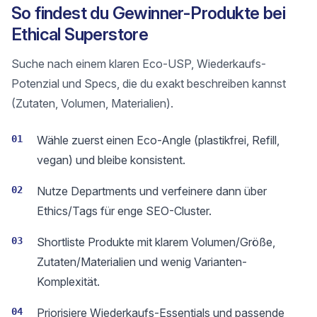
So findest du Gewinner-Produkte bei
Ethical Superstore
Suche nach einem klaren Eco-USP, Wiederkaufs-
Potenzial und Specs, die du exakt beschreiben kannst
(Zutaten, Volumen, Materialien).
01
Wähle zuerst einen Eco-Angle (plastikfrei, Refill,
vegan) und bleibe konsistent.
02
Nutze Departments und verfeinere dann über
Ethics/Tags für enge SEO-Cluster.
03
Shortliste Produkte mit klarem Volumen/Größe,
Zutaten/Materialien und wenig Varianten-
Komplexität.
04
Priorisiere Wiederkaufs-Essentials und passende