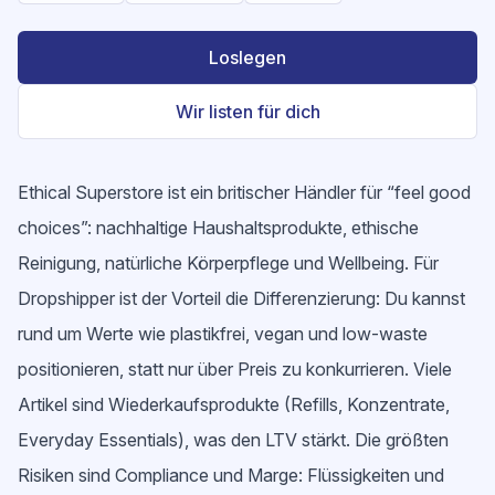
Loslegen
Wir listen für dich
Ethical Superstore ist ein britischer Händler für “feel good
choices”: nachhaltige Haushaltsprodukte, ethische
Reinigung, natürliche Körperpflege und Wellbeing. Für
Dropshipper ist der Vorteil die Differenzierung: Du kannst
rund um Werte wie plastikfrei, vegan und low-waste
positionieren, statt nur über Preis zu konkurrieren. Viele
Artikel sind Wiederkaufsprodukte (Refills, Konzentrate,
Everyday Essentials), was den LTV stärkt. Die größten
Risiken sind Compliance und Marge: Flüssigkeiten und