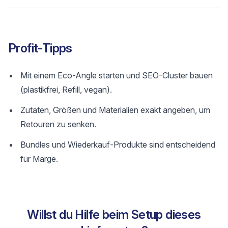
Profit-Tipps
Mit einem Eco-Angle starten und SEO-Cluster bauen
(plastikfrei, Refill, vegan).
Zutaten, Größen und Materialien exakt angeben, um
Retouren zu senken.
Bundles und Wiederkauf-Produkte sind entscheidend
für Marge.
Willst du Hilfe beim Setup dieses