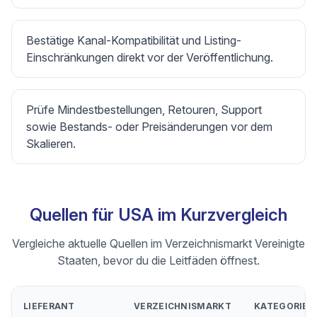
Bestätige Kanal-Kompatibilität und Listing-
Einschränkungen direkt vor der Veröffentlichung.
Prüfe Mindestbestellungen, Retouren, Support
sowie Bestands- oder Preisänderungen vor dem
Skalieren.
Quellen für USA im Kurzvergleich
Vergleiche aktuelle Quellen im Verzeichnismarkt Vereinigte
Staaten, bevor du die Leitfäden öffnest.
LIEFERANT
VERZEICHNISMARKT
KATEGORIEN