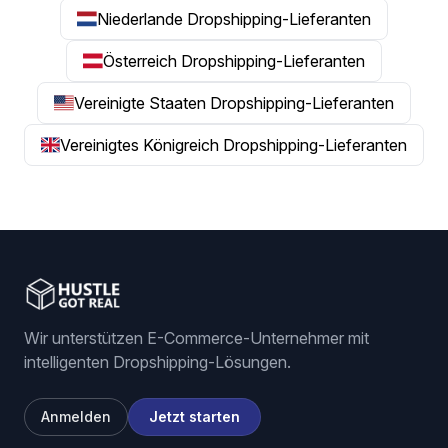
Niederlande Dropshipping-Lieferanten
Österreich Dropshipping-Lieferanten
Vereinigte Staaten Dropshipping-Lieferanten
Vereinigtes Königreich Dropshipping-Lieferanten
Wir unterstützen E-Commerce-Unternehmer mit
intelligenten Dropshipping-Lösungen.
Anmelden
Jetzt starten