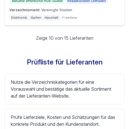
Aktuelle öffentliche HGR-Quelle
Redaktioneller Leitfaden
Verzeichnismarkt
:
Vereinigte Staaten
Elektronik
Garten
Haushalt
+1 weitere
Zeige 10 von 15 Lieferanten
Prüfliste für Lieferanten
Nutze die Verzeichniskategorien für eine
Vorauswahl und bestätige das aktuelle Sortiment
auf der Lieferanten-Website.
Prüfe Lieferziele, Kosten und Schätzungen für das
konkrete Produkt und den Kundenstandort.