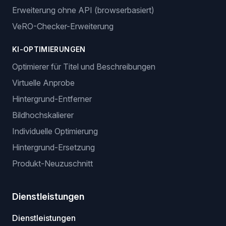
Erweiterung ohne API (browserbasiert)
VeRO-Checker-Erweiterung
KI-OPTIMIERUNGEN
Optimierer für Titel und Beschreibungen
Virtuelle Anprobe
Hintergrund-Entferner
Bildhochskalierer
Individuelle Optimierung
Hintergrund-Ersetzung
Produkt-Neuzuschnitt
Dienstleistungen
Dienstleistungen