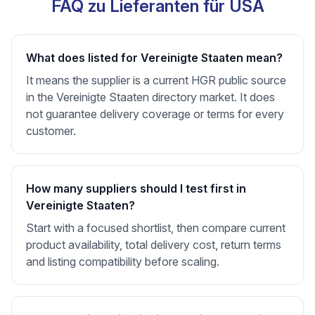
FAQ zu Lieferanten für USA
What does listed for Vereinigte Staaten mean?
It means the supplier is a current HGR public source
in the Vereinigte Staaten directory market. It does
not guarantee delivery coverage or terms for every
customer.
How many suppliers should I test first in
Vereinigte Staaten?
Start with a focused shortlist, then compare current
product availability, total delivery cost, return terms
and listing compatibility before scaling.