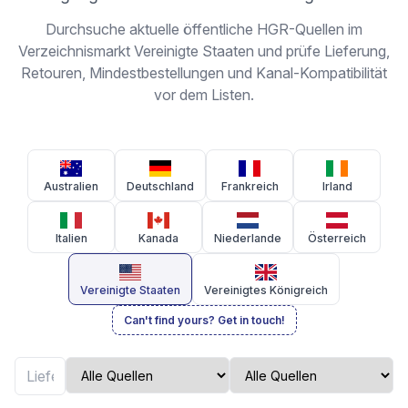
Durchsuche aktuelle öffentliche HGR-Quellen im
Verzeichnismarkt Vereinigte Staaten und prüfe Lieferung,
Retouren, Mindestbestellungen und Kanal-Kompatibilität
vor dem Listen.
Australien
Deutschland
Frankreich
Irland
Italien
Kanada
Niederlande
Österreich
Vereinigte Staaten
Vereinigtes Königreich
Can't find yours? Get in touch!