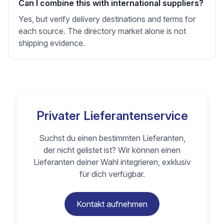
Can I combine this with international suppliers?
Yes, but verify delivery destinations and terms for
each source. The directory market alone is not
shipping evidence.
Privater Lieferantenservice
Suchst du einen bestimmten Lieferanten,
der nicht gelistet ist? Wir können einen
Lieferanten deiner Wahl integrieren, exklusiv
für dich verfügbar.
Kontakt aufnehmen