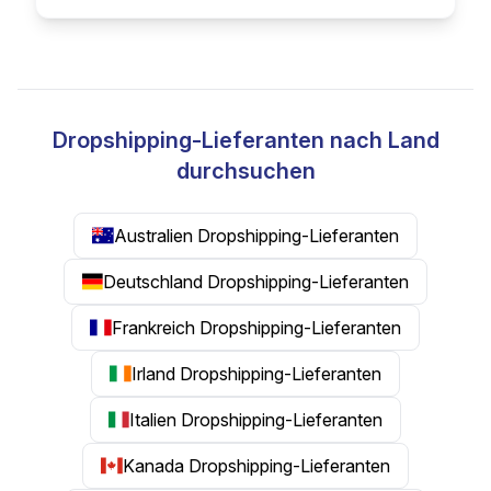
Dropshipping-Lieferanten nach Land
durchsuchen
Australien Dropshipping-Lieferanten
Deutschland Dropshipping-Lieferanten
Frankreich Dropshipping-Lieferanten
Irland Dropshipping-Lieferanten
Italien Dropshipping-Lieferanten
Kanada Dropshipping-Lieferanten