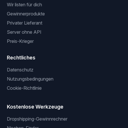
Wir listen für dich
Gewinnerprodukte
Privater Lieferant
Server ohne API
Preis-Krieger
Rechtliches
Datenschutz
Nutzungsbedingungen
Cookie-Richtlinie
Kostenlose Werkzeuge
Dropshipping-Gewinnrechner