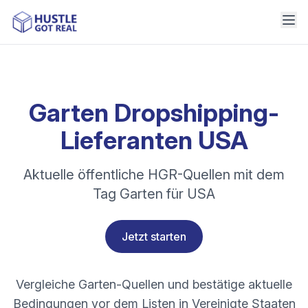
Garten Dropshipping-
Lieferanten USA
Aktuelle öffentliche HGR-Quellen mit dem
Tag Garten für USA
Jetzt starten
Vergleiche Garten-Quellen und bestätige aktuelle
Bedingungen vor dem Listen in Vereinigte Staaten