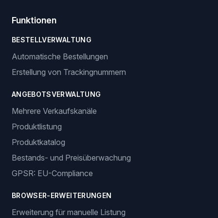
Funktionen
BESTELLVERWALTUNG
Automatische Bestellungen
Erstellung von Trackingnummern
ANGEBOTSVERWALTUNG
Mehrere Verkaufskanäle
Produktlistung
Produktkatalog
Bestands- und Preisüberwachung
GPSR: EU-Compliance
BROWSER-ERWEITERUNGEN
Erweiterung für manuelle Listung