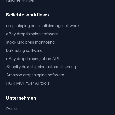
Nischen-Finder
Beliebte workflows
dropshipping automatisierungssoftware
eBay dropshipping software
stock und preis monitoring
bulk listing software
eBay dropshipping ohne API
Shopify dropshipping automatisierung
Amazon dropshipping software
HGR MCP fuer AI tools
Unternehmen
Preise