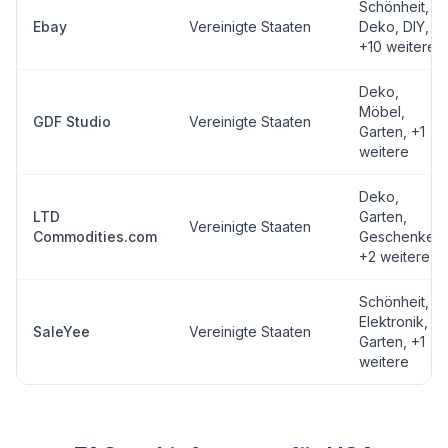
Schönheit,
Ebay
Vereinigte Staaten
Deko, DIY
,
+10 weitere
Deko,
Möbel,
GDF Studio
Vereinigte Staaten
Garten
, +1
weitere
Deko,
LTD
Garten,
Vereinigte Staaten
Commodities.com
Geschenke
,
+2 weitere
Schönheit,
Elektronik,
SaleYee
Vereinigte Staaten
Garten
, +1
weitere