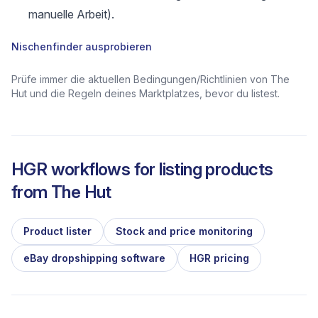
manuelle Arbeit).
Nischenfinder ausprobieren
Prüfe immer die aktuellen Bedingungen/Richtlinien von The
Hut und die Regeln deines Marktplatzes, bevor du listest.
HGR workflows for listing products
from
The Hut
Product lister
Stock and price monitoring
eBay dropshipping software
HGR pricing