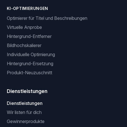
KI-OPTIMIERUNGEN
Optimierer für Titel und Beschreibungen
Virtuelle Anprobe
Hintergrund-Entferner
Bildhochskalierer
Individuelle Optimierung
Hintergrund-Ersetzung
Produkt-Neuzuschnitt
Dienstleistungen
Dienstleistungen
Wir listen für dich
Gewinnerprodukte