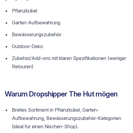
Pflanzkübel
Garten-Aufbewahrung
Bewässerungszubehör
Outdoor-Deko
Zubehör/Add-ons mit klaren Spezifikationen (weniger
Retouren)
Warum Dropshipper The Hut mögen
Breites Sortiment in Pflanzkübel, Garten-
Aufbewahrung, Bewässerungszubehör-Kategorien
(ideal für einen Nischen-Shop).