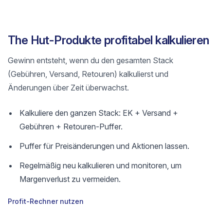
The Hut-Produkte profitabel kalkulieren
Gewinn entsteht, wenn du den gesamten Stack
(Gebühren, Versand, Retouren) kalkulierst und
Änderungen über Zeit überwachst.
Kalkuliere den ganzen Stack: EK + Versand +
Gebühren + Retouren-Puffer.
Puffer für Preisänderungen und Aktionen lassen.
Regelmäßig neu kalkulieren und monitoren, um
Margenverlust zu vermeiden.
Profit-Rechner nutzen