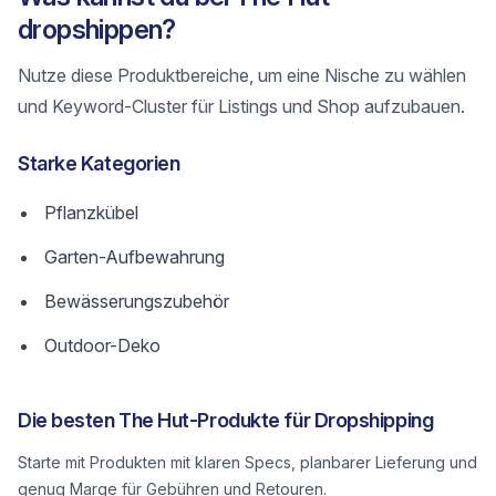
dropshippen?
Nutze diese Produktbereiche, um eine Nische zu wählen
und Keyword-Cluster für Listings und Shop aufzubauen.
Starke Kategorien
Pflanzkübel
Garten-Aufbewahrung
Bewässerungszubehör
Outdoor-Deko
Die besten The Hut-Produkte für Dropshipping
Starte mit Produkten mit klaren Specs, planbarer Lieferung und
genug Marge für Gebühren und Retouren.