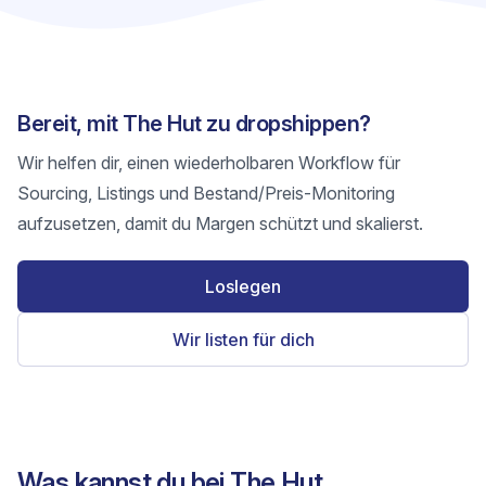
Bereit, mit The Hut zu dropshippen?
Wir helfen dir, einen wiederholbaren Workflow für
Sourcing, Listings und Bestand/Preis-Monitoring
aufzusetzen, damit du Margen schützt und skalierst.
Loslegen
Wir listen für dich
Was kannst du bei The Hut