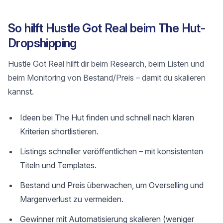
So hilft Hustle Got Real beim The Hut-
Dropshipping
Hustle Got Real hilft dir beim Research, beim Listen und
beim Monitoring von Bestand/Preis – damit du skalieren
kannst.
Ideen bei The Hut finden und schnell nach klaren
Kriterien shortlistieren.
Listings schneller veröffentlichen – mit konsistenten
Titeln und Templates.
Bestand und Preis überwachen, um Overselling und
Margenverlust zu vermeiden.
Gewinner mit Automatisierung skalieren (weniger