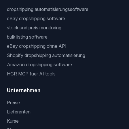
dropshipping automatisierungssoftware
eBay dropshipping software
stock und preis monitoring
bulk listing software
eBay dropshipping ohne API
Shopify dropshipping automatisierung
Amazon dropshipping software
HGR MCP fuer AI tools
Unternehmen
Preise
Lieferanten
Kurse