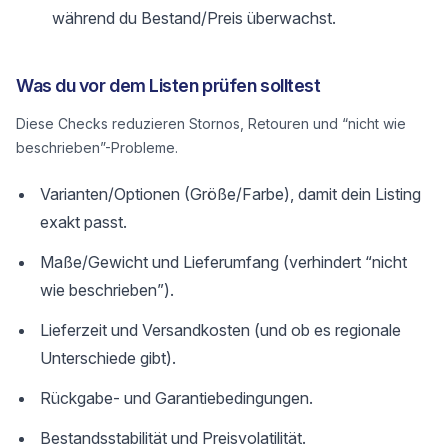
während du Bestand/Preis überwachst.
Was du vor dem Listen prüfen solltest
Diese Checks reduzieren Stornos, Retouren und “nicht wie
beschrieben”-Probleme.
Varianten/Optionen (Größe/Farbe), damit dein Listing
exakt passt.
Maße/Gewicht und Lieferumfang (verhindert “nicht
wie beschrieben”).
Lieferzeit und Versandkosten (und ob es regionale
Unterschiede gibt).
Rückgabe- und Garantiebedingungen.
Bestandsstabilität und Preisvolatilität.