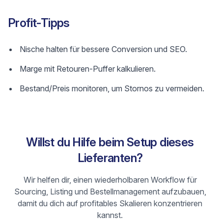
Profit-Tipps
Nische halten für bessere Conversion und SEO.
Marge mit Retouren-Puffer kalkulieren.
Bestand/Preis monitoren, um Stornos zu vermeiden.
Willst du Hilfe beim Setup dieses
Lieferanten?
Wir helfen dir, einen wiederholbaren Workflow für
Sourcing, Listing und Bestellmanagement aufzubauen,
damit du dich auf profitables Skalieren konzentrieren
kannst.