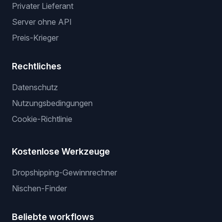
Privater Lieferant
Server ohne API
Preis-Krieger
Rechtliches
Datenschutz
Nutzungsbedingungen
Cookie-Richtlinie
Kostenlose Werkzeuge
Dropshipping-Gewinnrechner
Nischen-Finder
Beliebte workflows