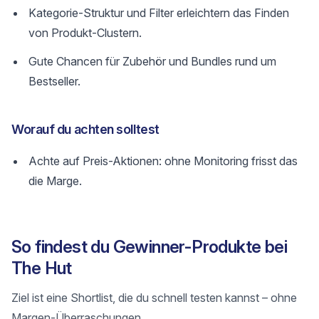
Kategorie-Struktur und Filter erleichtern das Finden
von Produkt-Clustern.
Gute Chancen für Zubehör und Bundles rund um
Bestseller.
Worauf du achten solltest
Achte auf Preis-Aktionen: ohne Monitoring frisst das
die Marge.
So findest du Gewinner-Produkte bei
The Hut
Ziel ist eine Shortlist, die du schnell testen kannst – ohne
Margen-Überraschungen.