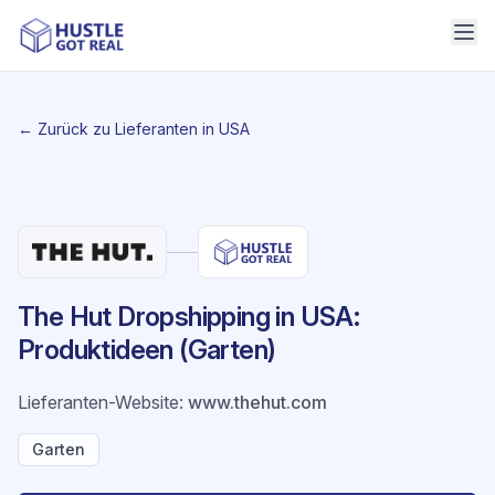
← Zurück zu Lieferanten in USA
The Hut Dropshipping in USA:
Produktideen (Garten)
Lieferanten-Website
:
www.thehut.com
Garten