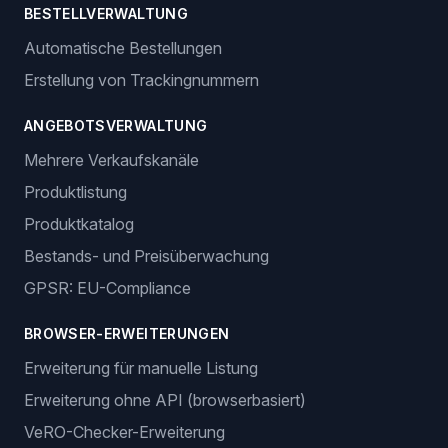
BESTELLVERWALTUNG
Automatische Bestellungen
Erstellung von Trackingnummern
ANGEBOTSVERWALTUNG
Mehrere Verkaufskanäle
Produktlistung
Produktkatalog
Bestands- und Preisüberwachung
GPSR: EU-Compliance
BROWSER-ERWEITERUNGEN
Erweiterung für manuelle Listung
Erweiterung ohne API (browserbasiert)
VeRO-Checker-Erweiterung