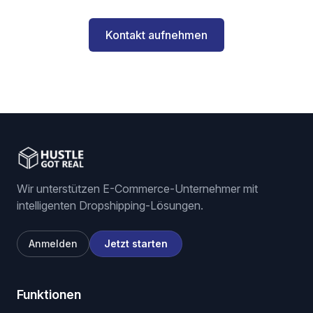
Kontakt aufnehmen
Wir unterstützen E-Commerce-Unternehmer mit
intelligenten Dropshipping-Lösungen.
Anmelden
Jetzt starten
Funktionen