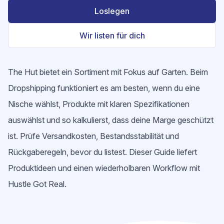
Loslegen
Wir listen für dich
The Hut bietet ein Sortiment mit Fokus auf Garten. Beim
Dropshipping funktioniert es am besten, wenn du eine
Nische wählst, Produkte mit klaren Spezifikationen
auswählst und so kalkulierst, dass deine Marge geschützt
ist. Prüfe Versandkosten, Bestandsstabilität und
Rückgaberegeln, bevor du listest. Dieser Guide liefert
Produktideen und einen wiederholbaren Workflow mit
Hustle Got Real.