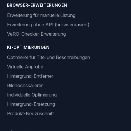
BROWSER-ERWEITERUNGEN
Erweiterung für manuelle Listung
Erweiterung ohne API (browserbasiert)
VeRO-Checker-Erweiterung
KI-OPTIMIERUNGEN
Optimierer für Titel und Beschreibungen
Virtuelle Anprobe
Hintergrund-Entferner
Bildhochskalierer
Individuelle Optimierung
Hintergrund-Ersetzung
Produkt-Neuzuschnitt