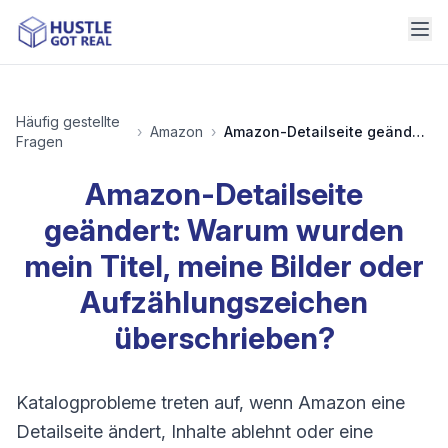
Häufig gestellte
›
Amazon
›
Amazon-Detailseite geändert: Warum wurden mein Titel, meine Bilder oder Aufzählungszeichen überschrieben?
Fragen
Amazon-Detailseite
geändert: Warum wurden
mein Titel, meine Bilder oder
Aufzählungszeichen
überschrieben?
Katalogprobleme treten auf, wenn Amazon eine
Detailseite ändert, Inhalte ablehnt oder eine