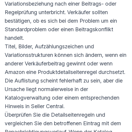
Variationsbeziehung nach einer Beitrags- oder
Regelprüfung unterbricht. Verkäufer sollten
bestätigen, ob es sich bei dem Problem um ein
Standardproblem oder einen Beitragskonflikt
handelt.
Titel, Bilder, Aufzählungszeichen und
Variationsstrukturen können sich ändern, wenn ein
anderer Verkäuferbeitrag gewinnt oder wenn
Amazon eine Produktdetailseitenregel durchsetzt.
Die Auflistung scheint fehlerhaft zu sein, aber die
Ursache liegt normalerweise in der
Katalogverwaltung oder einem entsprechenden
Hinweis in Seller Central.
Überprüfen Sie die Detailseitenregeln und
vergleichen Sie den betroffenen Eintrag mit dem
Benachrichtigungsverlauf. Wenn der Katalog