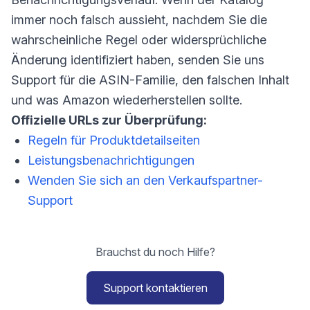
immer noch falsch aussieht, nachdem Sie die
wahrscheinliche Regel oder widersprüchliche
Änderung identifiziert haben, senden Sie uns
Support für die ASIN-Familie, den falschen Inhalt
und was Amazon wiederherstellen sollte.
Offizielle URLs zur Überprüfung:
Regeln für Produktdetailseiten
Leistungsbenachrichtigungen
Wenden Sie sich an den Verkaufspartner-
Support
Brauchst du noch Hilfe?
Support kontaktieren