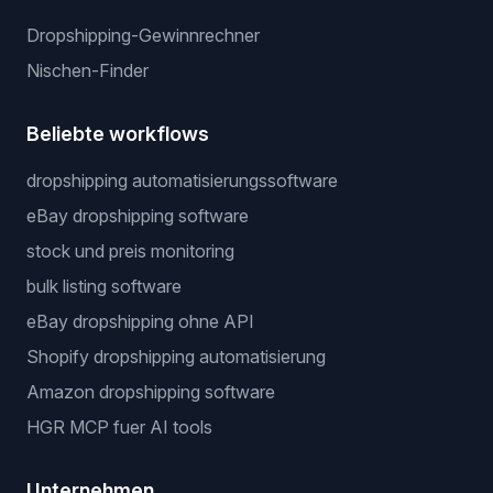
Dropshipping-Gewinnrechner
Nischen-Finder
Beliebte workflows
dropshipping automatisierungssoftware
eBay dropshipping software
stock und preis monitoring
bulk listing software
eBay dropshipping ohne API
Shopify dropshipping automatisierung
Amazon dropshipping software
HGR MCP fuer AI tools
Unternehmen