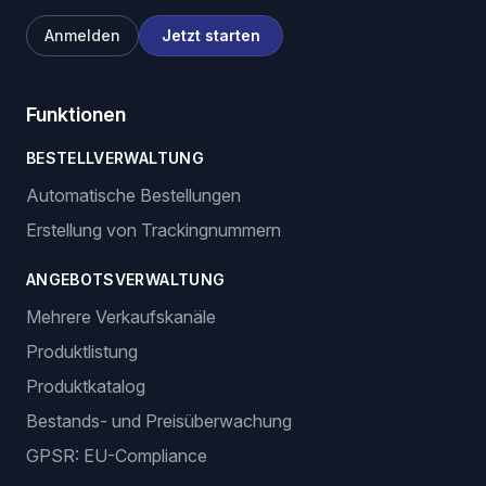
Anmelden
Jetzt starten
Funktionen
BESTELLVERWALTUNG
Automatische Bestellungen
Erstellung von Trackingnummern
ANGEBOTSVERWALTUNG
Mehrere Verkaufskanäle
Produktlistung
Produktkatalog
Bestands- und Preisüberwachung
GPSR: EU-Compliance