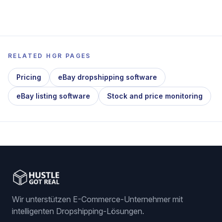
RELATED HGR PAGES
Pricing
eBay dropshipping software
eBay listing software
Stock and price monitoring
Wir unterstützen E-Commerce-Unternehmer mit
intelligenten Dropshipping-Lösungen.