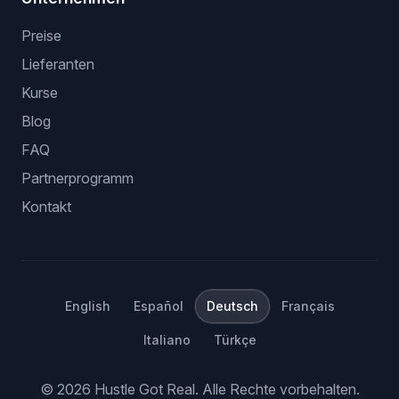
Preise
Lieferanten
Kurse
Blog
FAQ
Partnerprogramm
Kontakt
English
Español
Deutsch
Français
Italiano
Türkçe
©
2026
Hustle Got Real.
Alle Rechte vorbehalten.