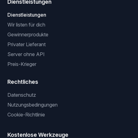
Dienstleistungen
Dienstleistungen
Wir listen für dich
Gewinnerprodukte
Privater Lieferant
Server ohne API
Preis-Krieger
Rechtliches
Datenschutz
Nutzungsbedingungen
Cookie-Richtlinie
Kostenlose Werkzeuge