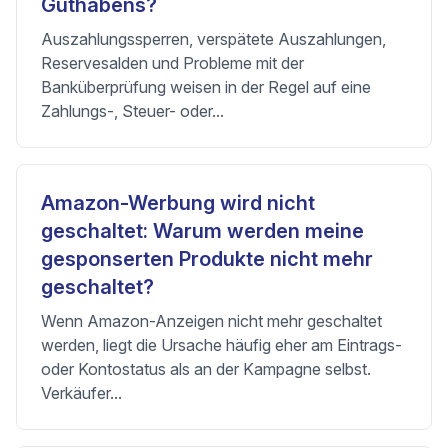
Guthabens?
Auszahlungssperren, verspätete Auszahlungen,
Reservesalden und Probleme mit der
Banküberprüfung weisen in der Regel auf eine
Zahlungs-, Steuer- oder...
Amazon-Werbung wird nicht
geschaltet: Warum werden meine
gesponserten Produkte nicht mehr
geschaltet?
Wenn Amazon-Anzeigen nicht mehr geschaltet
werden, liegt die Ursache häufig eher am Eintrags-
oder Kontostatus als an der Kampagne selbst.
Verkäufer...