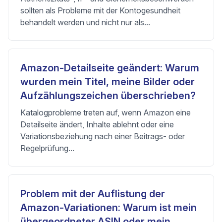
sollten als Probleme mit der Kontogesundheit
behandelt werden und nicht nur als...
Amazon-Detailseite geändert: Warum
wurden mein Titel, meine Bilder oder
Aufzählungszeichen überschrieben?
Katalogprobleme treten auf, wenn Amazon eine
Detailseite ändert, Inhalte ablehnt oder eine
Variationsbeziehung nach einer Beitrags- oder
Regelprüfung...
Problem mit der Auflistung der
Amazon-Variationen: Warum ist mein
übergeordneter ASIN oder mein