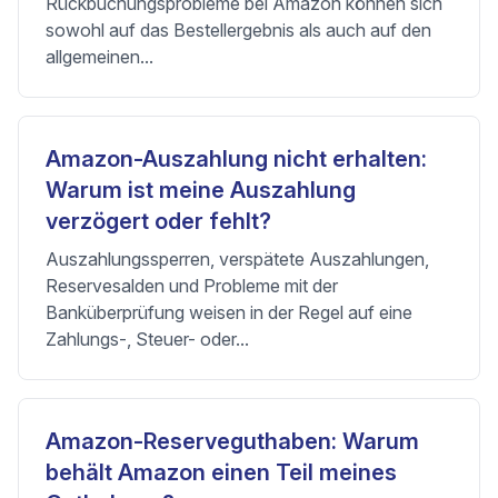
Rückbuchungsprobleme bei Amazon können sich
sowohl auf das Bestellergebnis als auch auf den
allgemeinen...
Amazon-Auszahlung nicht erhalten:
Warum ist meine Auszahlung
verzögert oder fehlt?
Auszahlungssperren, verspätete Auszahlungen,
Reservesalden und Probleme mit der
Banküberprüfung weisen in der Regel auf eine
Zahlungs-, Steuer- oder...
Amazon-Reserveguthaben: Warum
behält Amazon einen Teil meines