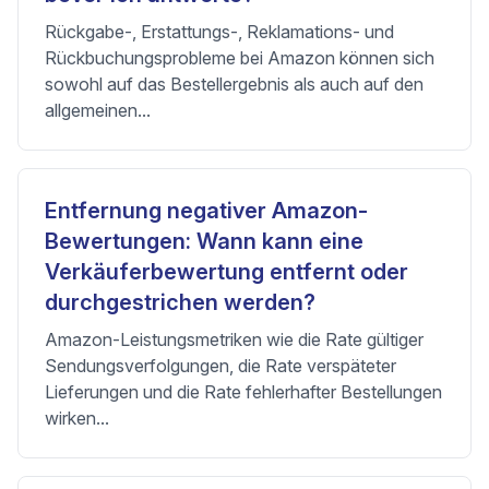
Rückgabe-, Erstattungs-, Reklamations- und
Rückbuchungsprobleme bei Amazon können sich
sowohl auf das Bestellergebnis als auch auf den
allgemeinen...
Entfernung negativer Amazon-
Bewertungen: Wann kann eine
Verkäuferbewertung entfernt oder
durchgestrichen werden?
Amazon-Leistungsmetriken wie die Rate gültiger
Sendungsverfolgungen, die Rate verspäteter
Lieferungen und die Rate fehlerhafter Bestellungen
wirken...