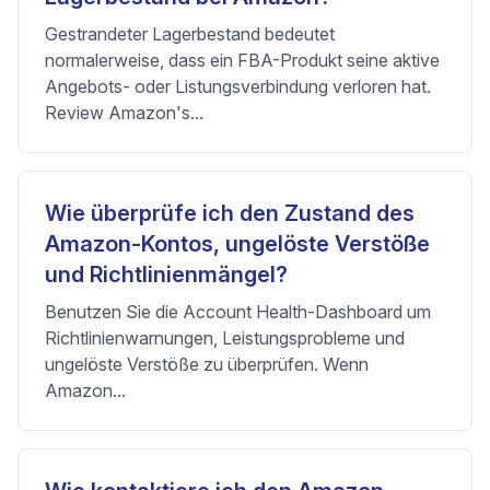
Gestrandeter Lagerbestand bedeutet
normalerweise, dass ein FBA-Produkt seine aktive
Angebots- oder Listungsverbindung verloren hat.
Review Amazon's...
Wie überprüfe ich den Zustand des
Amazon-Kontos, ungelöste Verstöße
und Richtlinienmängel?
Benutzen Sie die Account Health-Dashboard um
Richtlinienwarnungen, Leistungsprobleme und
ungelöste Verstöße zu überprüfen. Wenn
Amazon...