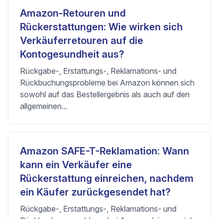
Amazon-Retouren und
Rückerstattungen: Wie wirken sich
Verkäuferretouren auf die
Kontogesundheit aus?
Rückgabe-, Erstattungs-, Reklamations- und
Rückbuchungsprobleme bei Amazon können sich
sowohl auf das Bestellergebnis als auch auf den
allgemeinen...
Amazon SAFE-T-Reklamation: Wann
kann ein Verkäufer eine
Rückerstattung einreichen, nachdem
ein Käufer zurückgesendet hat?
Rückgabe-, Erstattungs-, Reklamations- und