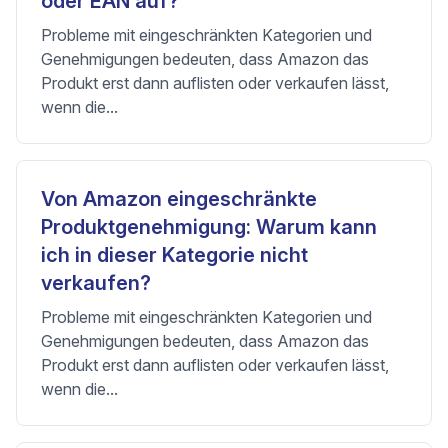
oder EAN auf?
Probleme mit eingeschränkten Kategorien und
Genehmigungen bedeuten, dass Amazon das
Produkt erst dann auflisten oder verkaufen lässt,
wenn die...
Von Amazon eingeschränkte
Produktgenehmigung: Warum kann
ich in dieser Kategorie nicht
verkaufen?
Probleme mit eingeschränkten Kategorien und
Genehmigungen bedeuten, dass Amazon das
Produkt erst dann auflisten oder verkaufen lässt,
wenn die...