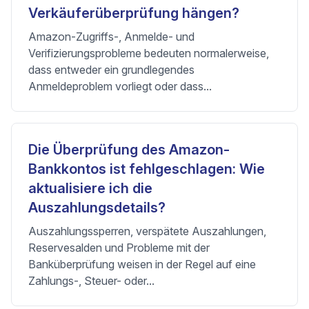
Verkäuferüberprüfung hängen?
Amazon-Zugriffs-, Anmelde- und
Verifizierungsprobleme bedeuten normalerweise,
dass entweder ein grundlegendes
Anmeldeproblem vorliegt oder dass...
Die Überprüfung des Amazon-
Bankkontos ist fehlgeschlagen: Wie
aktualisiere ich die
Auszahlungsdetails?
Auszahlungssperren, verspätete Auszahlungen,
Reservesalden und Probleme mit der
Banküberprüfung weisen in der Regel auf eine
Zahlungs-, Steuer- oder...