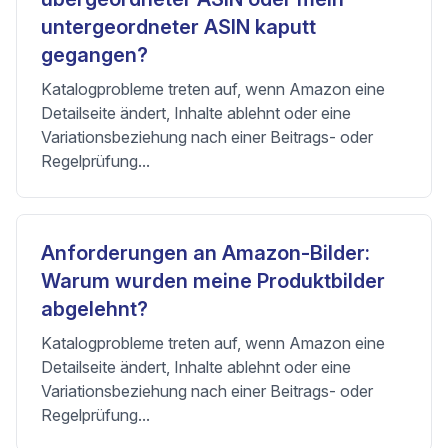
untergeordneter ASIN kaputt
gegangen?
Katalogprobleme treten auf, wenn Amazon eine
Detailseite ändert, Inhalte ablehnt oder eine
Variationsbeziehung nach einer Beitrags- oder
Regelprüfung...
Anforderungen an Amazon-Bilder:
Warum wurden meine Produktbilder
abgelehnt?
Katalogprobleme treten auf, wenn Amazon eine
Detailseite ändert, Inhalte ablehnt oder eine
Variationsbeziehung nach einer Beitrags- oder
Regelprüfung...