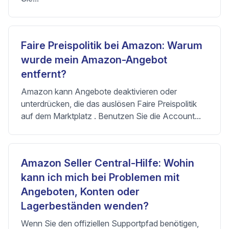
Faire Preispolitik bei Amazon: Warum
wurde mein Amazon-Angebot
entfernt?
Amazon kann Angebote deaktivieren oder
unterdrücken, die das auslösen Faire Preispolitik
auf dem Marktplatz . Benutzen Sie die Account...
Amazon Seller Central-Hilfe: Wohin
kann ich mich bei Problemen mit
Angeboten, Konten oder
Lagerbeständen wenden?
Wenn Sie den offiziellen Supportpfad benötigen,