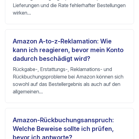
Lieferungen und die Rate fehlerhafter Bestellungen
wirken...
Amazon A-to-z-Reklamation: Wie
kann ich reagieren, bevor mein Konto
dadurch beschädigt wird?
Rückgabe-, Erstattungs-, Reklamations- und
Rückbuchungsprobleme bei Amazon können sich
sowohl auf das Bestellergebnis als auch auf den
allgemeinen...
Amazon-Rückbuchungsanspruch:
Welche Beweise sollte ich prüfen,
bevor ich antworte?