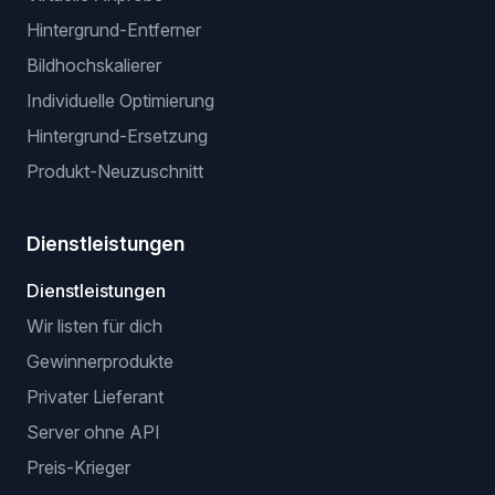
Hintergrund-Entferner
Bildhochskalierer
Individuelle Optimierung
Hintergrund-Ersetzung
Produkt-Neuzuschnitt
Dienstleistungen
Dienstleistungen
Wir listen für dich
Gewinnerprodukte
Privater Lieferant
Server ohne API
Preis-Krieger