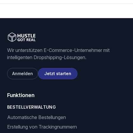
Wir unterstützen E-Commerce-Unternehmer mit
intelligenten Dropshipping-Lösungen.
Anmelden
Jetzt starten
Funktionen
BESTELLVERWALTUNG
Automatische Bestellungen
Erstellung von Trackingnummern