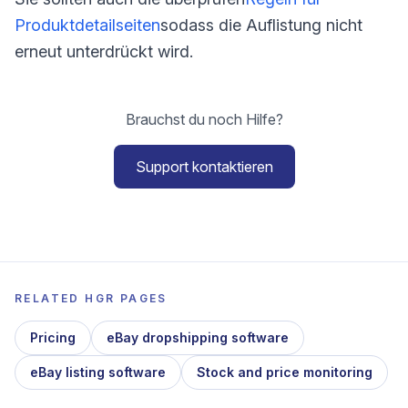
Produktdetailseiten
sodass die Auflistung nicht
erneut unterdrückt wird.
Brauchst du noch Hilfe?
Support kontaktieren
RELATED HGR PAGES
Pricing
eBay dropshipping software
eBay listing software
Stock and price monitoring