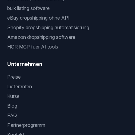
bulk listing software
eBay dropshipping ohne API
Shopify dropshipping automatisierung
Amazon dropshipping software
HGR MCP fuer AI tools
Unternehmen
Preise
Lieferanten
Kurse
Blog
FAQ
Partnerprogramm
Kontakt