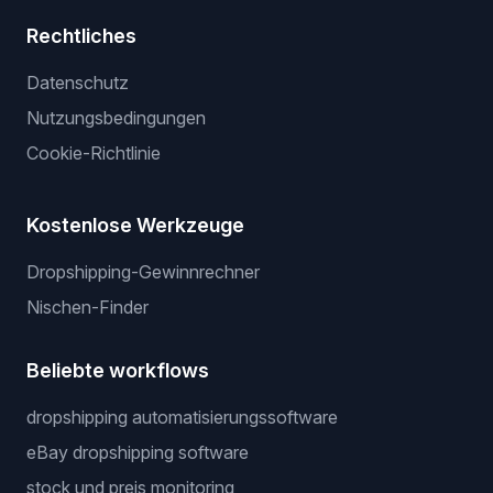
Rechtliches
Datenschutz
Nutzungsbedingungen
Cookie-Richtlinie
Kostenlose Werkzeuge
Dropshipping-Gewinnrechner
Nischen-Finder
Beliebte workflows
dropshipping automatisierungssoftware
eBay dropshipping software
stock und preis monitoring