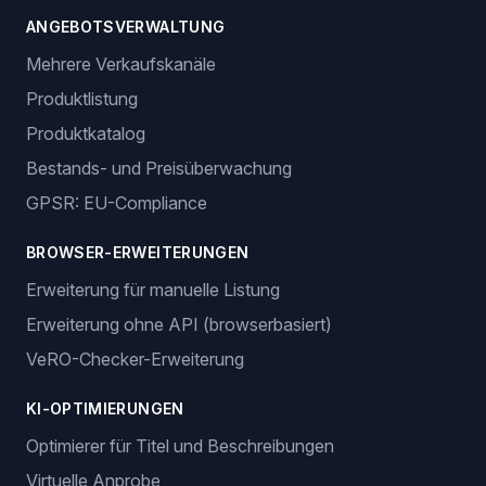
ANGEBOTSVERWALTUNG
Mehrere Verkaufskanäle
Produktlistung
Produktkatalog
Bestands- und Preisüberwachung
GPSR: EU-Compliance
BROWSER-ERWEITERUNGEN
Erweiterung für manuelle Listung
Erweiterung ohne API (browserbasiert)
VeRO-Checker-Erweiterung
KI-OPTIMIERUNGEN
Optimierer für Titel und Beschreibungen
Virtuelle Anprobe