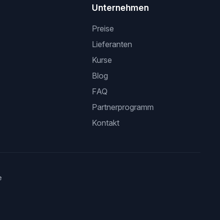
Unternehmen
Preise
Lieferanten
Kurse
Blog
FAQ
Partnerprogramm
Kontakt
e