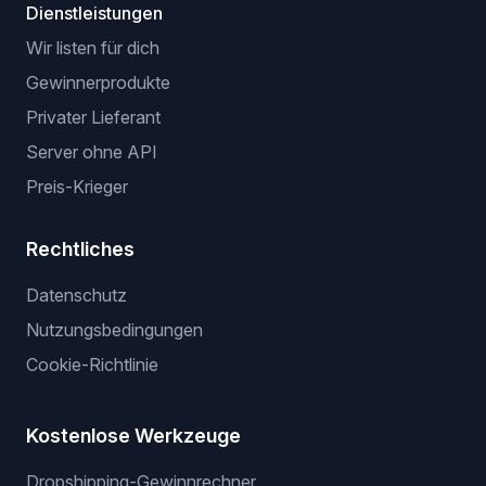
Dienstleistungen
Wir listen für dich
Gewinnerprodukte
Privater Lieferant
Server ohne API
Preis-Krieger
Rechtliches
Datenschutz
Nutzungsbedingungen
Cookie-Richtlinie
Kostenlose Werkzeuge
Dropshipping-Gewinnrechner