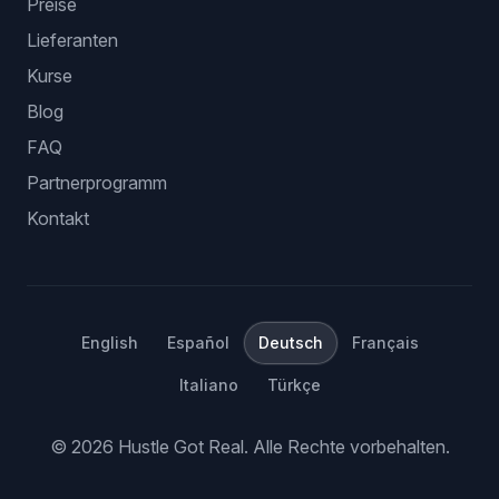
Preise
Lieferanten
Kurse
Blog
FAQ
Partnerprogramm
Kontakt
English
Español
Deutsch
Français
Italiano
Türkçe
©
2026
Hustle Got Real.
Alle Rechte vorbehalten.