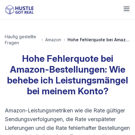
Häufig gestellte
›
Amazon
›
Hohe Fehlerquote bei Amazon-Bestellungen: Wie behebe ich Leistungsmängel bei meinem Konto?
Fragen
Hohe Fehlerquote bei
Amazon-Bestellungen: Wie
behebe ich Leistungsmängel
bei meinem Konto?
Amazon-Leistungsmetriken wie die Rate gültiger
Sendungsverfolgungen, die Rate verspäteter
Lieferungen und die Rate fehlerhafter Bestellungen