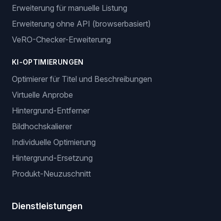
Erweiterung für manuelle Listung
Erweiterung ohne API (browserbasiert)
VeRO-Checker-Erweiterung
KI-OPTIMIERUNGEN
Optimierer für Titel und Beschreibungen
Virtuelle Anprobe
Hintergrund-Entferner
Bildhochskalierer
Individuelle Optimierung
Hintergrund-Ersetzung
Produkt-Neuzuschnitt
Dienstleistungen