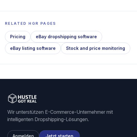
RELATED HGR PAGES
Pricing
eBay dropshipping software
eBay listing software
Stock and price monitoring
Wir unterstützen E-Commerce-Unternehmer mit
intelligenten Dropshipping-Lösungen.
Anmelden
Jetzt starten