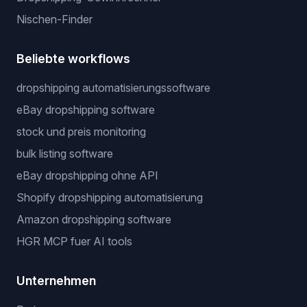
Nischen-Finder
Beliebte workflows
dropshipping automatisierungssoftware
eBay dropshipping software
stock und preis monitoring
bulk listing software
eBay dropshipping ohne API
Shopify dropshipping automatisierung
Amazon dropshipping software
HGR MCP fuer AI tools
Unternehmen