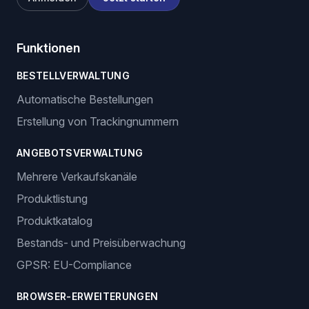
Funktionen
BESTELLVERWALTUNG
Automatische Bestellungen
Erstellung von Trackingnummern
ANGEBOTSVERWALTUNG
Mehrere Verkaufskanäle
Produktlistung
Produktkatalog
Bestands- und Preisüberwachung
GPSR: EU-Compliance
BROWSER-ERWEITERUNGEN