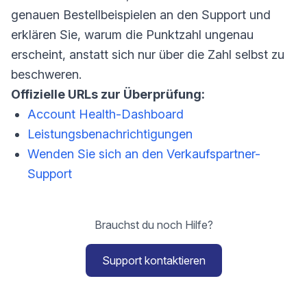
genauen Bestellbeispielen an den Support und
erklären Sie, warum die Punktzahl ungenau
erscheint, anstatt sich nur über die Zahl selbst zu
beschweren.
Offizielle URLs zur Überprüfung:
Account Health-Dashboard
Leistungsbenachrichtigungen
Wenden Sie sich an den Verkaufspartner-
Support
Brauchst du noch Hilfe?
Support kontaktieren