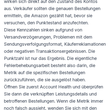
wirken sich direkt auf den Zustand des Kontos
aus. Verkäufer sollten die genauen Bestellungen
ermitteln, die Amazon gezählt hat, bevor sie
versuchen, den Punktestand anzufechten.
Diese Kennzahlen sinken aufgrund von
Versandverzögerungen, Problemen mit dem
Sendungsverfolgungsformat, Käuferreklamationen
oder negativen Transaktionsergebnissen. Die
Punktzahl ist nur das Ergebnis. Die eigentliche
Fehlerbehebungsarbeit besteht also darin, die
Metrik auf die spezifischen Bestellungen
zurückzuführen, die sie ausgelöst haben.
Öffnen Sie zuerst Account Health und überprüfen
Sie dann die verknüpften Leistungsdetails und
betroffenen Bestellungen. Wenn die Metrik immer
noch falsch aussieht, wenden Sie sich mit den