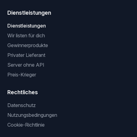
Dienstleistungen
Dienstleistungen
Wir listen für dich
Gewinnerprodukte
Privater Lieferant
Server ohne API
Preis-Krieger
Rechtliches
Datenschutz
Nutzungsbedingungen
Cookie-Richtlinie