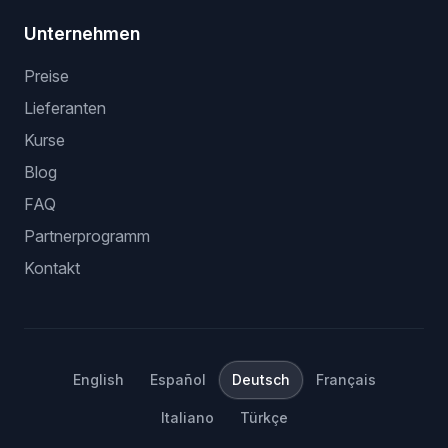
Unternehmen
Preise
Lieferanten
Kurse
Blog
FAQ
Partnerprogramm
Kontakt
English
Español
Deutsch
Français
Italiano
Türkçe