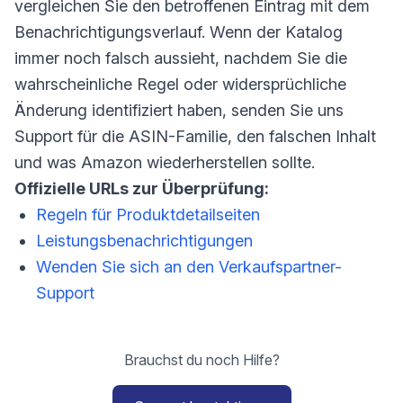
vergleichen Sie den betroffenen Eintrag mit dem
Benachrichtigungsverlauf. Wenn der Katalog
immer noch falsch aussieht, nachdem Sie die
wahrscheinliche Regel oder widersprüchliche
Änderung identifiziert haben, senden Sie uns
Support für die ASIN-Familie, den falschen Inhalt
und was Amazon wiederherstellen sollte.
Offizielle URLs zur Überprüfung:
Regeln für Produktdetailseiten
Leistungsbenachrichtigungen
Wenden Sie sich an den Verkaufspartner-
Support
Brauchst du noch Hilfe?