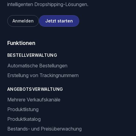
intelligenten Dropshipping-Lösungen.
Anmelden
Jetzt starten
Funktionen
BESTELLVERWALTUNG
Automatische Bestellungen
Erstellung von Trackingnummern
ANGEBOTSVERWALTUNG
Mehrere Verkaufskanäle
Produktlistung
Produktkatalog
Bestands- und Preisüberwachung