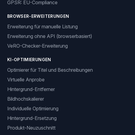
GPSR: EU-Compliance
BROWSER-ERWEITERUNGEN
Erweiterung für manuelle Listung
Erweiterung ohne API (browserbasiert)
VeRO-Checker-Erweiterung
KI-OPTIMIERUNGEN
Optimierer für Titel und Beschreibungen
Virtuelle Anprobe
Hintergrund-Entferner
Bildhochskalierer
Individuelle Optimierung
Hintergrund-Ersetzung
Produkt-Neuzuschnitt