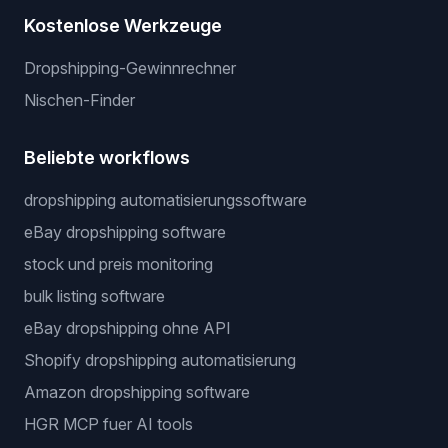
Kostenlose Werkzeuge
Dropshipping-Gewinnrechner
Nischen-Finder
Beliebte workflows
dropshipping automatisierungssoftware
eBay dropshipping software
stock und preis monitoring
bulk listing software
eBay dropshipping ohne API
Shopify dropshipping automatisierung
Amazon dropshipping software
HGR MCP fuer AI tools