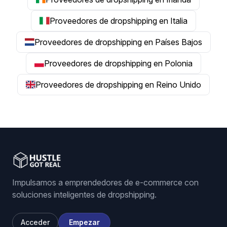
Proveedores de dropshipping en Italia
Proveedores de dropshipping en Países Bajos
Proveedores de dropshipping en Polonia
Proveedores de dropshipping en Reino Unido
Impulsamos a emprendedores de e-commerce con
soluciones inteligentes de dropshipping.
Acceder
Empezar