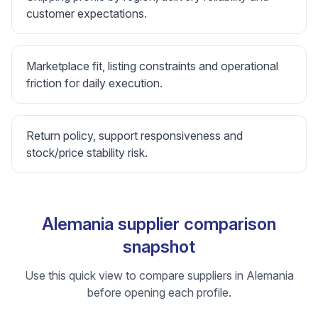
customer expectations.
Marketplace fit, listing constraints and operational
friction for daily execution.
Return policy, support responsiveness and
stock/price stability risk.
Alemania supplier comparison
snapshot
Use this quick view to compare suppliers in Alemania
before opening each profile.