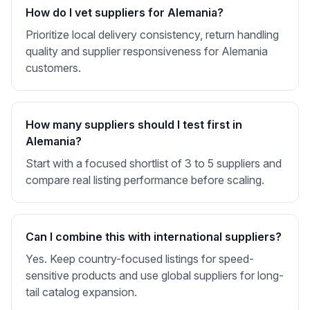
How do I vet suppliers for Alemania?
Prioritize local delivery consistency, return handling
quality and supplier responsiveness for Alemania
customers.
How many suppliers should I test first in
Alemania?
Start with a focused shortlist of 3 to 5 suppliers and
compare real listing performance before scaling.
Can I combine this with international suppliers?
Yes. Keep country-focused listings for speed-
sensitive products and use global suppliers for long-
tail catalog expansion.