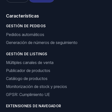
Características
GESTIÓN DE PEDIDOS
Pedidos automáticos
Generación de números de seguimiento
GESTIÓN DE LISTINGS
Múltiples canales de venta
Publicador de productos
Catálogo de productos
Monitorización de stock y precios
GPSR: Cumplimiento UE
EXTENSIONES DE NAVEGADOR