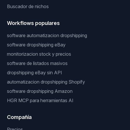
Buscador de nichos
Workflows populares
software automatizacion dropshipping
software dropshipping eBay
monitorizacion stock y precios
software de listados masivos
dropshipping eBay sin API
automatizacion dropshipping Shopify
software dropshipping Amazon
HGR MCP para herramientas AI
Compañía
Precios