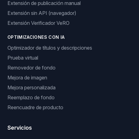
Extensión de publicación manual
Extensión sin API (navegador)
Extensión Verificador VeRO
OPTIMIZACIONES CON IA
Optimizador de títulos y descripciones
Prueba virtual
Removedor de fondo
Mejora de imagen
Mejora personalizada
Reemplazo de fondo
Reencuadre de producto
Servicios