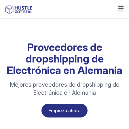
Proveedores de
dropshipping de
Electrónica en Alemania
Mejores proveedores de dropshipping de
Electrónica en Alemania
Empieza ahora