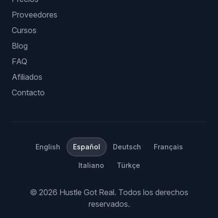
Proveedores
Cursos
Blog
FAQ
Afiliados
Contacto
English
Español
Deutsch
Français
Italiano
Türkçe
©
2026
Hustle Got Real.
Todos los derechos
reservados.