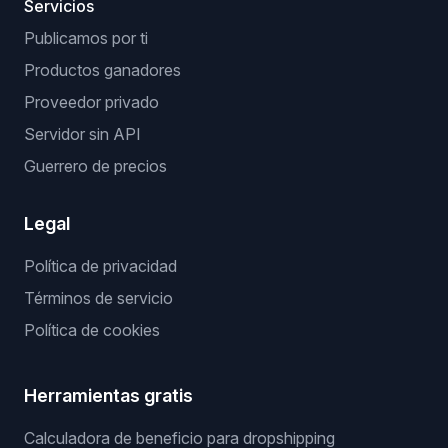
Servicios
Publicamos por ti
Productos ganadores
Proveedor privado
Servidor sin API
Guerrero de precios
Legal
Política de privacidad
Términos de servicio
Política de cookies
Herramientas gratis
Calculadora de beneficio para dropshipping