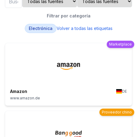
Filtrar por categoría
Electrónica
Volver a todas las etiquetas
Marketplace
Amazon
DE
www.amazon.de
Proveedor chino