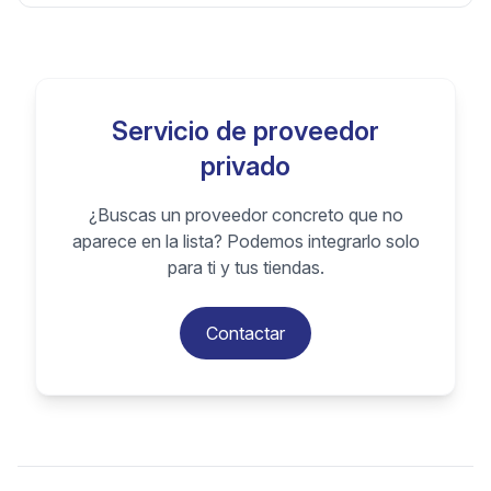
Servicio de proveedor
privado
¿Buscas un proveedor concreto que no
aparece en la lista? Podemos integrarlo solo
para ti y tus tiendas.
Contactar