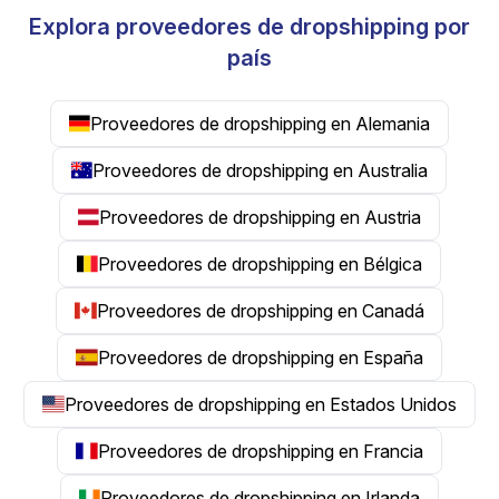
Explora proveedores de dropshipping por
país
Proveedores de dropshipping en Alemania
Proveedores de dropshipping en Australia
Proveedores de dropshipping en Austria
Proveedores de dropshipping en Bélgica
Proveedores de dropshipping en Canadá
Proveedores de dropshipping en España
Proveedores de dropshipping en Estados Unidos
Proveedores de dropshipping en Francia
Proveedores de dropshipping en Irlanda