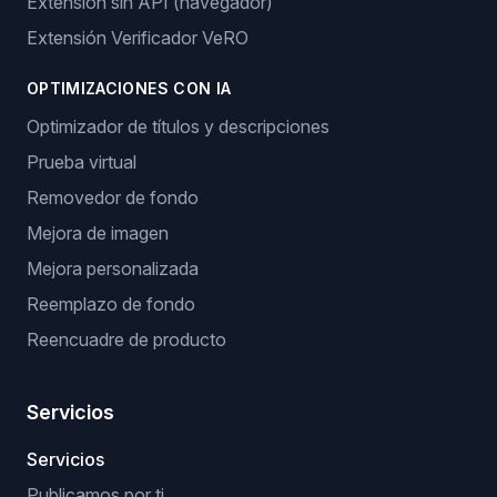
Extensión sin API (navegador)
Extensión Verificador VeRO
OPTIMIZACIONES CON IA
Optimizador de títulos y descripciones
Prueba virtual
Removedor de fondo
Mejora de imagen
Mejora personalizada
Reemplazo de fondo
Reencuadre de producto
Servicios
Servicios
Publicamos por ti