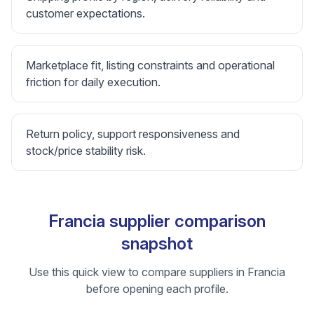
customer expectations.
Marketplace fit, listing constraints and operational
friction for daily execution.
Return policy, support responsiveness and
stock/price stability risk.
Francia supplier comparison
snapshot
Use this quick view to compare suppliers in Francia
before opening each profile.