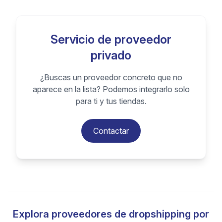
Servicio de proveedor
privado
¿Buscas un proveedor concreto que no
aparece en la lista? Podemos integrarlo solo
para ti y tus tiendas.
Contactar
Explora proveedores de dropshipping por