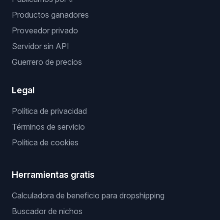
Productos ganadores
Proveedor privado
Servidor sin API
Guerrero de precios
Legal
Política de privacidad
Términos de servicio
Política de cookies
Herramientas gratis
Calculadora de beneficio para dropshipping
Buscador de nichos