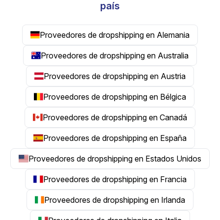
país
Proveedores de dropshipping en Alemania
Proveedores de dropshipping en Australia
Proveedores de dropshipping en Austria
Proveedores de dropshipping en Bélgica
Proveedores de dropshipping en Canadá
Proveedores de dropshipping en España
Proveedores de dropshipping en Estados Unidos
Proveedores de dropshipping en Francia
Proveedores de dropshipping en Irlanda