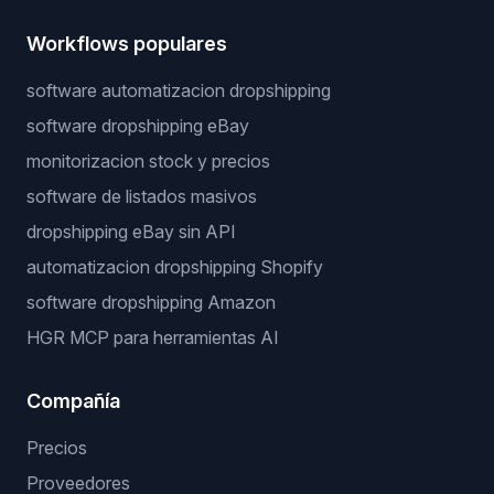
Workflows populares
software automatizacion dropshipping
software dropshipping eBay
monitorizacion stock y precios
software de listados masivos
dropshipping eBay sin API
automatizacion dropshipping Shopify
software dropshipping Amazon
HGR MCP para herramientas AI
Compañía
Precios
Proveedores