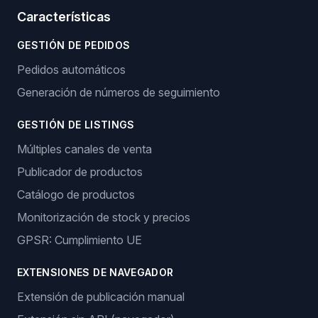
Características
GESTIÓN DE PEDIDOS
Pedidos automáticos
Generación de números de seguimiento
GESTIÓN DE LISTINGS
Múltiples canales de venta
Publicador de productos
Catálogo de productos
Monitorización de stock y precios
GPSR: Cumplimiento UE
EXTENSIONES DE NAVEGADOR
Extensión de publicación manual