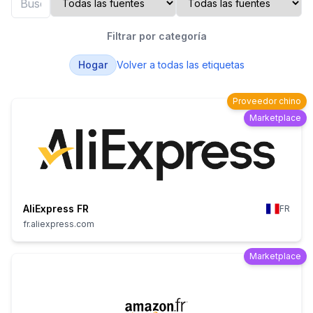
Filtrar por categoría
Hogar
Volver a todas las etiquetas
Proveedor chino
Marketplace
AliExpress FR
FR
fr.aliexpress.com
Marketplace