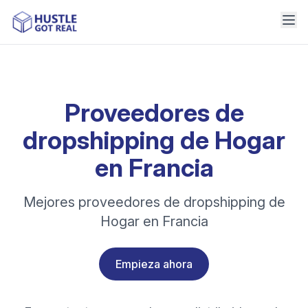
Proveedores de
dropshipping de Hogar
en Francia
Mejores proveedores de dropshipping de
Hogar en Francia
Empieza ahora