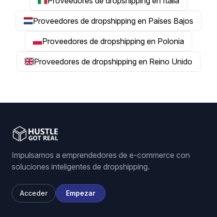
Proveedores de dropshipping en Italia
Proveedores de dropshipping en Países Bajos
Proveedores de dropshipping en Polonia
Proveedores de dropshipping en Reino Unido
Impulsamos a emprendedores de e-commerce con
soluciones inteligentes de dropshipping.
Acceder
Empezar