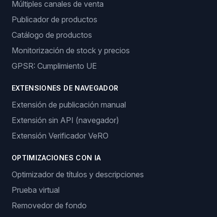
Múltiples canales de venta
Publicador de productos
Catálogo de productos
Monitorización de stock y precios
GPSR: Cumplimiento UE
EXTENSIONES DE NAVEGADOR
Extensión de publicación manual
Extensión sin API (navegador)
Extensión Verificador VeRO
OPTIMIZACIONES CON IA
Optimizador de títulos y descripciones
Prueba virtual
Removedor de fondo