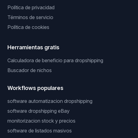
Política de privacidad
Términos de servicio
Política de cookies
Herramientas gratis
Calculadora de beneficio para dropshipping
Buscador de nichos
Workflows populares
software automatizacion dropshipping
software dropshipping eBay
monitorizacion stock y precios
software de listados masivos