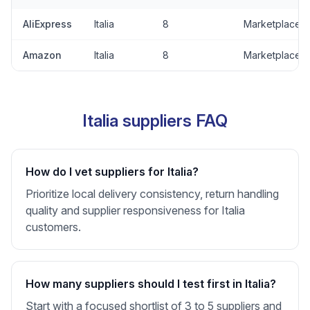
AliExpress
Italia
8
Marketplace
Amazon
Italia
8
Marketplace
Italia suppliers FAQ
How do I vet suppliers for Italia?
Prioritize local delivery consistency, return handling
quality and supplier responsiveness for Italia
customers.
How many suppliers should I test first in Italia?
Start with a focused shortlist of 3 to 5 suppliers and