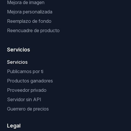
Mejora de imagen
Mejora personalizada
Reemplazo de fondo
Reencuadre de producto
Servicios
Servicios
Publicamos por ti
Productos ganadores
Proveedor privado
Servidor sin API
Guerrero de precios
Legal