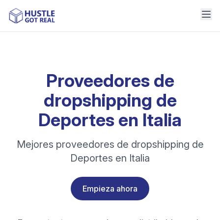
Proveedores de
dropshipping de
Deportes en Italia
Mejores proveedores de dropshipping de
Deportes en Italia
Empieza ahora