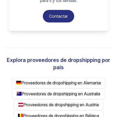
para ti y tus tiendas.
Contactar
Explora proveedores de dropshipping por
país
Proveedores de dropshipping en Alemania
Proveedores de dropshipping en Australia
Proveedores de dropshipping en Austria
Proveedores de dropshipping en Bélgica