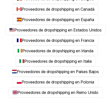
Proveedores de dropshipping en Canadá
Proveedores de dropshipping en España
Proveedores de dropshipping en Estados Unidos
Proveedores de dropshipping en Francia
Proveedores de dropshipping en Irlanda
Proveedores de dropshipping en Italia
Proveedores de dropshipping en Países Bajos
Proveedores de dropshipping en Polonia
Proveedores de dropshipping en Reino Unido