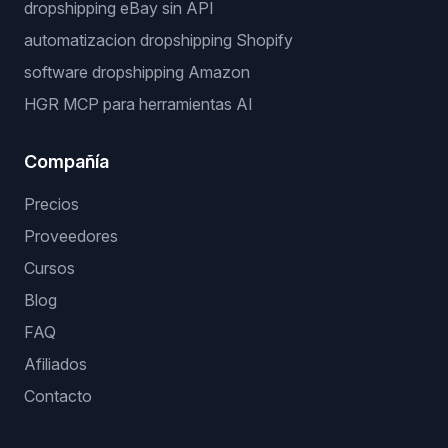
dropshipping eBay sin API
automatizacion dropshipping Shopify
software dropshipping Amazon
HGR MCP para herramientas AI
Compañía
Precios
Proveedores
Cursos
Blog
FAQ
Afiliados
Contacto