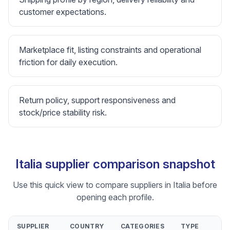
customer expectations.
Marketplace fit, listing constraints and operational
friction for daily execution.
Return policy, support responsiveness and
stock/price stability risk.
Italia supplier comparison snapshot
Use this quick view to compare suppliers in Italia before
opening each profile.
SUPPLIER
COUNTRY
CATEGORIES
TYPE