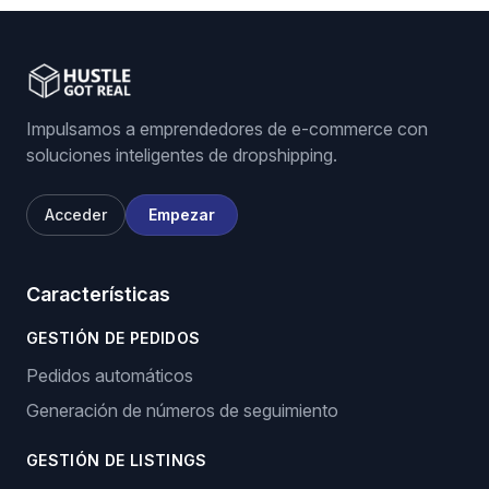
Impulsamos a emprendedores de e-commerce con
soluciones inteligentes de dropshipping.
Acceder
Empezar
Características
GESTIÓN DE PEDIDOS
Pedidos automáticos
Generación de números de seguimiento
GESTIÓN DE LISTINGS