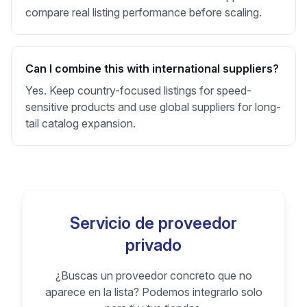
compare real listing performance before scaling.
Can I combine this with international suppliers?
Yes. Keep country-focused listings for speed-
sensitive products and use global suppliers for long-
tail catalog expansion.
Servicio de proveedor
privado
¿Buscas un proveedor concreto que no
aparece en la lista? Podemos integrarlo solo