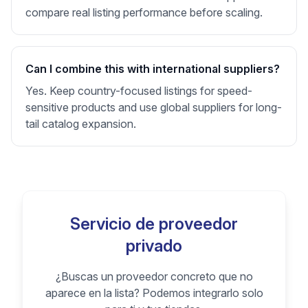
compare real listing performance before scaling.
Can I combine this with international suppliers?
Yes. Keep country-focused listings for speed-
sensitive products and use global suppliers for long-
tail catalog expansion.
Servicio de proveedor
privado
¿Buscas un proveedor concreto que no
aparece en la lista? Podemos integrarlo solo