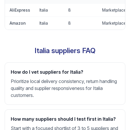
AliExpress
Italia
8
Marketplace
Amazon
Italia
8
Marketplace
Italia suppliers FAQ
How do I vet suppliers for Italia?
Prioritize local delivery consistency, return handling
quality and supplier responsiveness for Italia
customers.
How many suppliers should I test first in Italia?
Start with a focused shortlist of 3 to 5 suppliers and