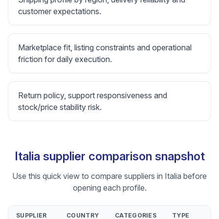
customer expectations.
Marketplace fit, listing constraints and operational
friction for daily execution.
Return policy, support responsiveness and
stock/price stability risk.
Italia supplier comparison snapshot
Use this quick view to compare suppliers in Italia before
opening each profile.
SUPPLIER
COUNTRY
CATEGORIES
TYPE