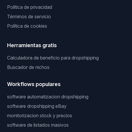
Política de privacidad
Términos de servicio
Política de cookies
Herramientas gratis
Calculadora de beneficio para dropshipping
Buscador de nichos
Workflows populares
software automatizacion dropshipping
software dropshipping eBay
monitorizacion stock y precios
software de listados masivos