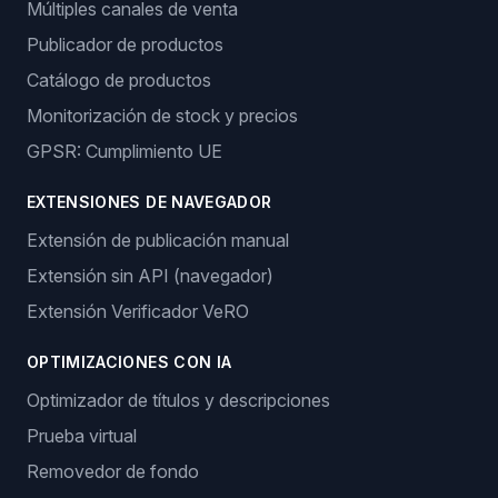
Múltiples canales de venta
Publicador de productos
Catálogo de productos
Monitorización de stock y precios
GPSR: Cumplimiento UE
EXTENSIONES DE NAVEGADOR
Extensión de publicación manual
Extensión sin API (navegador)
Extensión Verificador VeRO
OPTIMIZACIONES CON IA
Optimizador de títulos y descripciones
Prueba virtual
Removedor de fondo