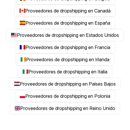
Proveedores de dropshipping en Canadá
Proveedores de dropshipping en España
Proveedores de dropshipping en Estados Unidos
Proveedores de dropshipping en Francia
Proveedores de dropshipping en Irlanda
Proveedores de dropshipping en Italia
Proveedores de dropshipping en Países Bajos
Proveedores de dropshipping en Polonia
Proveedores de dropshipping en Reino Unido