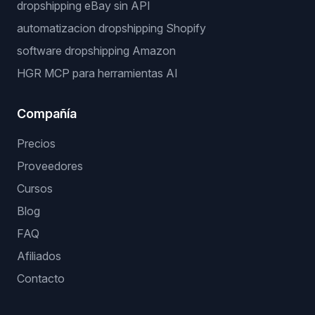
dropshipping eBay sin API
automatizacion dropshipping Shopify
software dropshipping Amazon
HGR MCP para herramientas AI
Compañía
Precios
Proveedores
Cursos
Blog
FAQ
Afiliados
Contacto