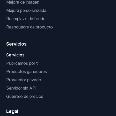
Mejora de imagen
Mejora personalizada
Reemplazo de fondo
Reencuadre de producto
Servicios
Servicios
Publicamos por ti
Productos ganadores
Proveedor privado
Servidor sin API
Guerrero de precios
Legal