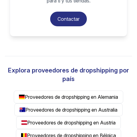
para ti y tus tiendas.
Contactar
Explora proveedores de dropshipping por
país
Proveedores de dropshipping en Alemania
Proveedores de dropshipping en Australia
Proveedores de dropshipping en Austria
Proveedores de dropshipping en Bélgica