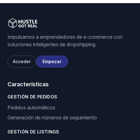
Impulsamos a emprendedores de e-commerce con
soluciones inteligentes de dropshipping.
Acceder
Empezar
Características
GESTIÓN DE PEDIDOS
Pedidos automáticos
Generación de números de seguimiento
GESTIÓN DE LISTINGS