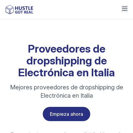
Proveedores de
dropshipping de
Electrónica en Italia
Mejores proveedores de dropshipping de
Electrónica en Italia
Empieza ahora