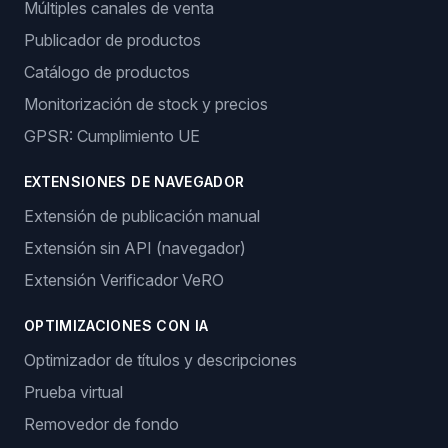
Múltiples canales de venta
Publicador de productos
Catálogo de productos
Monitorización de stock y precios
GPSR: Cumplimiento UE
EXTENSIONES DE NAVEGADOR
Extensión de publicación manual
Extensión sin API (navegador)
Extensión Verificador VeRO
OPTIMIZACIONES CON IA
Optimizador de títulos y descripciones
Prueba virtual
Removedor de fondo