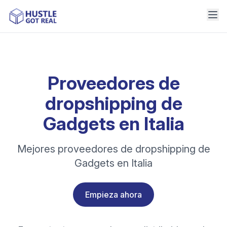
Proveedores de
dropshipping de
Gadgets en Italia
Mejores proveedores de dropshipping de
Gadgets en Italia
Empieza ahora