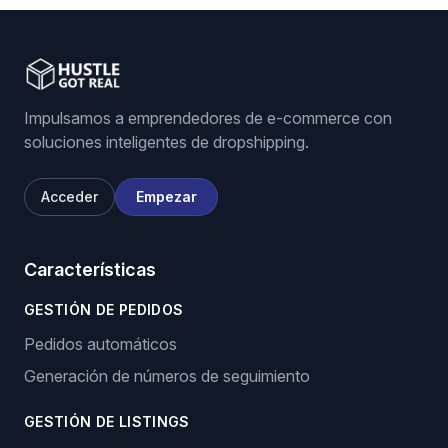
Impulsamos a emprendedores de e-commerce con
soluciones inteligentes de dropshipping.
Acceder
Empezar
Características
GESTIÓN DE PEDIDOS
Pedidos automáticos
Generación de números de seguimiento
GESTIÓN DE LISTINGS