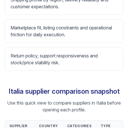
customer expectations.
Marketplace fit, listing constraints and operational
friction for daily execution.
Return policy, support responsiveness and
stock/price stability risk.
Italia supplier comparison snapshot
Use this quick view to compare suppliers in Italia before
opening each profile.
SUPPLIER
COUNTRY
CATEGORIES
TYPE