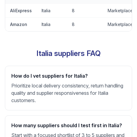
AliExpress
Italia
8
Marketplace
Amazon
Italia
8
Marketplace
Italia suppliers FAQ
How do I vet suppliers for Italia?
Prioritize local delivery consistency, return handling
quality and supplier responsiveness for Italia
customers.
How many suppliers should I test first in Italia?
Start with a focused shortlist of 3 to 5 suppliers and