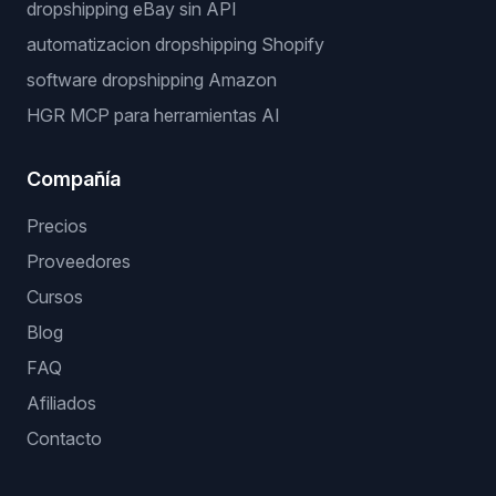
dropshipping eBay sin API
automatizacion dropshipping Shopify
software dropshipping Amazon
HGR MCP para herramientas AI
Compañía
Precios
Proveedores
Cursos
Blog
FAQ
Afiliados
Contacto