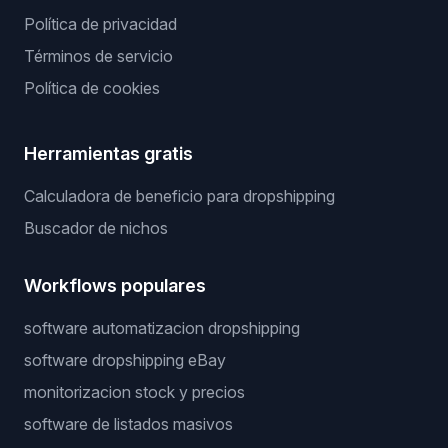
Política de privacidad
Términos de servicio
Política de cookies
Herramientas gratis
Calculadora de beneficio para dropshipping
Buscador de nichos
Workflows populares
software automatizacion dropshipping
software dropshipping eBay
monitorizacion stock y precios
software de listados masivos