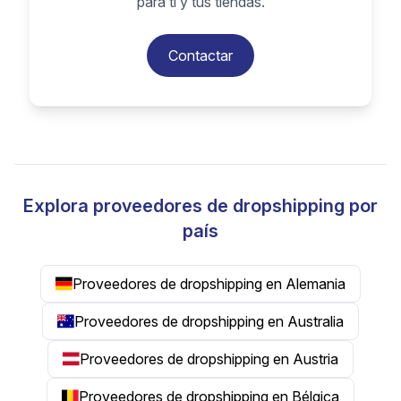
para ti y tus tiendas.
Contactar
Explora proveedores de dropshipping por
país
Proveedores de dropshipping en Alemania
Proveedores de dropshipping en Australia
Proveedores de dropshipping en Austria
Proveedores de dropshipping en Bélgica