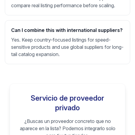
compare real listing performance before scaling.
Can I combine this with international suppliers?
Yes. Keep country-focused listings for speed-
sensitive products and use global suppliers for long-
tail catalog expansion.
Servicio de proveedor
privado
¿Buscas un proveedor concreto que no
aparece en la lista? Podemos integrarlo solo