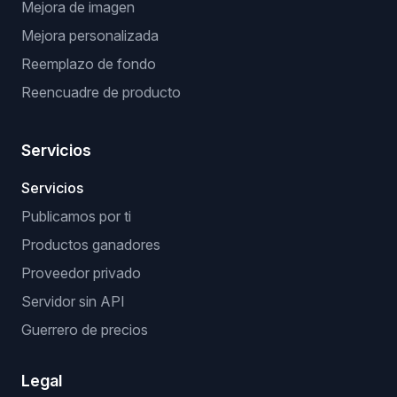
Mejora de imagen
Mejora personalizada
Reemplazo de fondo
Reencuadre de producto
Servicios
Servicios
Publicamos por ti
Productos ganadores
Proveedor privado
Servidor sin API
Guerrero de precios
Legal