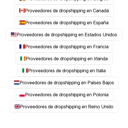
Proveedores de dropshipping en Canadá
Proveedores de dropshipping en España
Proveedores de dropshipping en Estados Unidos
Proveedores de dropshipping en Francia
Proveedores de dropshipping en Irlanda
Proveedores de dropshipping en Italia
Proveedores de dropshipping en Países Bajos
Proveedores de dropshipping en Polonia
Proveedores de dropshipping en Reino Unido