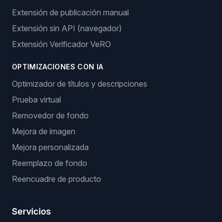
Extensión de publicación manual
Extensión sin API (navegador)
Extensión Verificador VeRO
OPTIMIZACIONES CON IA
Optimizador de títulos y descripciones
Prueba virtual
Removedor de fondo
Mejora de imagen
Mejora personalizada
Reemplazo de fondo
Reencuadre de producto
Servicios