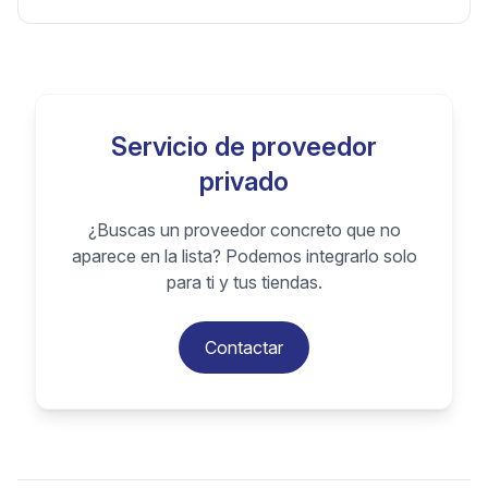
Servicio de proveedor
privado
¿Buscas un proveedor concreto que no
aparece en la lista? Podemos integrarlo solo
para ti y tus tiendas.
Contactar