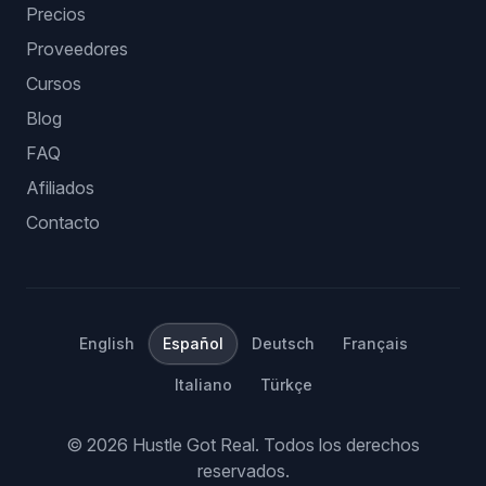
Precios
Proveedores
Cursos
Blog
FAQ
Afiliados
Contacto
English
Español
Deutsch
Français
Italiano
Türkçe
©
2026
Hustle Got Real.
Todos los derechos
reservados.