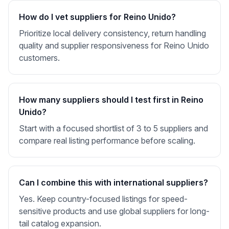
How do I vet suppliers for Reino Unido?
Prioritize local delivery consistency, return handling
quality and supplier responsiveness for Reino Unido
customers.
How many suppliers should I test first in Reino
Unido?
Start with a focused shortlist of 3 to 5 suppliers and
compare real listing performance before scaling.
Can I combine this with international suppliers?
Yes. Keep country-focused listings for speed-
sensitive products and use global suppliers for long-
tail catalog expansion.