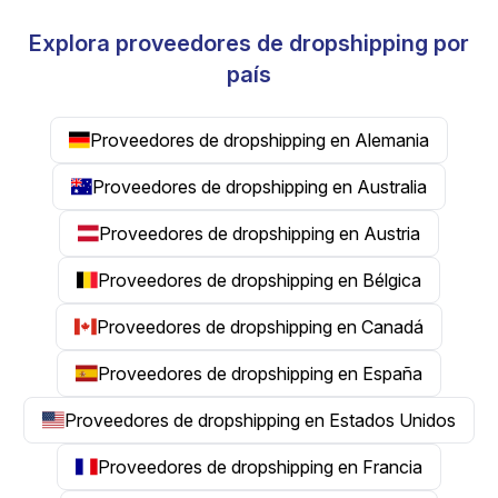
Explora proveedores de dropshipping por
país
Proveedores de dropshipping en Alemania
Proveedores de dropshipping en Australia
Proveedores de dropshipping en Austria
Proveedores de dropshipping en Bélgica
Proveedores de dropshipping en Canadá
Proveedores de dropshipping en España
Proveedores de dropshipping en Estados Unidos
Proveedores de dropshipping en Francia