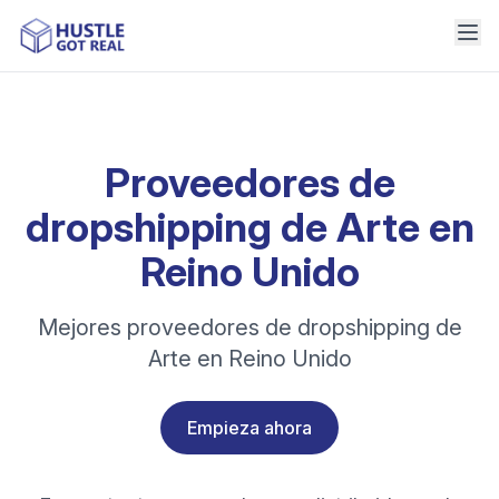
Proveedores de
dropshipping de Arte en
Reino Unido
Mejores proveedores de dropshipping de
Arte en Reino Unido
Empieza ahora