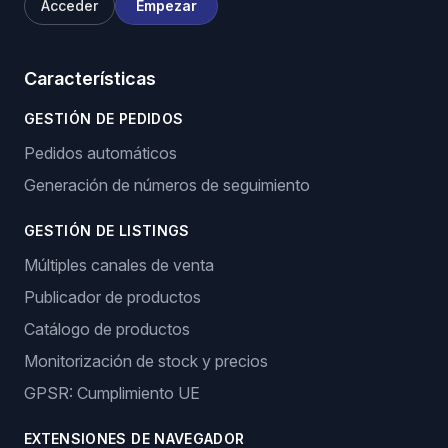
Acceder
Empezar
Características
GESTIÓN DE PEDIDOS
Pedidos automáticos
Generación de números de seguimiento
GESTIÓN DE LISTINGS
Múltiples canales de venta
Publicador de productos
Catálogo de productos
Monitorización de stock y precios
GPSR: Cumplimiento UE
EXTENSIONES DE NAVEGADOR