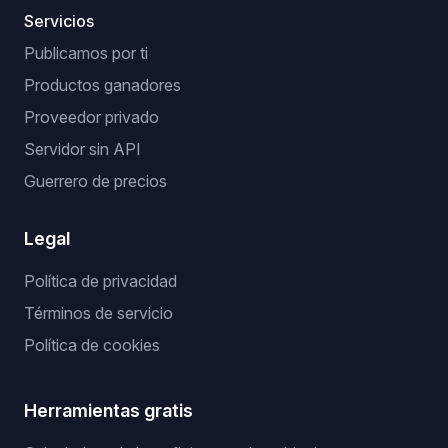
Servicios
Publicamos por ti
Productos ganadores
Proveedor privado
Servidor sin API
Guerrero de precios
Legal
Política de privacidad
Términos de servicio
Política de cookies
Herramientas gratis