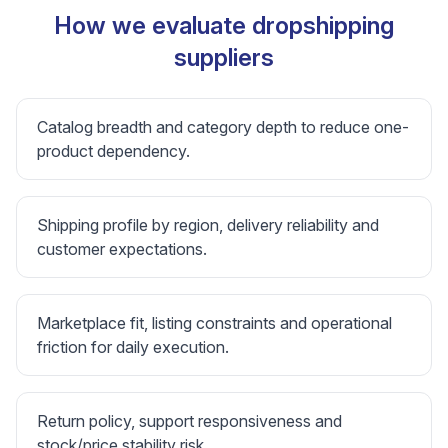
How we evaluate dropshipping
suppliers
Catalog breadth and category depth to reduce one-
product dependency.
Shipping profile by region, delivery reliability and
customer expectations.
Marketplace fit, listing constraints and operational
friction for daily execution.
Return policy, support responsiveness and
stock/price stability risk.