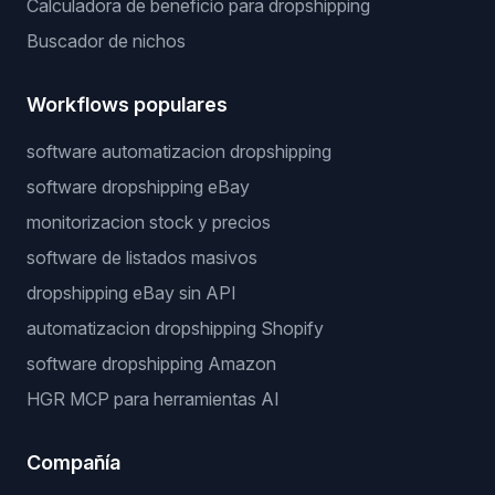
Calculadora de beneficio para dropshipping
Buscador de nichos
Workflows populares
software automatizacion dropshipping
software dropshipping eBay
monitorizacion stock y precios
software de listados masivos
dropshipping eBay sin API
automatizacion dropshipping Shopify
software dropshipping Amazon
HGR MCP para herramientas AI
Compañía