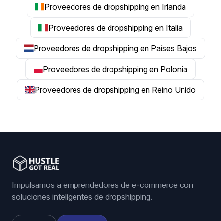
Proveedores de dropshipping en Irlanda
Proveedores de dropshipping en Italia
Proveedores de dropshipping en Países Bajos
Proveedores de dropshipping en Polonia
Proveedores de dropshipping en Reino Unido
Impulsamos a emprendedores de e-commerce con
soluciones inteligentes de dropshipping.