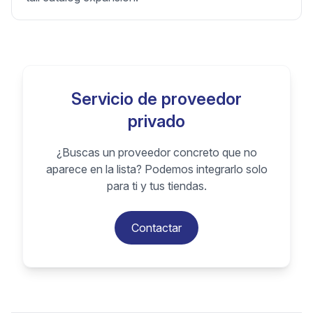
Servicio de proveedor
privado
¿Buscas un proveedor concreto que no
aparece en la lista? Podemos integrarlo solo
para ti y tus tiendas.
Contactar