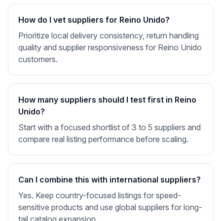
How do I vet suppliers for Reino Unido?
Prioritize local delivery consistency, return handling
quality and supplier responsiveness for Reino Unido
customers.
How many suppliers should I test first in Reino
Unido?
Start with a focused shortlist of 3 to 5 suppliers and
compare real listing performance before scaling.
Can I combine this with international suppliers?
Yes. Keep country-focused listings for speed-
sensitive products and use global suppliers for long-
tail catalog expansion.