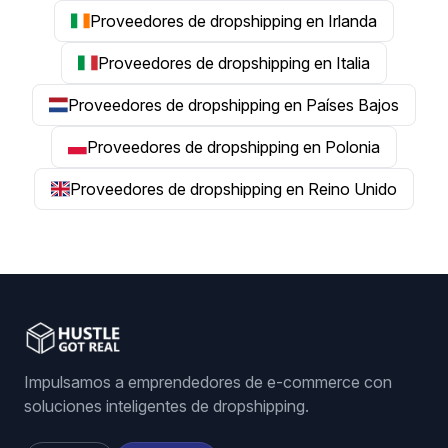
Proveedores de dropshipping en Irlanda
Proveedores de dropshipping en Italia
Proveedores de dropshipping en Países Bajos
Proveedores de dropshipping en Polonia
Proveedores de dropshipping en Reino Unido
Impulsamos a emprendedores de e-commerce con
soluciones inteligentes de dropshipping.