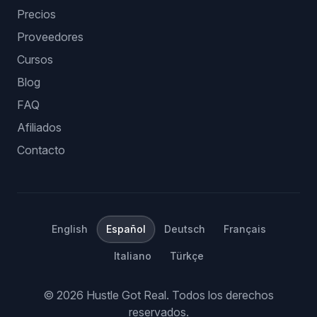
Precios
Proveedores
Cursos
Blog
FAQ
Afiliados
Contacto
English
Español
Deutsch
Français
Italiano
Türkçe
©
2026
Hustle Got Real.
Todos los derechos
reservados.