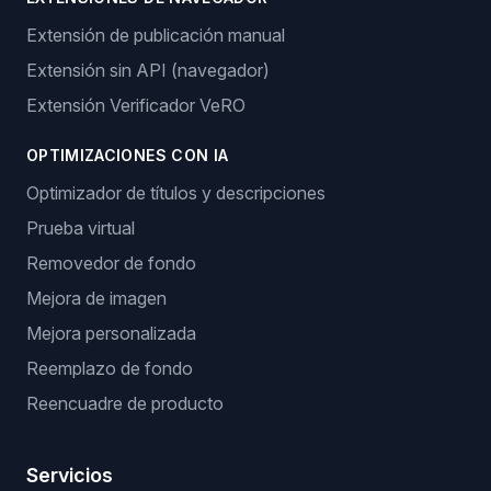
Extensión de publicación manual
Extensión sin API (navegador)
Extensión Verificador VeRO
OPTIMIZACIONES CON IA
Optimizador de títulos y descripciones
Prueba virtual
Removedor de fondo
Mejora de imagen
Mejora personalizada
Reemplazo de fondo
Reencuadre de producto
Servicios