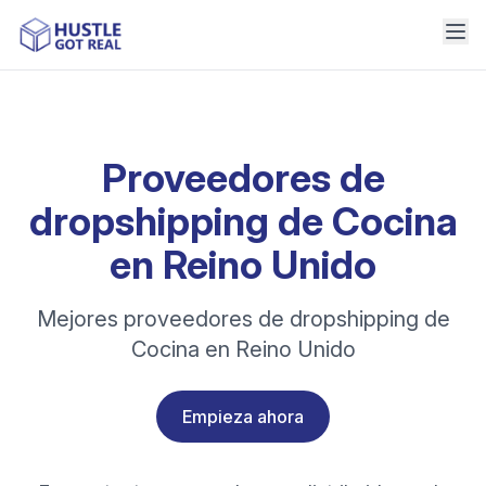
Proveedores de
dropshipping de Cocina
en Reino Unido
Mejores proveedores de dropshipping de
Cocina en Reino Unido
Empieza ahora