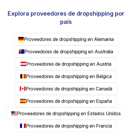
Explora proveedores de dropshipping por
país
Proveedores de dropshipping en Alemania
Proveedores de dropshipping en Australia
Proveedores de dropshipping en Austria
Proveedores de dropshipping en Bélgica
Proveedores de dropshipping en Canadá
Proveedores de dropshipping en España
Proveedores de dropshipping en Estados Unidos
Proveedores de dropshipping en Francia