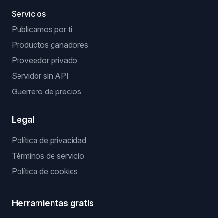
Servicios
Publicamos por ti
Productos ganadores
Proveedor privado
Servidor sin API
Guerrero de precios
Legal
Política de privacidad
Términos de servicio
Política de cookies
Herramientas gratis