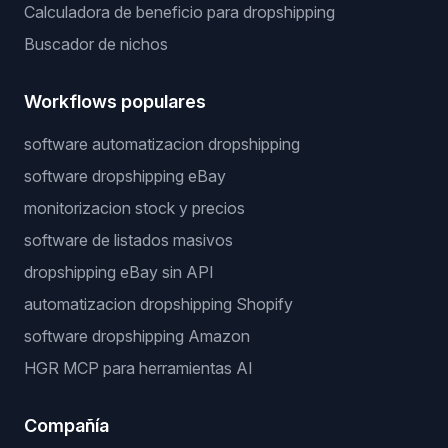
Calculadora de beneficio para dropshipping
Buscador de nichos
Workflows populares
software automatizacion dropshipping
software dropshipping eBay
monitorizacion stock y precios
software de listados masivos
dropshipping eBay sin API
automatizacion dropshipping Shopify
software dropshipping Amazon
HGR MCP para herramientas AI
Compañía