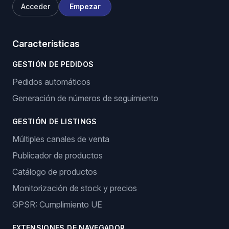
Acceder
Empezar
Características
GESTIÓN DE PEDIDOS
Pedidos automáticos
Generación de números de seguimiento
GESTIÓN DE LISTINGS
Múltiples canales de venta
Publicador de productos
Catálogo de productos
Monitorización de stock y precios
GPSR: Cumplimiento UE
EXTENSIONES DE NAVEGADOR