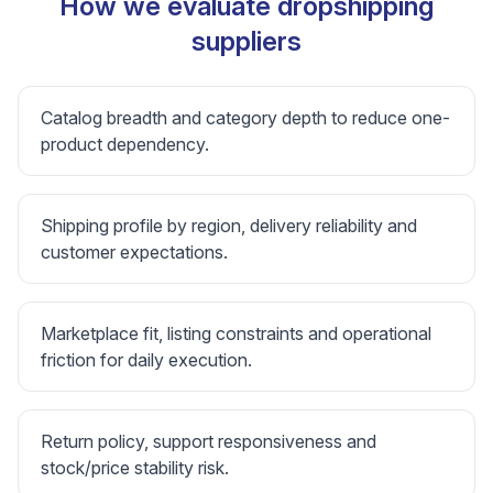
How we evaluate dropshipping
suppliers
Catalog breadth and category depth to reduce one-
product dependency.
Shipping profile by region, delivery reliability and
customer expectations.
Marketplace fit, listing constraints and operational
friction for daily execution.
Return policy, support responsiveness and
stock/price stability risk.