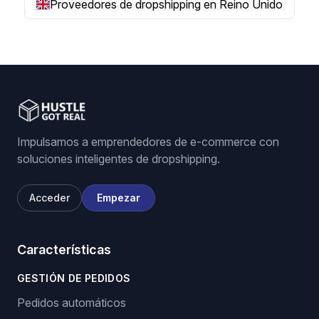
Proveedores de dropshipping en Reino Unido
Impulsamos a emprendedores de e-commerce con
soluciones inteligentes de dropshipping.
Acceder
Empezar
Características
GESTIÓN DE PEDIDOS
Pedidos automáticos