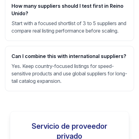
How many suppliers should I test first in Reino
Unido?
Start with a focused shortlist of 3 to 5 suppliers and
compare real listing performance before scaling.
Can I combine this with international suppliers?
Yes. Keep country-focused listings for speed-
sensitive products and use global suppliers for long-
tail catalog expansion.
Servicio de proveedor
privado