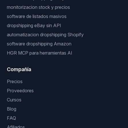
monitorizacion stock y precios
software de listados masivos
dropshipping eBay sin API
automatizacion dropshipping Shopify
software dropshipping Amazon
HGR MCP para herramientas AI
Compañía
Precios
Proveedores
Cursos
Blog
FAQ
Afiliados