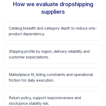
How we evaluate dropshipping
suppliers
Catalog breadth and category depth to reduce one-
product dependency.
Shipping profile by region, delivery reliability and
customer expectations.
Marketplace fit, listing constraints and operational
friction for daily execution.
Return policy, support responsiveness and
stock/price stability risk.