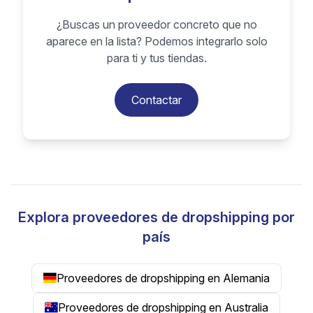
¿Buscas un proveedor concreto que no
aparece en la lista? Podemos integrarlo solo
para ti y tus tiendas.
Contactar
Explora proveedores de dropshipping por
país
Proveedores de dropshipping en Alemania
Proveedores de dropshipping en Australia