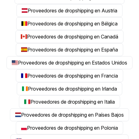
Proveedores de dropshipping en Austria
Proveedores de dropshipping en Bélgica
Proveedores de dropshipping en Canadá
Proveedores de dropshipping en España
Proveedores de dropshipping en Estados Unidos
Proveedores de dropshipping en Francia
Proveedores de dropshipping en Irlanda
Proveedores de dropshipping en Italia
Proveedores de dropshipping en Países Bajos
Proveedores de dropshipping en Polonia