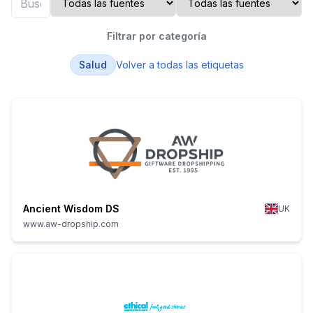
Filtrar por categoría
Salud
Volver a todas las etiquetas
Ancient Wisdom DS
UK
www.aw-dropship.com