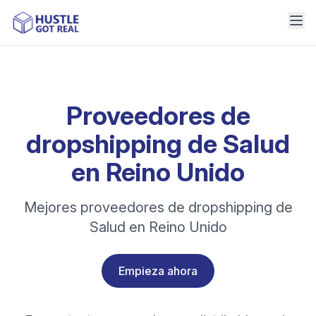
Proveedores de
dropshipping de Salud
en Reino Unido
Mejores proveedores de dropshipping de
Salud en Reino Unido
Empieza ahora