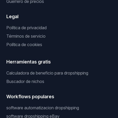
Guerrero de precios
Legal
Política de privacidad
Términos de servicio
Política de cookies
Herramientas gratis
Calculadora de beneficio para dropshipping
Buscador de nichos
Workflows populares
software automatizacion dropshipping
software dropshipping eBay