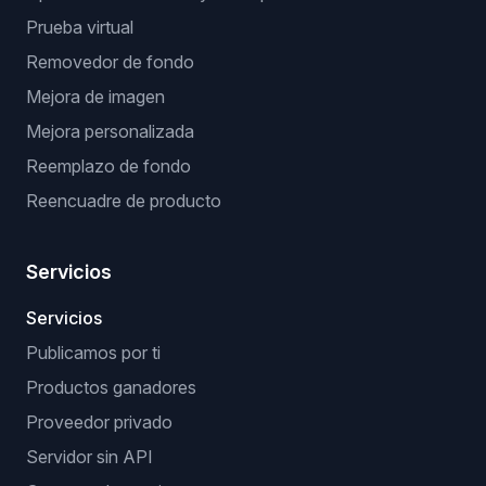
Prueba virtual
Removedor de fondo
Mejora de imagen
Mejora personalizada
Reemplazo de fondo
Reencuadre de producto
Servicios
Servicios
Publicamos por ti
Productos ganadores
Proveedor privado
Servidor sin API