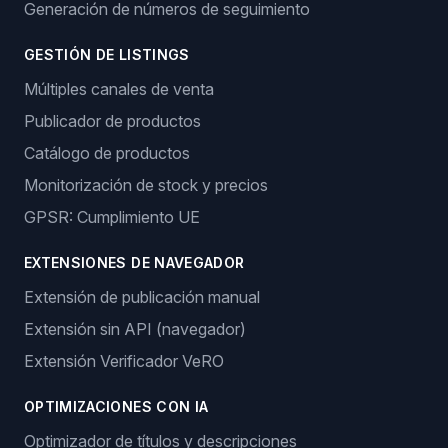
Generación de números de seguimiento
GESTIÓN DE LISTINGS
Múltiples canales de venta
Publicador de productos
Catálogo de productos
Monitorización de stock y precios
GPSR: Cumplimiento UE
EXTENSIONES DE NAVEGADOR
Extensión de publicación manual
Extensión sin API (navegador)
Extensión Verificador VeRO
OPTIMIZACIONES CON IA
Optimizador de títulos y descripciones