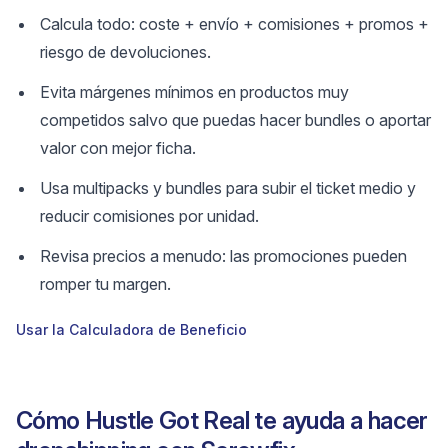
Calcula todo: coste + envío + comisiones + promos +
riesgo de devoluciones.
Evita márgenes mínimos en productos muy
competidos salvo que puedas hacer bundles o aportar
valor con mejor ficha.
Usa multipacks y bundles para subir el ticket medio y
reducir comisiones por unidad.
Revisa precios a menudo: las promociones pueden
romper tu margen.
Usar la Calculadora de Beneficio
Cómo Hustle Got Real te ayuda a hacer