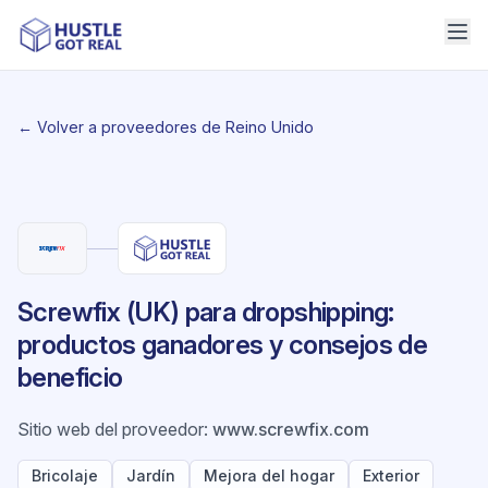
← Volver a proveedores de Reino Unido
Screwfix (UK) para dropshipping:
productos ganadores y consejos de
beneficio
Sitio web del proveedor
:
www.screwfix.com
Bricolaje
Jardín
Mejora del hogar
Exterior