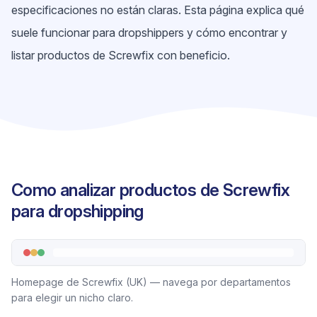
especificaciones no están claras. Esta página explica qué
suele funcionar para dropshippers y cómo encontrar y
listar productos de Screwfix con beneficio.
Como analizar productos de Screwfix
para dropshipping
Homepage de Screwfix (UK) — navega por departamentos
para elegir un nicho claro.