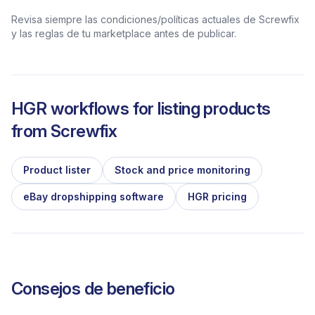
Revisa siempre las condiciones/políticas actuales de Screwfix
y las reglas de tu marketplace antes de publicar.
HGR workflows for listing products
from
Screwfix
Product lister
Stock and price monitoring
eBay dropshipping software
HGR pricing
Consejos de beneficio