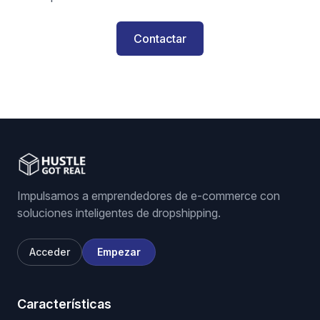
Contactar
Impulsamos a emprendedores de e-commerce con
soluciones inteligentes de dropshipping.
Acceder
Empezar
Características