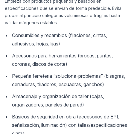
Empieza con productos pequeños y basados en
especificaciones que se envían de forma predecible. Evita
probar al principio categorías voluminosas o frágiles hasta
validar márgenes estables.
Consumibles y recambios (fijaciones, cintas,
adhesivos, hojas, lijas)
Accesorios para herramientas (brocas, puntas,
coronas, discos de corte)
Pequeña ferretería “soluciona-problemas” (bisagras,
cerraduras, tiradores, escuadras, ganchos)
Almacenaje y organización de taller (cajas,
organizadores, paneles de pared)
Básicos de seguridad en obra (accesorios de EPI,
señalización, iluminación) con tallas/especificaciones
claras