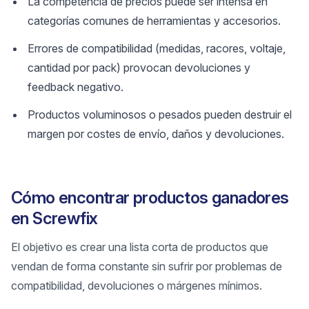
La competencia de precios puede ser intensa en
categorías comunes de herramientas y accesorios.
Errores de compatibilidad (medidas, racores, voltaje,
cantidad por pack) provocan devoluciones y
feedback negativo.
Productos voluminosos o pesados pueden destruir el
margen por costes de envío, daños y devoluciones.
Cómo encontrar productos ganadores
en Screwfix
El objetivo es crear una lista corta de productos que
vendan de forma constante sin sufrir por problemas de
compatibilidad, devoluciones o márgenes mínimos.