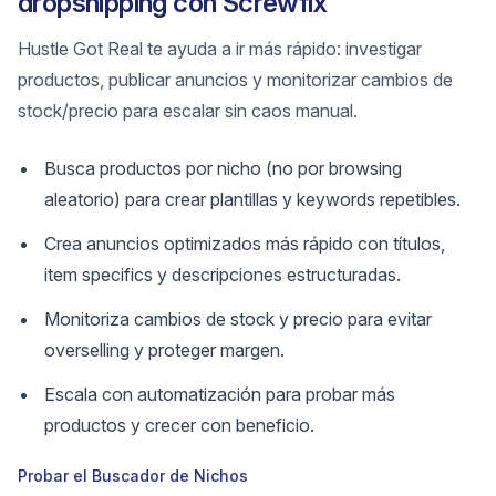
dropshipping con Screwfix
Hustle Got Real te ayuda a ir más rápido: investigar
productos, publicar anuncios y monitorizar cambios de
stock/precio para escalar sin caos manual.
Busca productos por nicho (no por browsing
aleatorio) para crear plantillas y keywords repetibles.
Crea anuncios optimizados más rápido con títulos,
item specifics y descripciones estructuradas.
Monitoriza cambios de stock y precio para evitar
overselling y proteger margen.
Escala con automatización para probar más
productos y crecer con beneficio.
Probar el Buscador de Nichos