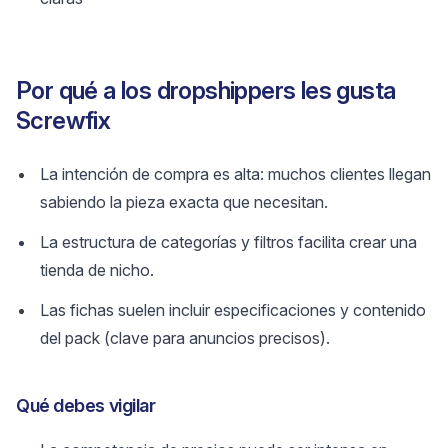
Por qué a los dropshippers les gusta
Screwfix
La intención de compra es alta: muchos clientes llegan
sabiendo la pieza exacta que necesitan.
La estructura de categorías y filtros facilita crear una
tienda de nicho.
Las fichas suelen incluir especificaciones y contenido
del pack (clave para anuncios precisos).
Qué debes vigilar