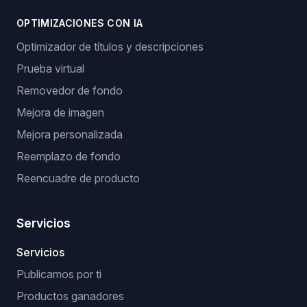
OPTIMIZACIONES CON IA
Optimizador de títulos y descripciones
Prueba virtual
Removedor de fondo
Mejora de imagen
Mejora personalizada
Reemplazo de fondo
Reencuadre de producto
Servicios
Servicios
Publicamos por ti
Productos ganadores