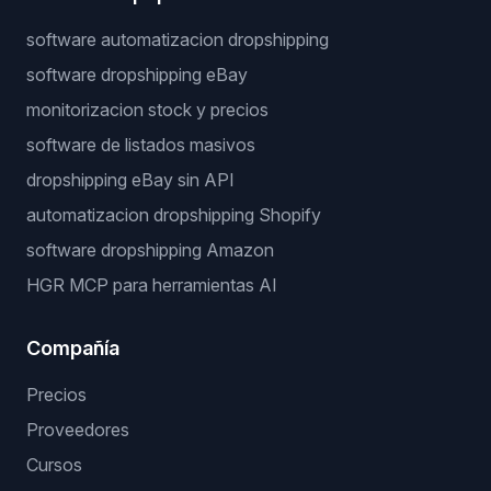
software automatizacion dropshipping
software dropshipping eBay
monitorizacion stock y precios
software de listados masivos
dropshipping eBay sin API
automatizacion dropshipping Shopify
software dropshipping Amazon
HGR MCP para herramientas AI
Compañía
Precios
Proveedores
Cursos