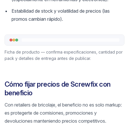
Estabilidad de stock y volatilidad de precios (las
promos cambian rápido).
Ficha de producto — confirma especificaciones, cantidad por
pack y detalles de entrega antes de publicar.
Cómo fijar precios de Screwfix con
beneficio
Con retailers de bricolaje, el beneficio no es solo markup:
es protegerte de comisiones, promociones y
devoluciones manteniendo precios competitivos.