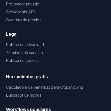
Proveedor privado
Servidor sin API
Guerrero de precios
Legal
Política de privacidad
Términos de servicio
Política de cookies
Herramientas gratis
Calculadora de beneficio para dropshipping
Buscador de nichos
Workflows populares