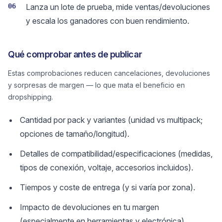
06
Lanza un lote de prueba, mide ventas/devoluciones
y escala los ganadores con buen rendimiento.
Qué comprobar antes de publicar
Estas comprobaciones reducen cancelaciones, devoluciones
y sorpresas de margen — lo que mata el beneficio en
dropshipping.
Cantidad por pack y variantes (unidad vs multipack;
opciones de tamaño/longitud).
Detalles de compatibilidad/especificaciones (medidas,
tipos de conexión, voltaje, accesorios incluidos).
Tiempos y coste de entrega (y si varía por zona).
Impacto de devoluciones en tu margen
(especialmente en herramientas y electrónica).