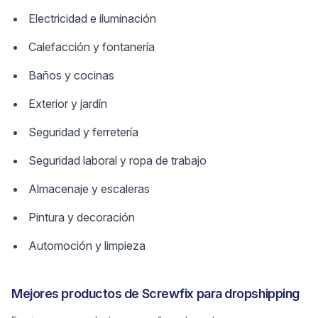
Electricidad e iluminación
Calefacción y fontanería
Baños y cocinas
Exterior y jardín
Seguridad y ferretería
Seguridad laboral y ropa de trabajo
Almacenaje y escaleras
Pintura y decoración
Automoción y limpieza
Mejores productos de Screwfix para dropshipping