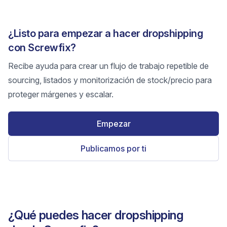
¿Listo para empezar a hacer dropshipping
con Screwfix?
Recibe ayuda para crear un flujo de trabajo repetible de
sourcing, listados y monitorización de stock/precio para
proteger márgenes y escalar.
Empezar
Publicamos por ti
¿Qué puedes hacer dropshipping