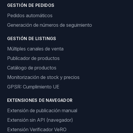
GESTIÓN DE PEDIDOS
Pedidos automáticos
Generación de números de seguimiento
GESTIÓN DE LISTINGS
Múltiples canales de venta
Publicador de productos
Catálogo de productos
Monitorización de stock y precios
GPSR: Cumplimiento UE
EXTENSIONES DE NAVEGADOR
Extensión de publicación manual
Extensión sin API (navegador)
Extensión Verificador VeRO