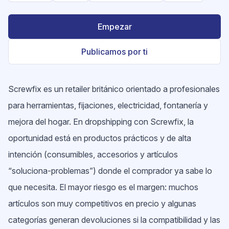
Empezar
Publicamos por ti
Screwfix es un retailer británico orientado a profesionales
para herramientas, fijaciones, electricidad, fontanería y
mejora del hogar. En dropshipping con Screwfix, la
oportunidad está en productos prácticos y de alta
intención (consumibles, accesorios y artículos
“soluciona-problemas”) donde el comprador ya sabe lo
que necesita. El mayor riesgo es el margen: muchos
artículos son muy competitivos en precio y algunas
categorías generan devoluciones si la compatibilidad y las