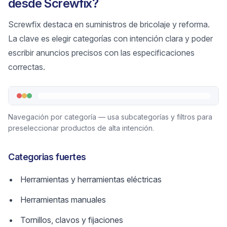
desde Screwfix?
Screwfix destaca en suministros de bricolaje y reforma.
La clave es elegir categorías con intención clara y poder
escribir anuncios precisos con las especificaciones
correctas.
Navegación por categoría — usa subcategorías y filtros para
preseleccionar productos de alta intención.
Categorias fuertes
Herramientas y herramientas eléctricas
Herramientas manuales
Tornillos, clavos y fijaciones