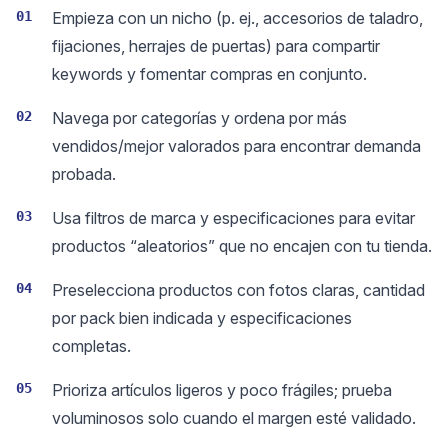
01
Empieza con un nicho (p. ej., accesorios de taladro,
fijaciones, herrajes de puertas) para compartir
keywords y fomentar compras en conjunto.
02
Navega por categorías y ordena por más
vendidos/mejor valorados para encontrar demanda
probada.
03
Usa filtros de marca y especificaciones para evitar
productos “aleatorios” que no encajen con tu tienda.
04
Preselecciona productos con fotos claras, cantidad
por pack bien indicada y especificaciones
completas.
05
Prioriza artículos ligeros y poco frágiles; prueba
voluminosos solo cuando el margen esté validado.