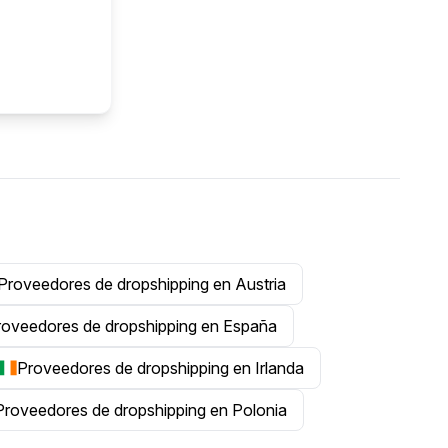
Proveedores de dropshipping en Austria
roveedores de dropshipping en España
Proveedores de dropshipping en Irlanda
Proveedores de dropshipping en Polonia