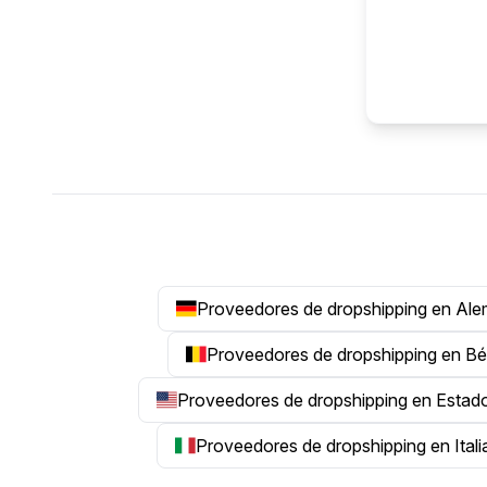
Proveedores de dropshipping en Ale
Proveedores de dropshipping en Bé
Proveedores de dropshipping en Estad
Proveedores de dropshipping en Itali