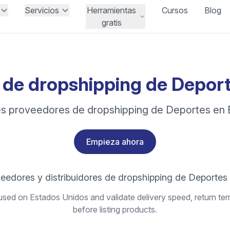
Servicios
Herramientas
Cursos
Blog
gratis
de dropshipping de Deport
s proveedores de dropshipping de Deportes en 
Empieza ahora
veedores y distribuidores de dropshipping de Deportes
sed on Estados Unidos and validate delivery speed, return ter
before listing products.