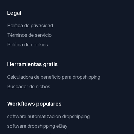
Legal
Política de privacidad
Términos de servicio
Política de cookies
Herramientas gratis
Calculadora de beneficio para dropshipping
Buscador de nichos
Workflows populares
software automatizacion dropshipping
software dropshipping eBay