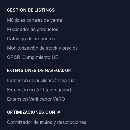
GESTIÓN DE LISTINGS
Múltiples canales de venta
Publicador de productos
Catálogo de productos
Monitorización de stock y precios
GPSR: Cumplimiento UE
EXTENSIONES DE NAVEGADOR
Extensión de publicación manual
Extensión sin API (navegador)
Extensión Verificador VeRO
OPTIMIZACIONES CON IA
Optimizador de títulos y descripciones