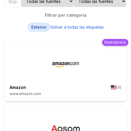
Filtrar por categoría
Exterior
Volver a todas las etiquetas
Marketplace
Amazon
US
www.amazon.com