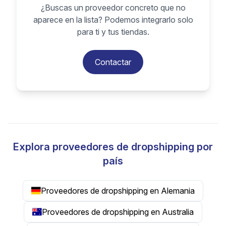
¿Buscas un proveedor concreto que no
aparece en la lista? Podemos integrarlo solo
para ti y tus tiendas.
Contactar
Explora proveedores de dropshipping por
país
Proveedores de dropshipping en Alemania
Proveedores de dropshipping en Australia