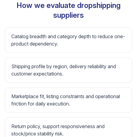
How we evaluate dropshipping
suppliers
Catalog breadth and category depth to reduce one-
product dependency.
Shipping profile by region, delivery reliability and
customer expectations.
Marketplace fit, listing constraints and operational
friction for daily execution.
Return policy, support responsiveness and
stock/price stability risk.