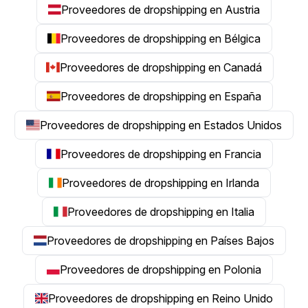
Proveedores de dropshipping en Austria
Proveedores de dropshipping en Bélgica
Proveedores de dropshipping en Canadá
Proveedores de dropshipping en España
Proveedores de dropshipping en Estados Unidos
Proveedores de dropshipping en Francia
Proveedores de dropshipping en Irlanda
Proveedores de dropshipping en Italia
Proveedores de dropshipping en Países Bajos
Proveedores de dropshipping en Polonia
Proveedores de dropshipping en Reino Unido