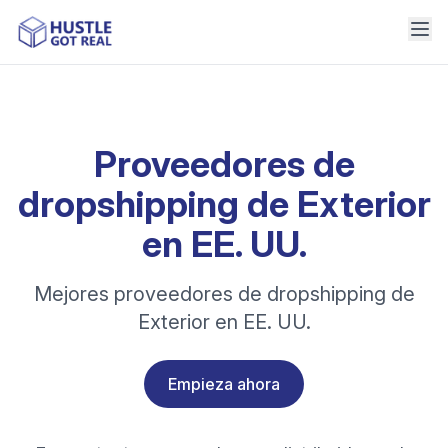
Proveedores de
dropshipping de Exterior
en EE. UU.
Mejores proveedores de dropshipping de
Exterior en EE. UU.
Empieza ahora