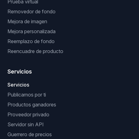
Prueba virtual
Removedor de fondo
Mejora de imagen
Mejora personalizada
Reemplazo de fondo
Reencuadre de producto
Servicios
Servicios
Publicamos por ti
Productos ganadores
Proveedor privado
Servidor sin API
Guerrero de precios