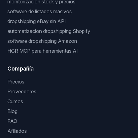
monitorizacion stock y precios
software de listados masivos
dropshipping eBay sin API
automatizacion dropshipping Shopify
software dropshipping Amazon
HGR MCP para herramientas AI
Compañía
Precios
Proveedores
Cursos
Blog
FAQ
Afiliados