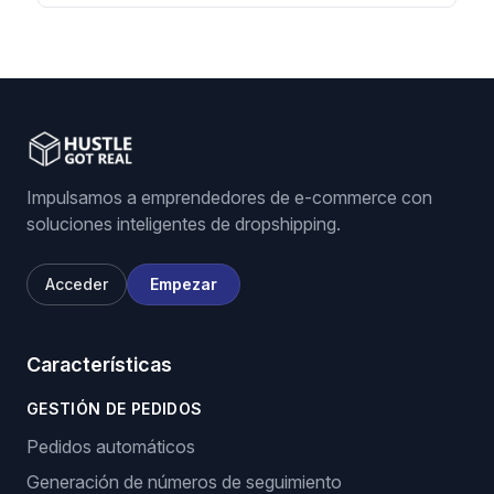
Impulsamos a emprendedores de e-commerce con
soluciones inteligentes de dropshipping.
Acceder
Empezar
Características
GESTIÓN DE PEDIDOS
Pedidos automáticos
Generación de números de seguimiento