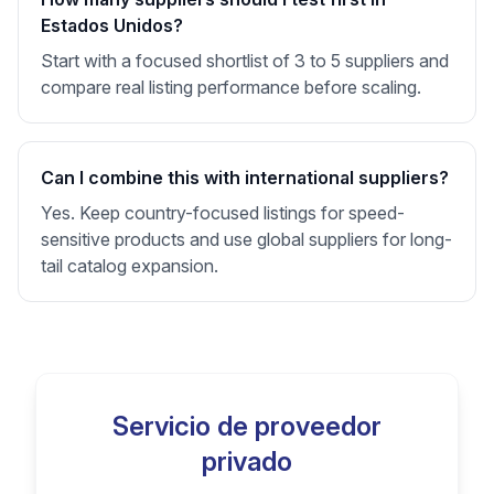
Estados Unidos?
Start with a focused shortlist of 3 to 5 suppliers and
compare real listing performance before scaling.
Can I combine this with international suppliers?
Yes. Keep country-focused listings for speed-
sensitive products and use global suppliers for long-
tail catalog expansion.
Servicio de proveedor
privado