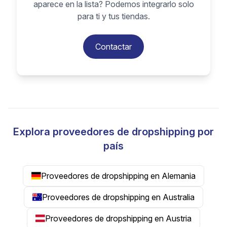
aparece en la lista? Podemos integrarlo solo
para ti y tus tiendas.
Contactar
Explora proveedores de dropshipping por
país
Proveedores de dropshipping en Alemania
Proveedores de dropshipping en Australia
Proveedores de dropshipping en Austria