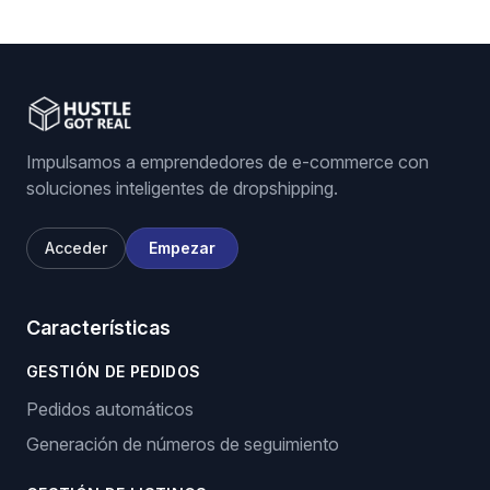
Impulsamos a emprendedores de e-commerce con
soluciones inteligentes de dropshipping.
Acceder
Empezar
Características
GESTIÓN DE PEDIDOS
Pedidos automáticos
Generación de números de seguimiento