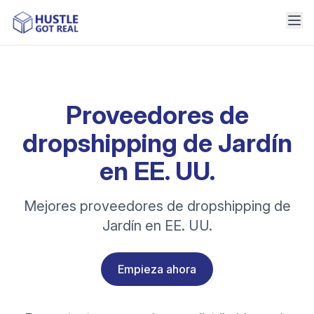
Proveedores de
dropshipping de Jardín
en EE. UU.
Mejores proveedores de dropshipping de
Jardín en EE. UU.
Empieza ahora