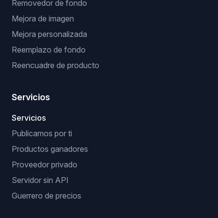
Removedor de fondo
Mejora de imagen
Mejora personalizada
Reemplazo de fondo
Reencuadre de producto
Servicios
Servicios
Publicamos por ti
Productos ganadores
Proveedor privado
Servidor sin API
Guerrero de precios