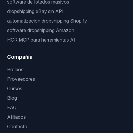
software de listados masivos
dropshipping eBay sin API
automatizacion dropshipping Shopify
software dropshipping Amazon
HGR MCP para herramientas AI
Compañía
Precios
Proveedores
Cursos
Blog
FAQ
Afiliados
Contacto