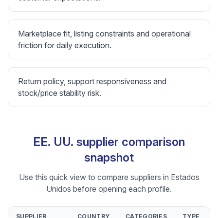
Marketplace fit, listing constraints and operational
friction for daily execution.
Return policy, support responsiveness and
stock/price stability risk.
EE. UU. supplier comparison
snapshot
Use this quick view to compare suppliers in Estados
Unidos before opening each profile.
SUPPLIER
COUNTRY
CATEGORIES
TYPE