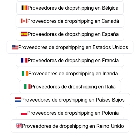
Proveedores de dropshipping en Bélgica
Proveedores de dropshipping en Canadá
Proveedores de dropshipping en España
Proveedores de dropshipping en Estados Unidos
Proveedores de dropshipping en Francia
Proveedores de dropshipping en Irlanda
Proveedores de dropshipping en Italia
Proveedores de dropshipping en Países Bajos
Proveedores de dropshipping en Polonia
Proveedores de dropshipping en Reino Unido