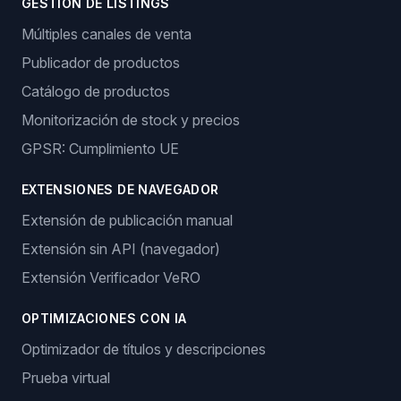
GESTIÓN DE LISTINGS
Múltiples canales de venta
Publicador de productos
Catálogo de productos
Monitorización de stock y precios
GPSR: Cumplimiento UE
EXTENSIONES DE NAVEGADOR
Extensión de publicación manual
Extensión sin API (navegador)
Extensión Verificador VeRO
OPTIMIZACIONES CON IA
Optimizador de títulos y descripciones
Prueba virtual