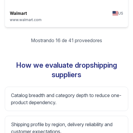
Walmart
US
www.walmart.com
Mostrando 16 de 41 proveedores
How we evaluate dropshipping
suppliers
Catalog breadth and category depth to reduce one-
product dependency.
Shipping profile by region, delivery reliability and
customer expectations.