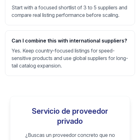
Start with a focused shortlist of 3 to 5 suppliers and
compare real listing performance before scaling.
Can I combine this with international suppliers?
Yes. Keep country-focused listings for speed-
sensitive products and use global suppliers for long-
tail catalog expansion.
Servicio de proveedor
privado
¿Buscas un proveedor concreto que no