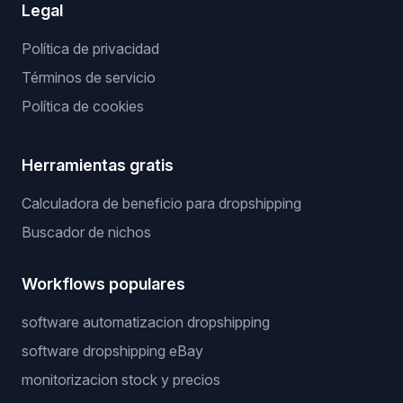
Legal
Política de privacidad
Términos de servicio
Política de cookies
Herramientas gratis
Calculadora de beneficio para dropshipping
Buscador de nichos
Workflows populares
software automatizacion dropshipping
software dropshipping eBay
monitorizacion stock y precios