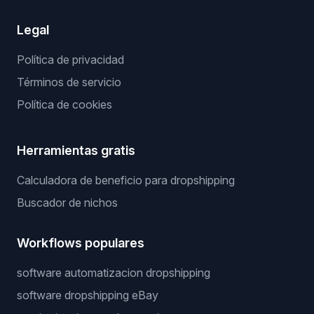
Legal
Política de privacidad
Términos de servicio
Política de cookies
Herramientas gratis
Calculadora de beneficio para dropshipping
Buscador de nichos
Workflows populares
software automatizacion dropshipping
software dropshipping eBay