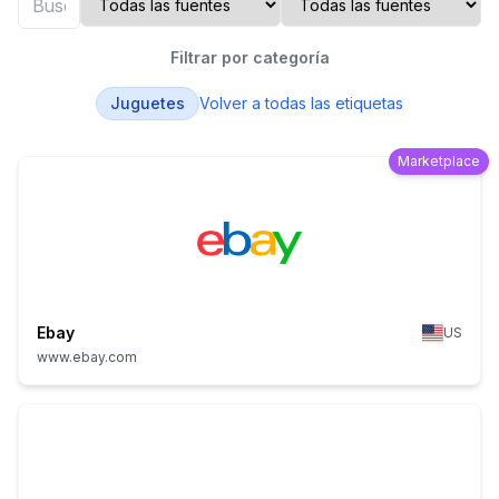
Filtrar por categoría
Juguetes
Volver a todas las etiquetas
Marketplace
Ebay
US
www.ebay.com