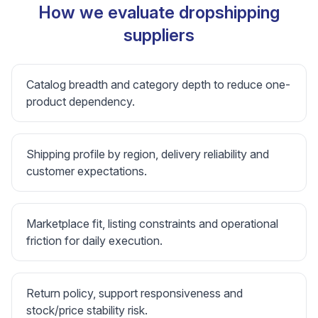
How we evaluate dropshipping
suppliers
Catalog breadth and category depth to reduce one-
product dependency.
Shipping profile by region, delivery reliability and
customer expectations.
Marketplace fit, listing constraints and operational
friction for daily execution.
Return policy, support responsiveness and
stock/price stability risk.