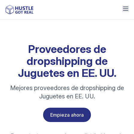
Proveedores de
dropshipping de
Juguetes en EE. UU.
Mejores proveedores de dropshipping de
Juguetes en EE. UU.
Empieza ahora