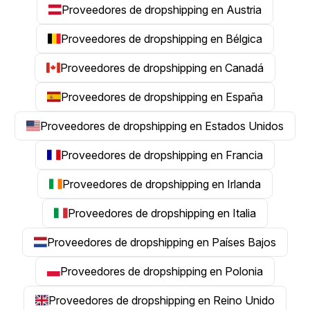
Proveedores de dropshipping en Austria
Proveedores de dropshipping en Bélgica
Proveedores de dropshipping en Canadá
Proveedores de dropshipping en España
Proveedores de dropshipping en Estados Unidos
Proveedores de dropshipping en Francia
Proveedores de dropshipping en Irlanda
Proveedores de dropshipping en Italia
Proveedores de dropshipping en Países Bajos
Proveedores de dropshipping en Polonia
Proveedores de dropshipping en Reino Unido