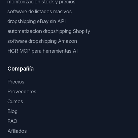
monitorizacion stock y precios
software de listados masivos
dropshipping eBay sin API
automatizacion dropshipping Shopify
software dropshipping Amazon
HGR MCP para herramientas AI
Compañía
Precios
Proveedores
Cursos
Blog
FAQ
Afiliados