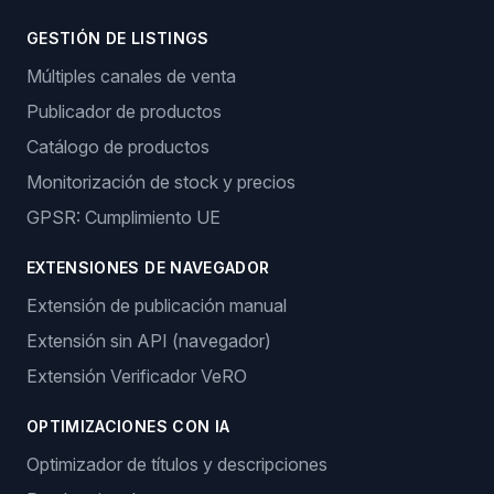
GESTIÓN DE LISTINGS
Múltiples canales de venta
Publicador de productos
Catálogo de productos
Monitorización de stock y precios
GPSR: Cumplimiento UE
EXTENSIONES DE NAVEGADOR
Extensión de publicación manual
Extensión sin API (navegador)
Extensión Verificador VeRO
OPTIMIZACIONES CON IA
Optimizador de títulos y descripciones