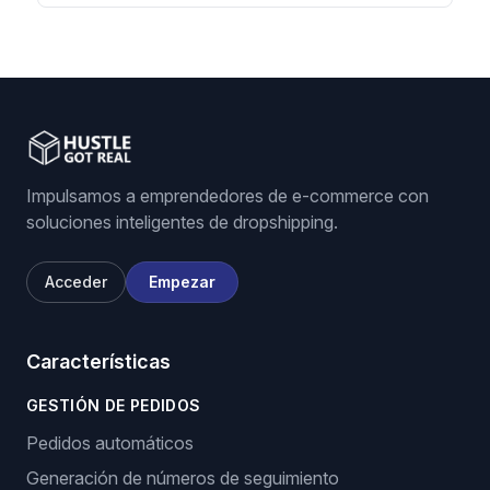
Impulsamos a emprendedores de e-commerce con
soluciones inteligentes de dropshipping.
Acceder
Empezar
Características
GESTIÓN DE PEDIDOS
Pedidos automáticos
Generación de números de seguimiento