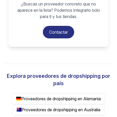
¿Buscas un proveedor concreto que no
aparece en la lista? Podemos integrarlo solo
para ti y tus tiendas.
Contactar
Explora proveedores de dropshipping por
país
Proveedores de dropshipping en Alemania
Proveedores de dropshipping en Australia