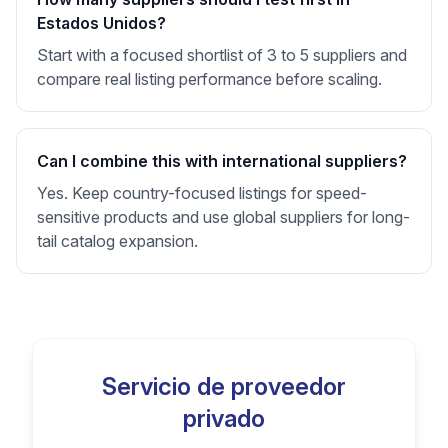
Estados Unidos?
Start with a focused shortlist of 3 to 5 suppliers and
compare real listing performance before scaling.
Can I combine this with international suppliers?
Yes. Keep country-focused listings for speed-
sensitive products and use global suppliers for long-
tail catalog expansion.
Servicio de proveedor
privado