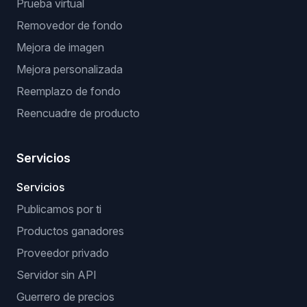
Prueba virtual
Removedor de fondo
Mejora de imagen
Mejora personalizada
Reemplazo de fondo
Reencuadre de producto
Servicios
Servicios
Publicamos por ti
Productos ganadores
Proveedor privado
Servidor sin API
Guerrero de precios