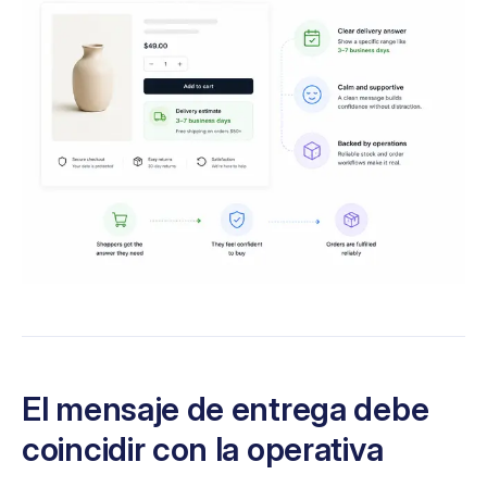
El mensaje de entrega debe
coincidir con la operativa