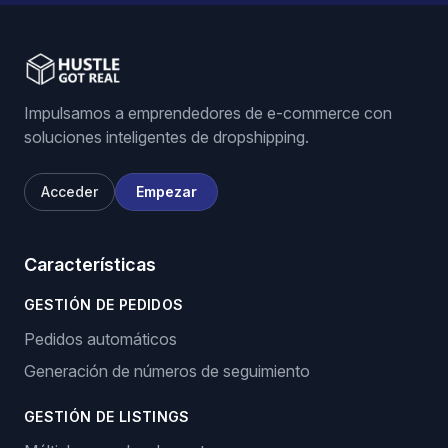
Impulsamos a emprendedores de e-commerce con
soluciones inteligentes de dropshipping.
Acceder
Empezar
Características
GESTIÓN DE PEDIDOS
Pedidos automáticos
Generación de números de seguimiento
GESTIÓN DE LISTINGS