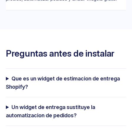
Preguntas antes de instalar
Que es un widget de estimacion de entrega
Shopify?
Un widget de entrega sustituye la
automatizacion de pedidos?