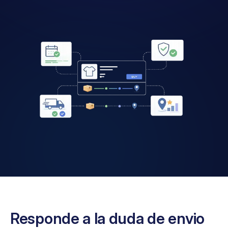
Responde a la duda de envio