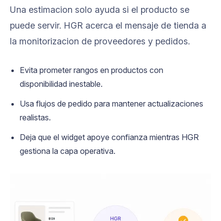
Una estimacion solo ayuda si el producto se
puede servir. HGR acerca el mensaje de tienda a
la monitorizacion de proveedores y pedidos.
Evita prometer rangos en productos con
disponibilidad inestable.
Usa flujos de pedido para mantener actualizaciones
realistas.
Deja que el widget apoye confianza mientras HGR
gestiona la capa operativa.