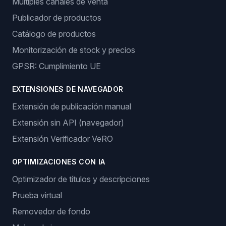
Múltiples canales de venta
Publicador de productos
Catálogo de productos
Monitorización de stock y precios
GPSR: Cumplimiento UE
EXTENSIONES DE NAVEGADOR
Extensión de publicación manual
Extensión sin API (navegador)
Extensión Verificador VeRO
OPTIMIZACIONES CON IA
Optimizador de títulos y descripciones
Prueba virtual
Removedor de fondo