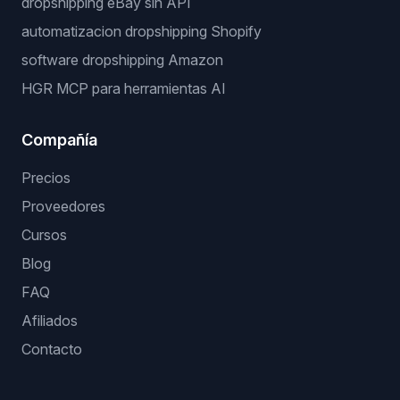
dropshipping eBay sin API
automatizacion dropshipping Shopify
software dropshipping Amazon
HGR MCP para herramientas AI
Compañía
Precios
Proveedores
Cursos
Blog
FAQ
Afiliados
Contacto