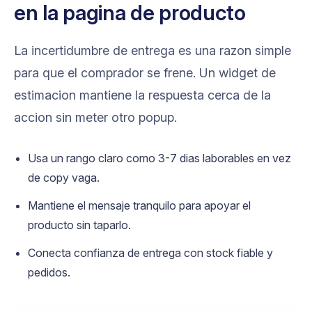
en la pagina de producto
La incertidumbre de entrega es una razon simple
para que el comprador se frene. Un widget de
estimacion mantiene la respuesta cerca de la
accion sin meter otro popup.
Usa un rango claro como 3-7 dias laborables en vez
de copy vaga.
Mantiene el mensaje tranquilo para apoyar el
producto sin taparlo.
Conecta confianza de entrega con stock fiable y
pedidos.