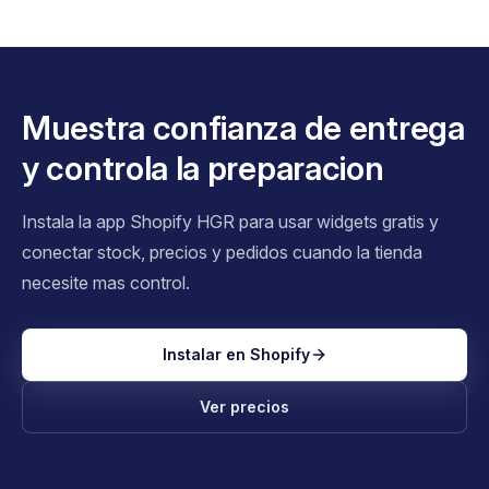
Muestra confianza de entrega
y controla la preparacion
Instala la app Shopify HGR para usar widgets gratis y
conectar stock, precios y pedidos cuando la tienda
necesite mas control.
Instalar en Shopify
Ver precios