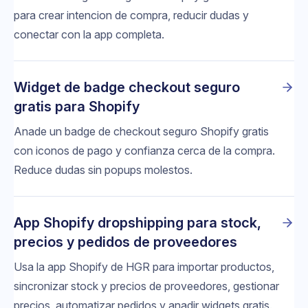
para crear intencion de compra, reducir dudas y
conectar con la app completa.
Widget de badge checkout seguro
gratis para Shopify
Anade un badge de checkout seguro Shopify gratis
con iconos de pago y confianza cerca de la compra.
Reduce dudas sin popups molestos.
App Shopify dropshipping para stock,
precios y pedidos de proveedores
Usa la app Shopify de HGR para importar productos,
sincronizar stock y precios de proveedores, gestionar
precios, automatizar pedidos y anadir widgets gratis.