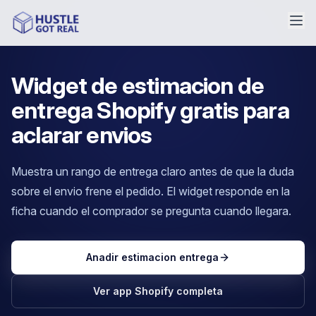
Widget de estimacion de
entrega Shopify gratis para
aclarar envios
Muestra un rango de entrega claro antes de que la duda
sobre el envio frene el pedido. El widget responde en la
ficha cuando el comprador se pregunta cuando llegara.
Anadir estimacion entrega
Ver app Shopify completa