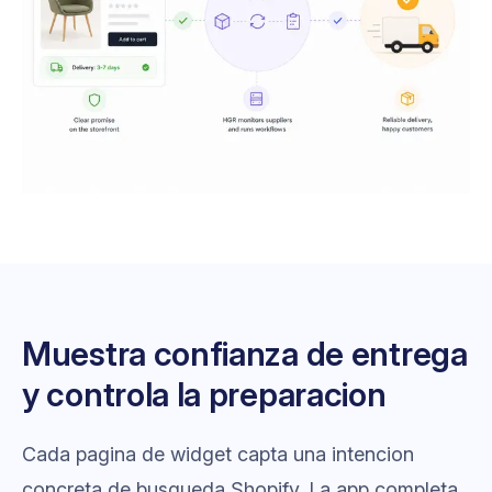
Muestra confianza de entrega
y controla la preparacion
Cada pagina de widget capta una intencion
concreta de busqueda Shopify. La app completa