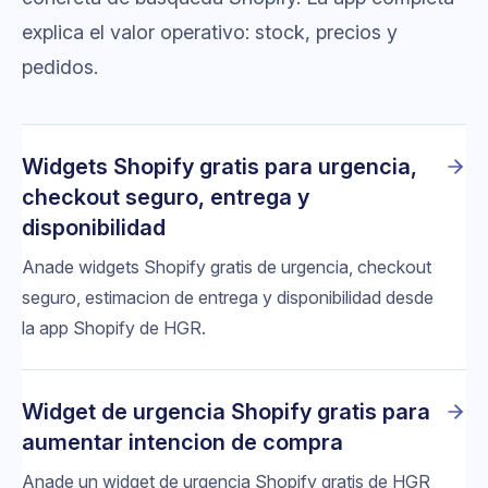
explica el valor operativo: stock, precios y
pedidos.
Widgets Shopify gratis para urgencia,
checkout seguro, entrega y
disponibilidad
Anade widgets Shopify gratis de urgencia, checkout
seguro, estimacion de entrega y disponibilidad desde
la app Shopify de HGR.
Widget de urgencia Shopify gratis para
aumentar intencion de compra
Anade un widget de urgencia Shopify gratis de HGR