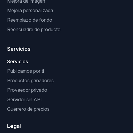
Mejora de imagen
Mejora personalizada
Reemplazo de fondo
Reencuadre de producto
Servicios
Servicios
Publicamos por ti
Productos ganadores
Proveedor privado
Servidor sin API
Guerrero de precios
Legal