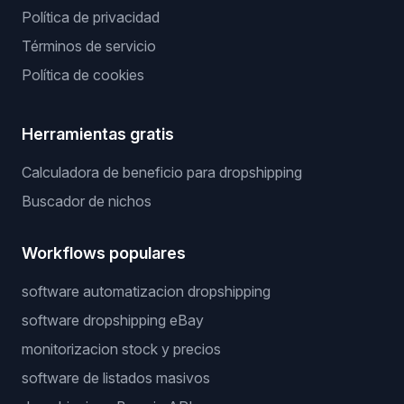
Política de privacidad
Términos de servicio
Política de cookies
Herramientas gratis
Calculadora de beneficio para dropshipping
Buscador de nichos
Workflows populares
software automatizacion dropshipping
software dropshipping eBay
monitorizacion stock y precios
software de listados masivos