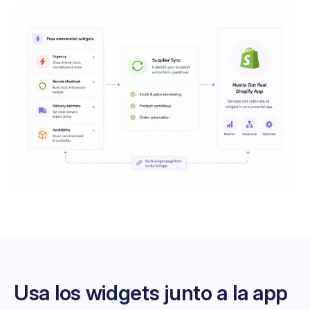
Usa los widgets junto a la app