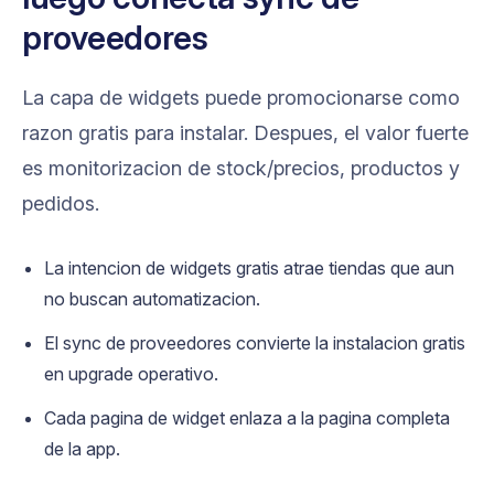
proveedores
La capa de widgets puede promocionarse como
razon gratis para instalar. Despues, el valor fuerte
es monitorizacion de stock/precios, productos y
pedidos.
La intencion de widgets gratis atrae tiendas que aun
no buscan automatizacion.
El sync de proveedores convierte la instalacion gratis
en upgrade operativo.
Cada pagina de widget enlaza a la pagina completa
de la app.