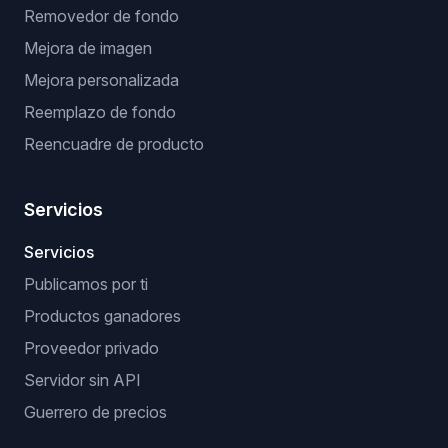
Removedor de fondo
Mejora de imagen
Mejora personalizada
Reemplazo de fondo
Reencuadre de producto
Servicios
Servicios
Publicamos por ti
Productos ganadores
Proveedor privado
Servidor sin API
Guerrero de precios