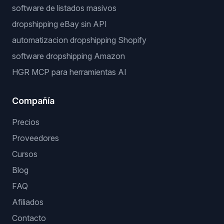
software de listados masivos
dropshipping eBay sin API
automatizacion dropshipping Shopify
software dropshipping Amazon
HGR MCP para herramientas AI
Compañía
Precios
Proveedores
Cursos
Blog
FAQ
Afiliados
Contacto