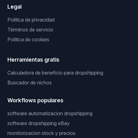
Legal
Política de privacidad
Términos de servicio
Política de cookies
Herramientas gratis
Calculadora de beneficio para dropshipping
Buscador de nichos
Workflows populares
software automatizacion dropshipping
software dropshipping eBay
monitorizacion stock y precios