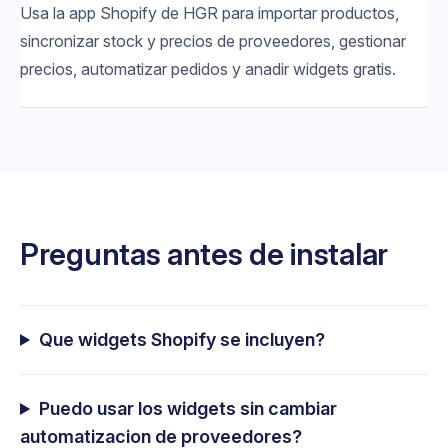
Usa la app Shopify de HGR para importar productos,
sincronizar stock y precios de proveedores, gestionar
precios, automatizar pedidos y anadir widgets gratis.
Preguntas antes de instalar
Que widgets Shopify se incluyen?
Puedo usar los widgets sin cambiar
automatizacion de proveedores?