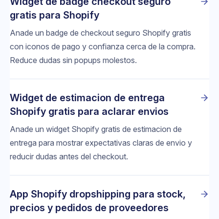
Widget de badge checkout seguro
gratis para Shopify
Anade un badge de checkout seguro Shopify gratis
con iconos de pago y confianza cerca de la compra.
Reduce dudas sin popups molestos.
Widget de estimacion de entrega
Shopify gratis para aclarar envios
Anade un widget Shopify gratis de estimacion de
entrega para mostrar expectativas claras de envio y
reducir dudas antes del checkout.
App Shopify dropshipping para stock,
precios y pedidos de proveedores