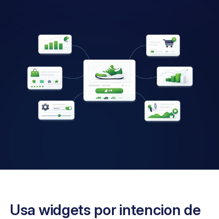
Usa widgets por intencion de