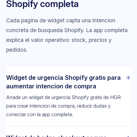
Shopify completa
Cada pagina de widget capta una intencion
concreta de busqueda Shopify. La app completa
explica el valor operativo: stock, precios y
pedidos.
Widget de urgencia Shopify gratis para
aumentar intencion de compra
Anade un widget de urgencia Shopify gratis de HGR
para crear intencion de compra, reducir dudas y
conectar con la app completa.