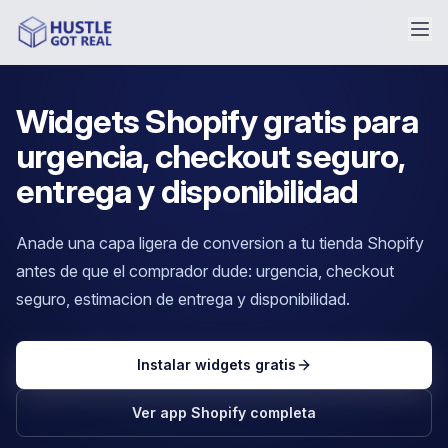
Widgets Shopify gratis para
urgencia, checkout seguro,
entrega y disponibilidad
Anade una capa ligera de conversion a tu tienda Shopify
antes de que el comprador dude: urgencia, checkout
seguro, estimacion de entrega y disponibilidad.
Instalar widgets gratis
Ver app Shopify completa