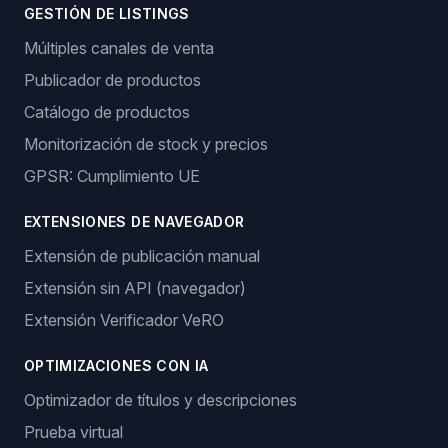
GESTIÓN DE LISTINGS
Múltiples canales de venta
Publicador de productos
Catálogo de productos
Monitorización de stock y precios
GPSR: Cumplimiento UE
EXTENSIONES DE NAVEGADOR
Extensión de publicación manual
Extensión sin API (navegador)
Extensión Verificador VeRO
OPTIMIZACIONES CON IA
Optimizador de títulos y descripciones
Prueba virtual