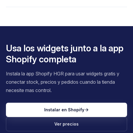
Usa los widgets junto a la app
Shopify completa
Instala la app Shopify HGR para usar widgets gratis y
conectar stock, precios y pedidos cuando la tienda
necesite mas control.
Instalar en Shopify
Ver precios