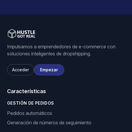
Impulsamos a emprendedores de e-commerce con
soluciones inteligentes de dropshipping.
Acceder
Empezar
Características
GESTIÓN DE PEDIDOS
Pedidos automáticos
Generación de números de seguimiento