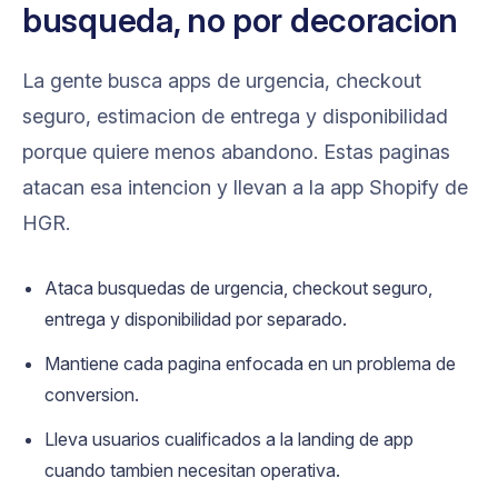
busqueda, no por decoracion
La gente busca apps de urgencia, checkout
seguro, estimacion de entrega y disponibilidad
porque quiere menos abandono. Estas paginas
atacan esa intencion y llevan a la app Shopify de
HGR.
Ataca busquedas de urgencia, checkout seguro,
entrega y disponibilidad por separado.
Mantiene cada pagina enfocada en un problema de
conversion.
Lleva usuarios cualificados a la landing de app
cuando tambien necesitan operativa.