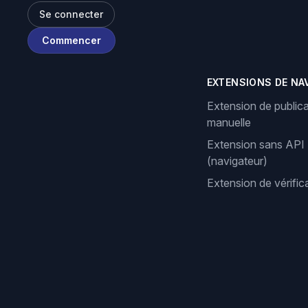
Se connecter
Commencer
EXTENSIONS DE NA
Extension de publica
manuelle
Extension sans API
(navigateur)
Extension de vérifi