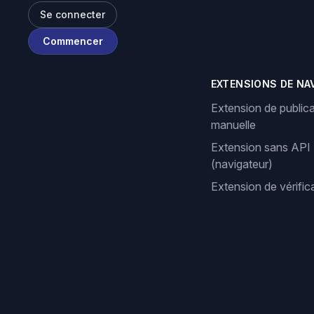
Se connecter
Commencer
EXTENSIONS DE NA
Extension de publica
manuelle
Extension sans API
(navigateur)
Extension de vérifi