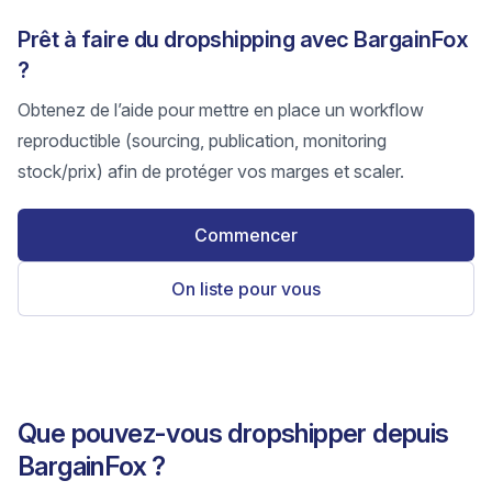
Prêt à faire du dropshipping avec BargainFox
?
Obtenez de l’aide pour mettre en place un workflow
reproductible (sourcing, publication, monitoring
stock/prix) afin de protéger vos marges et scaler.
Commencer
On liste pour vous
Que pouvez-vous dropshipper depuis
BargainFox ?