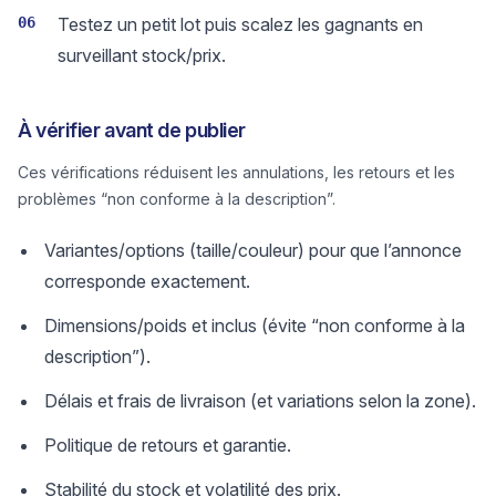
06
Testez un petit lot puis scalez les gagnants en
surveillant stock/prix.
À vérifier avant de publier
Ces vérifications réduisent les annulations, les retours et les
problèmes “non conforme à la description”.
Variantes/options (taille/couleur) pour que l’annonce
corresponde exactement.
Dimensions/poids et inclus (évite “non conforme à la
description”).
Délais et frais de livraison (et variations selon la zone).
Politique de retours et garantie.
Stabilité du stock et volatilité des prix.