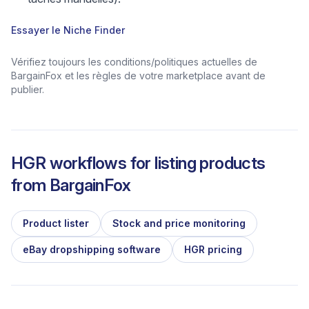
Essayer le Niche Finder
Vérifiez toujours les conditions/politiques actuelles de
BargainFox et les règles de votre marketplace avant de
publier.
HGR workflows for listing products
from
BargainFox
Product lister
Stock and price monitoring
eBay dropshipping software
HGR pricing