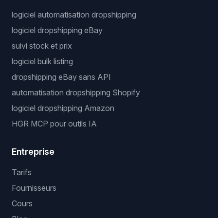
logiciel automatisation dropshipping
logiciel dropshipping eBay
suivi stock et prix
logiciel bulk listing
dropshipping eBay sans API
automatisation dropshipping Shopify
logiciel dropshipping Amazon
HGR MCP pour outils IA
Entreprise
Tarifs
Fournisseurs
Cours