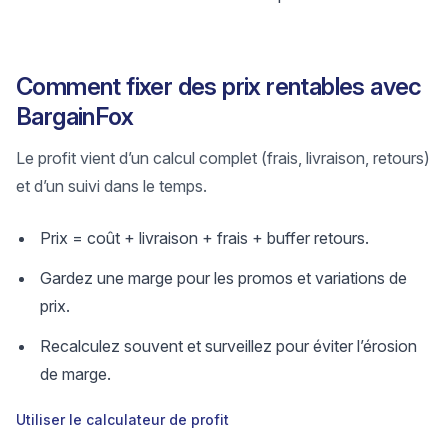
Comment fixer des prix rentables avec
BargainFox
Le profit vient d’un calcul complet (frais, livraison, retours)
et d’un suivi dans le temps.
Prix = coût + livraison + frais + buffer retours.
Gardez une marge pour les promos et variations de
prix.
Recalculez souvent et surveillez pour éviter l’érosion
de marge.
Utiliser le calculateur de profit