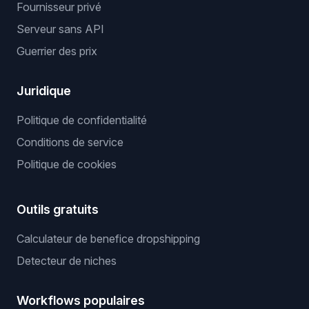
Fournisseur privé
Serveur sans API
Guerrier des prix
Juridique
Politique de confidentialité
Conditions de service
Politique de cookies
Outils gratuits
Calculateur de benefice dropshipping
Detecteur de niches
Workflows populaires