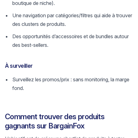
boutique de niche).
Une navigation par catégories/filtres qui aide à trouver
des clusters de produits.
Des opportunités d’accessoires et de bundles autour
des best-sellers.
À surveiller
Surveillez les promos/prix : sans monitoring, la marge
fond.
Comment trouver des produits
gagnants sur BargainFox