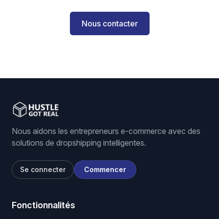
Nous contacter
Nous aidons les entrepreneurs e-commerce avec des
solutions de dropshipping intelligentes.
Se connecter
Commencer
Fonctionnalités