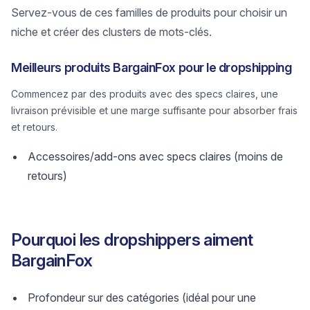
Servez-vous de ces familles de produits pour choisir un
niche et créer des clusters de mots-clés.
Meilleurs produits BargainFox pour le dropshipping
Commencez par des produits avec des specs claires, une
livraison prévisible et une marge suffisante pour absorber frais
et retours.
Accessoires/add-ons avec specs claires (moins de
retours)
Pourquoi les dropshippers aiment
BargainFox
Profondeur sur des catégories (idéal pour une