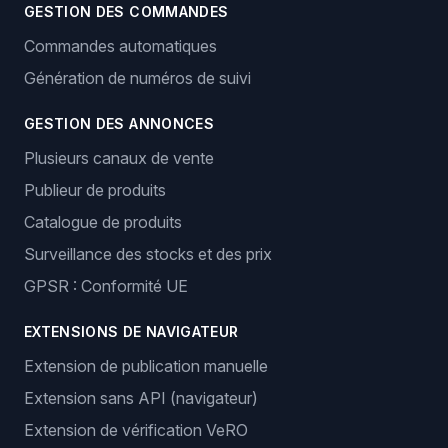
GESTION DES COMMANDES
Commandes automatiques
Génération de numéros de suivi
GESTION DES ANNONCES
Plusieurs canaux de vente
Publieur de produits
Catalogue de produits
Surveillance des stocks et des prix
GPSR : Conformité UE
EXTENSIONS DE NAVIGATEUR
Extension de publication manuelle
Extension sans API (navigateur)
Extension de vérification VeRO