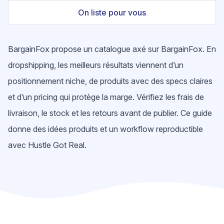
On liste pour vous
BargainFox propose un catalogue axé sur BargainFox. En
dropshipping, les meilleurs résultats viennent d’un
positionnement niche, de produits avec des specs claires
et d’un pricing qui protège la marge. Vérifiez les frais de
livraison, le stock et les retours avant de publier. Ce guide
donne des idées produits et un workflow reproductible
avec Hustle Got Real.