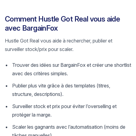
Comment Hustle Got Real vous aide
avec BargainFox
Hustle Got Real vous aide à rechercher, publier et
surveiller stock/prix pour scaler.
Trouver des idées sur BargainFox et créer une shortlist
avec des critères simples.
Publier plus vite grâce à des templates (titres,
structure, descriptions).
Surveiller stock et prix pour éviter l’overselling et
protéger la marge.
Scaler les gagnants avec l’automatisation (moins de
tâches manuelles).