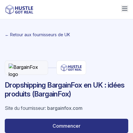
← Retour aux fournisseurs de UK
Dropshipping BargainFox en UK : idées
produits (BargainFox)
Site du fournisseur
:
bargainfox.com
Commencer