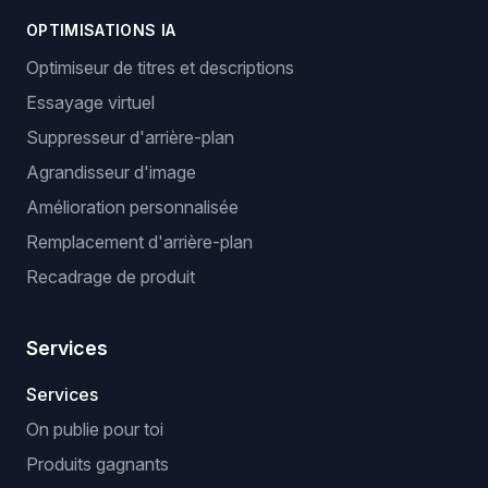
OPTIMISATIONS IA
Optimiseur de titres et descriptions
Essayage virtuel
Suppresseur d'arrière-plan
Agrandisseur d'image
Amélioration personnalisée
Remplacement d'arrière-plan
Recadrage de produit
Services
Services
On publie pour toi
Produits gagnants