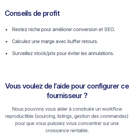
Conseils de profit
Restez niche pour améliorer conversion et SEO.
Calculez une marge avec buffer retours.
Surveillez stock/prix pour éviter les annulations.
Vous voulez de l’aide pour configurer ce
fournisseur ?
Nous pouvons vous aider à construire un workflow
reproductible (sourcing, listings, gestion des commandes)
pour que vous puissiez vous concentrer sur une
croissance rentable.