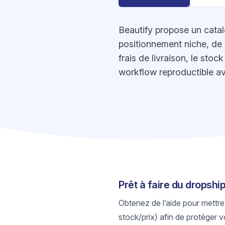
Beautify propose un catalo
positionnement niche, de p
frais de livraison, le sto
workflow reproductible av
Prêt à faire du dropshi
Obtenez de l’aide pour mettre
stock/prix) afin de protéger v