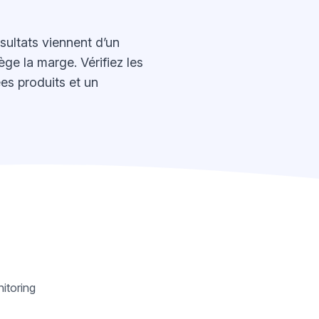
sultats viennent d’un
ge la marge. Vérifiez les
ées produits et un
itoring