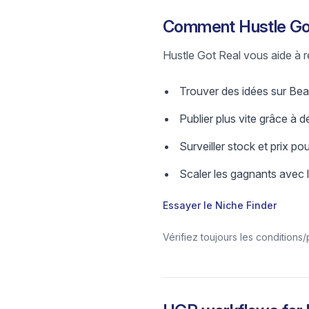
Comment Hustle Got
Hustle Got Real vous aide à re
Trouver des idées sur Beau
Publier plus vite grâce à de
Surveiller stock et prix pou
Scaler les gagnants avec 
Essayer le Niche Finder
Vérifiez toujours les conditions