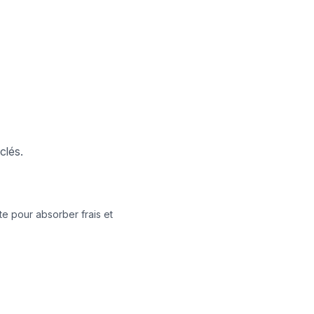
clés.
e pour absorber frais et