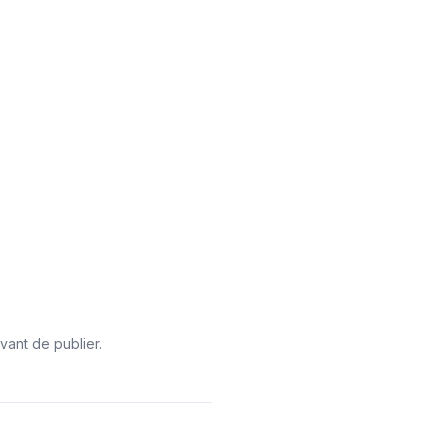
vant de publier.