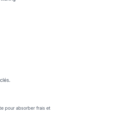
clés.
e pour absorber frais et