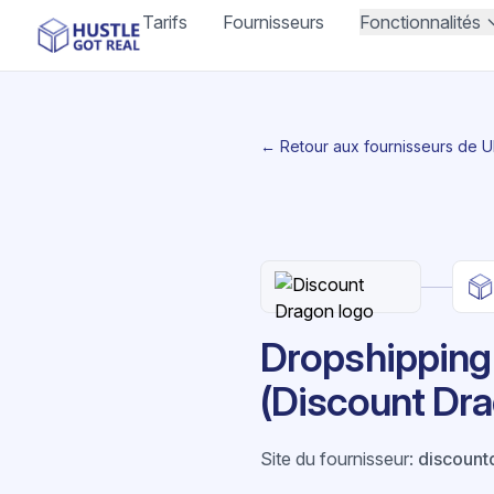
Tarifs
Fournisseurs
Fonctionnalités
← Retour aux fournisseurs de 
Dropshipping 
(Discount Dr
Site du fournisseur
:
discount