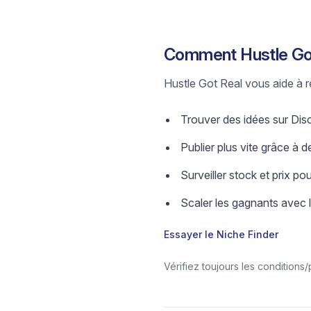
Comment Hustle Got
Hustle Got Real vous aide à re
Trouver des idées sur Disc
Publier plus vite grâce à de
Surveiller stock et prix pou
Scaler les gagnants avec 
Essayer le Niche Finder
Vérifiez toujours les conditions