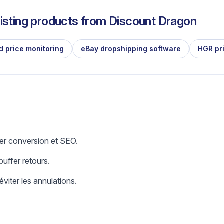
isting products from
Discount Dragon
d price monitoring
eBay dropshipping software
HGR pr
er conversion et SEO.
uffer retours.
éviter les annulations.