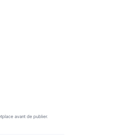
etplace avant de publier.