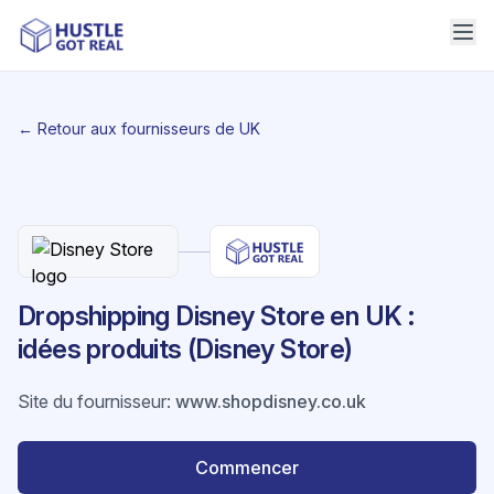
← Retour aux fournisseurs de UK
Dropshipping Disney Store en UK :
idées produits (Disney Store)
Site du fournisseur
:
www.shopdisney.co.uk
Commencer