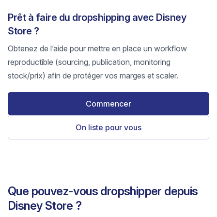
Prêt à faire du dropshipping avec Disney
Store ?
Obtenez de l’aide pour mettre en place un workflow
reproductible (sourcing, publication, monitoring
stock/prix) afin de protéger vos marges et scaler.
Commencer
On liste pour vous
Que pouvez-vous dropshipper depuis
Disney Store ?