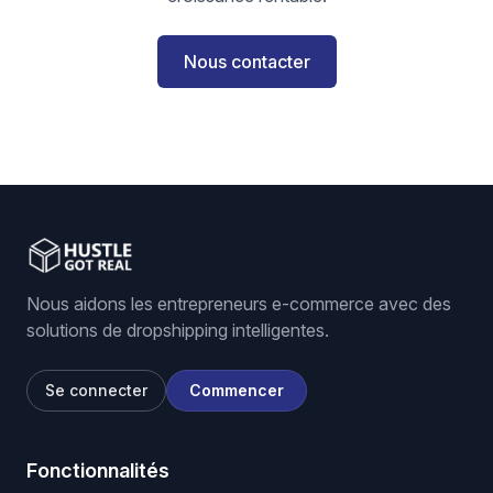
Nous contacter
Nous aidons les entrepreneurs e-commerce avec des
solutions de dropshipping intelligentes.
Se connecter
Commencer
Fonctionnalités