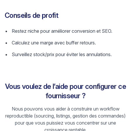
Conseils de profit
Restez niche pour améliorer conversion et SEO.
Calculez une marge avec buffer retours.
Surveillez stock/prix pour éviter les annulations.
Vous voulez de l’aide pour configurer ce
fournisseur ?
Nous pouvons vous aider à construire un workflow
reproductible (sourcing, listings, gestion des commandes)
pour que vous puissiez vous concentrer sur une
croissance rentable.