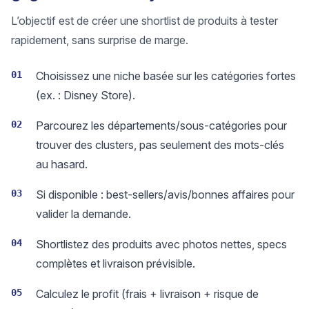
L’objectif est de créer une shortlist de produits à tester
rapidement, sans surprise de marge.
01
Choisissez une niche basée sur les catégories fortes
(ex. : Disney Store).
02
Parcourez les départements/sous-catégories pour
trouver des clusters, pas seulement des mots-clés
au hasard.
03
Si disponible : best-sellers/avis/bonnes affaires pour
valider la demande.
04
Shortlistez des produits avec photos nettes, specs
complètes et livraison prévisible.
05
Calculez le profit (frais + livraison + risque de