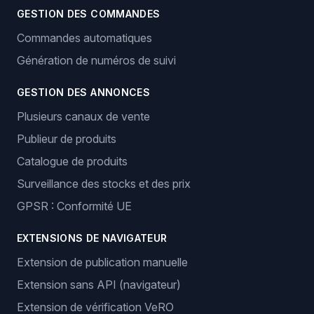
GESTION DES COMMANDES
Commandes automatiques
Génération de numéros de suivi
GESTION DES ANNONCES
Plusieurs canaux de vente
Publieur de produits
Catalogue de produits
Surveillance des stocks et des prix
GPSR : Conformité UE
EXTENSIONS DE NAVIGATEUR
Extension de publication manuelle
Extension sans API (navigateur)
Extension de vérification VeRO