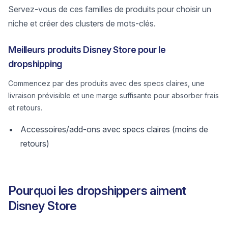
Servez-vous de ces familles de produits pour choisir un
niche et créer des clusters de mots-clés.
Meilleurs produits Disney Store pour le
dropshipping
Commencez par des produits avec des specs claires, une
livraison prévisible et une marge suffisante pour absorber frais
et retours.
Accessoires/add-ons avec specs claires (moins de
retours)
Pourquoi les dropshippers aiment
Disney Store