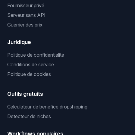
Fournisseur privé
Serveur sans API
Guerrier des prix
Juridique
Politique de confidentialité
Conditions de service
Politique de cookies
Outils gratuits
Calculateur de benefice dropshipping
Detecteur de niches
Workflows populaires