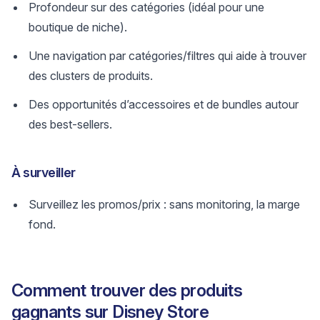
Profondeur sur des catégories (idéal pour une
boutique de niche).
Une navigation par catégories/filtres qui aide à trouver
des clusters de produits.
Des opportunités d’accessoires et de bundles autour
des best-sellers.
À surveiller
Surveillez les promos/prix : sans monitoring, la marge
fond.
Comment trouver des produits
gagnants sur Disney Store