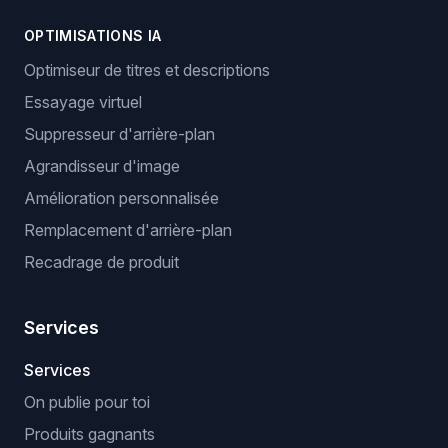
OPTIMISATIONS IA
Optimiseur de titres et descriptions
Essayage virtuel
Suppresseur d'arrière-plan
Agrandisseur d'image
Amélioration personnalisée
Remplacement d'arrière-plan
Recadrage de produit
Services
Services
On publie pour toi
Produits gagnants