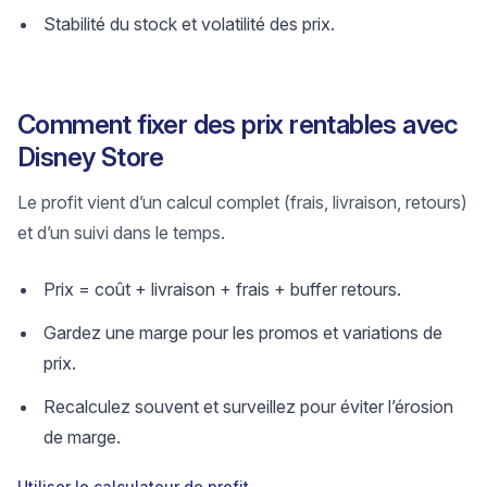
Stabilité du stock et volatilité des prix.
Comment fixer des prix rentables avec
Disney Store
Le profit vient d’un calcul complet (frais, livraison, retours)
et d’un suivi dans le temps.
Prix = coût + livraison + frais + buffer retours.
Gardez une marge pour les promos et variations de
prix.
Recalculez souvent et surveillez pour éviter l’érosion
de marge.
Utiliser le calculateur de profit