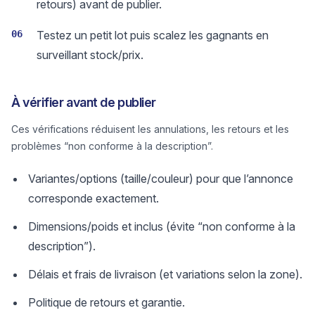
retours) avant de publier.
06
Testez un petit lot puis scalez les gagnants en
surveillant stock/prix.
À vérifier avant de publier
Ces vérifications réduisent les annulations, les retours et les
problèmes “non conforme à la description”.
Variantes/options (taille/couleur) pour que l’annonce
corresponde exactement.
Dimensions/poids et inclus (évite “non conforme à la
description”).
Délais et frais de livraison (et variations selon la zone).
Politique de retours et garantie.