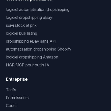
logiciel automatisation dropshipping
logiciel dropshipping eBay
suivi stock et prix
logiciel bulk listing
dropshipping eBay sans API
automatisation dropshipping Shopify
logiciel dropshipping Amazon
HGR MCP pour outils IA
Entreprise
Tarifs
Fournisseurs
Cours