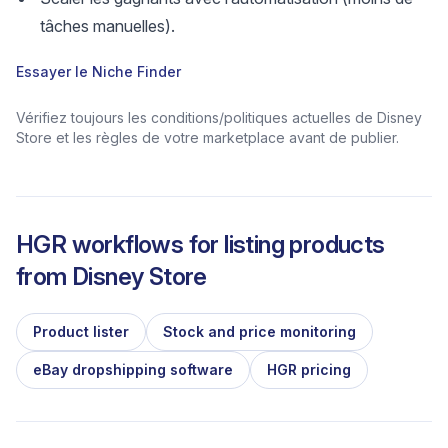
tâches manuelles).
Essayer le Niche Finder
Vérifiez toujours les conditions/politiques actuelles de Disney
Store et les règles de votre marketplace avant de publier.
HGR workflows for listing products
from
Disney Store
Product lister
Stock and price monitoring
eBay dropshipping software
HGR pricing