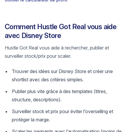
Comment Hustle Got Real vous aide
avec Disney Store
Hustle Got Real vous aide à rechercher, publier et
surveiller stock/prix pour scaler.
Trouver des idées sur Disney Store et créer une
shortlist avec des critères simples.
Publier plus vite grâce à des templates (titres,
structure, descriptions).
Surveiller stock et prix pour éviter l’overselling et
protéger la marge.
Scaler les gagnants avec l’automatisation (moins de