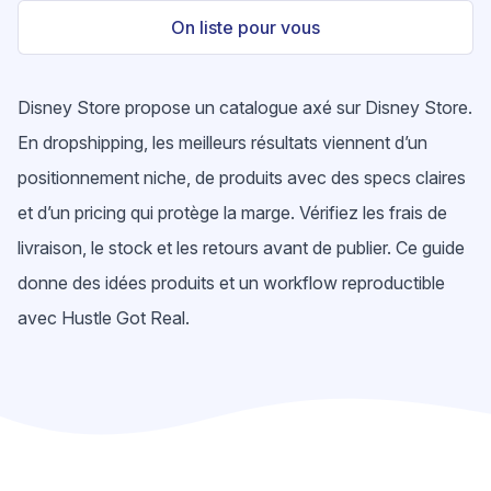
On liste pour vous
Disney Store propose un catalogue axé sur Disney Store.
En dropshipping, les meilleurs résultats viennent d’un
positionnement niche, de produits avec des specs claires
et d’un pricing qui protège la marge. Vérifiez les frais de
livraison, le stock et les retours avant de publier. Ce guide
donne des idées produits et un workflow reproductible
avec Hustle Got Real.