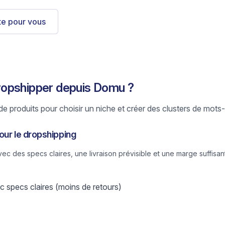
ste pour vous
opshipper depuis Domu ?
e produits pour choisir un niche et créer des clusters de mots-
our le dropshipping
 des specs claires, une livraison prévisible et une marge suffisant
 specs claires (moins de retours)