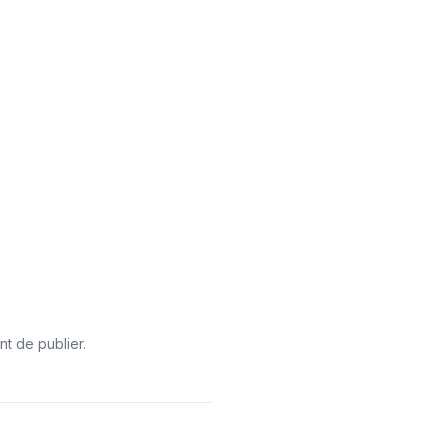
nt de publier.