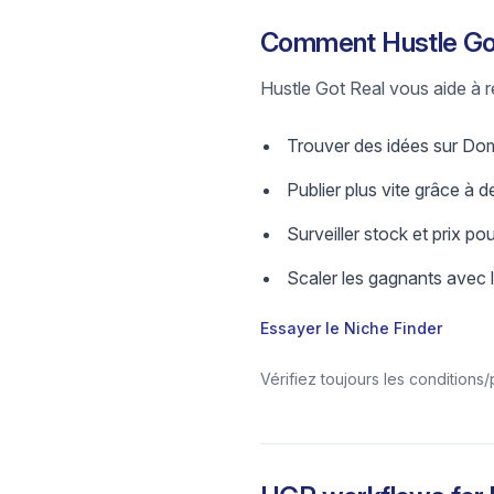
Comment Hustle Got
Hustle Got Real vous aide à re
Trouver des idées sur Domu
Publier plus vite grâce à de
Surveiller stock et prix pou
Scaler les gagnants avec 
Essayer le Niche Finder
Vérifiez toujours les conditions