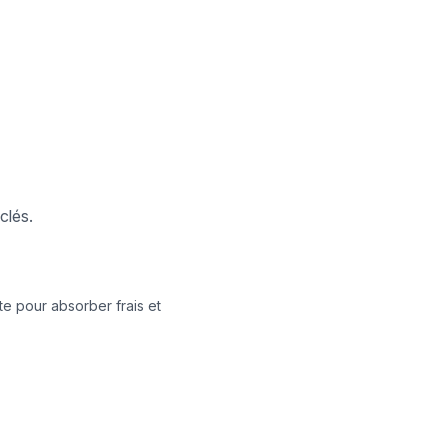
clés.
e pour absorber frais et