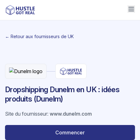
← Retour aux fournisseurs de UK
Dropshipping Dunelm en UK : idées
produits (Dunelm)
Site du fournisseur
:
www.dunelm.com
Commencer