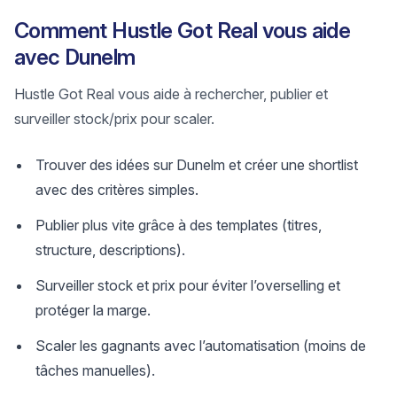
Comment Hustle Got Real vous aide
avec Dunelm
Hustle Got Real vous aide à rechercher, publier et
surveiller stock/prix pour scaler.
Trouver des idées sur Dunelm et créer une shortlist
avec des critères simples.
Publier plus vite grâce à des templates (titres,
structure, descriptions).
Surveiller stock et prix pour éviter l’overselling et
protéger la marge.
Scaler les gagnants avec l’automatisation (moins de
tâches manuelles).