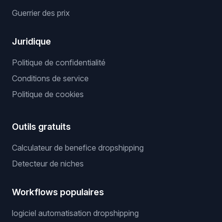
Guerrier des prix
Juridique
Politique de confidentialité
Conditions de service
Politique de cookies
Outils gratuits
Calculateur de benefice dropshipping
Detecteur de niches
Workflows populaires
logiciel automatisation dropshipping