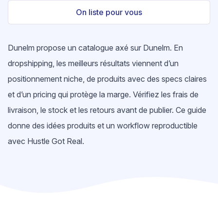
On liste pour vous
Dunelm propose un catalogue axé sur Dunelm. En
dropshipping, les meilleurs résultats viennent d’un
positionnement niche, de produits avec des specs claires
et d’un pricing qui protège la marge. Vérifiez les frais de
livraison, le stock et les retours avant de publier. Ce guide
donne des idées produits et un workflow reproductible
avec Hustle Got Real.