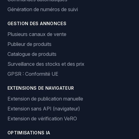
Génération de numéros de suivi
GESTION DES ANNONCES
Plusieurs canaux de vente
Publieur de produits
Catalogue de produits
Surveillance des stocks et des prix
GPSR : Conformité UE
EXTENSIONS DE NAVIGATEUR
Extension de publication manuelle
Extension sans API (navigateur)
Extension de vérification VeRO
OPTIMISATIONS IA