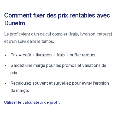
Comment fixer des prix rentables avec
Dunelm
Le profit vient d’un calcul complet (frais, livraison, retours)
et d’un suivi dans le temps.
Prix = coût + livraison + frais + buffer retours.
Gardez une marge pour les promos et variations de
prix.
Recalculez souvent et surveillez pour éviter l’érosion
de marge.
Utiliser le calculateur de profit