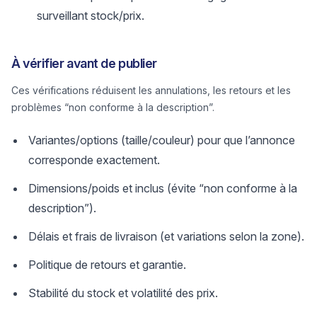
surveillant stock/prix.
À vérifier avant de publier
Ces vérifications réduisent les annulations, les retours et les
problèmes “non conforme à la description”.
Variantes/options (taille/couleur) pour que l’annonce
corresponde exactement.
Dimensions/poids et inclus (évite “non conforme à la
description”).
Délais et frais de livraison (et variations selon la zone).
Politique de retours et garantie.
Stabilité du stock et volatilité des prix.