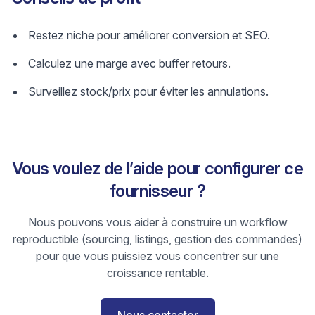
Restez niche pour améliorer conversion et SEO.
Calculez une marge avec buffer retours.
Surveillez stock/prix pour éviter les annulations.
Vous voulez de l’aide pour configurer ce
fournisseur ?
Nous pouvons vous aider à construire un workflow
reproductible (sourcing, listings, gestion des commandes)
pour que vous puissiez vous concentrer sur une
croissance rentable.