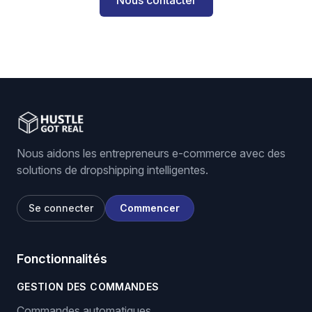
Nous contacter
Nous aidons les entrepreneurs e-commerce avec des
solutions de dropshipping intelligentes.
Se connecter
Commencer
Fonctionnalités
GESTION DES COMMANDES
Commandes automatiques