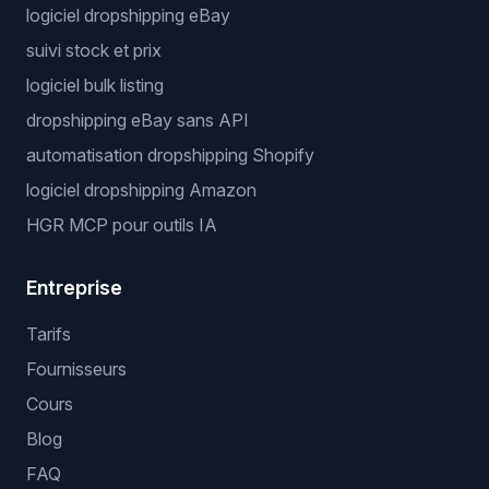
logiciel dropshipping eBay
suivi stock et prix
logiciel bulk listing
dropshipping eBay sans API
automatisation dropshipping Shopify
logiciel dropshipping Amazon
HGR MCP pour outils IA
Entreprise
Tarifs
Fournisseurs
Cours
Blog
FAQ