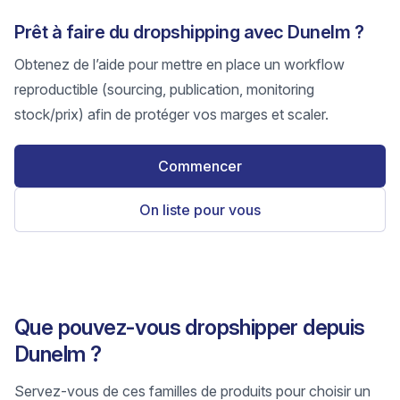
Prêt à faire du dropshipping avec Dunelm ?
Obtenez de l’aide pour mettre en place un workflow
reproductible (sourcing, publication, monitoring
stock/prix) afin de protéger vos marges et scaler.
Commencer
On liste pour vous
Que pouvez-vous dropshipper depuis
Dunelm ?
Servez-vous de ces familles de produits pour choisir un