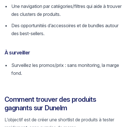
Une navigation par catégories/filtres qui aide à trouver
des clusters de produits.
Des opportunités d’accessoires et de bundles autour
des best-sellers.
À surveiller
Surveillez les promos/prix : sans monitoring, la marge
fond.
Comment trouver des produits
gagnants sur Dunelm
L’objectif est de créer une shortlist de produits à tester