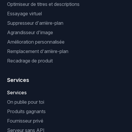
Optimiseur de titres et descriptions
Essayage virtuel
Suppresseur d'arrière-plan
Agrandisseur d'image
Amélioration personnalisée
Remplacement d'arrière-plan
Recadrage de produit
Services
Services
On publie pour toi
Produits gagnants
Fournisseur privé
Serveur sans API