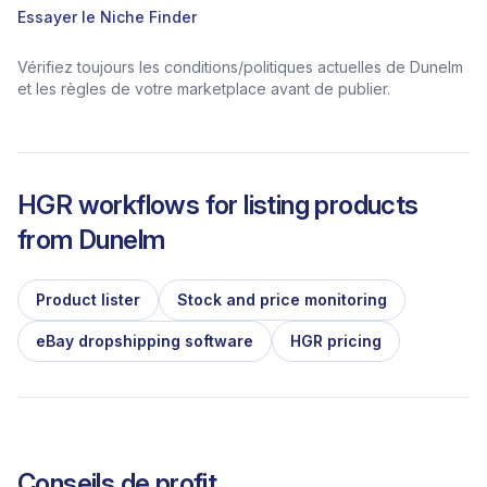
Essayer le Niche Finder
Vérifiez toujours les conditions/politiques actuelles de Dunelm
et les règles de votre marketplace avant de publier.
HGR workflows for listing products
from
Dunelm
Product lister
Stock and price monitoring
eBay dropshipping software
HGR pricing
Conseils de profit