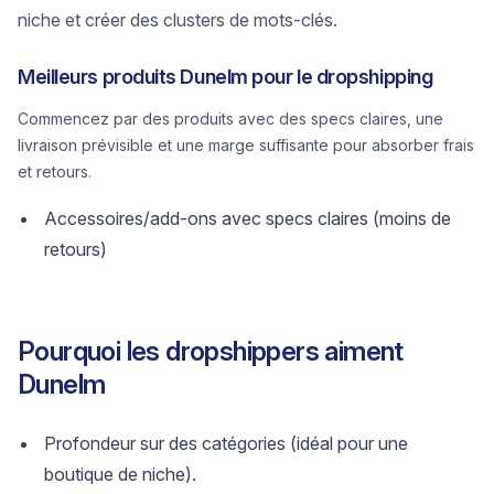
niche et créer des clusters de mots-clés.
Meilleurs produits Dunelm pour le dropshipping
Commencez par des produits avec des specs claires, une
livraison prévisible et une marge suffisante pour absorber frais
et retours.
Accessoires/add-ons avec specs claires (moins de
retours)
Pourquoi les dropshippers aiment
Dunelm
Profondeur sur des catégories (idéal pour une
boutique de niche).