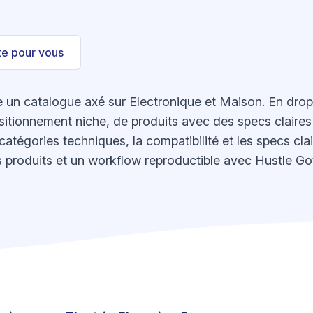
ste pour vous
 un catalogue axé sur Electronique et Maison. En drops
sitionnement niche, de produits avec des specs claires 
catégories techniques, la compatibilité et les specs clai
produits et un workflow reproductible avec Hustle Got