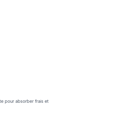
e pour absorber frais et