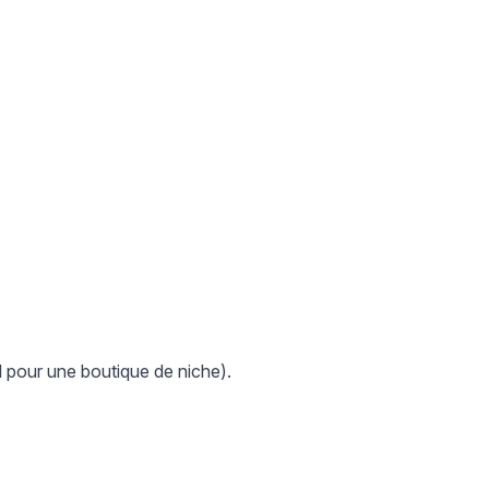
 pour une boutique de niche).