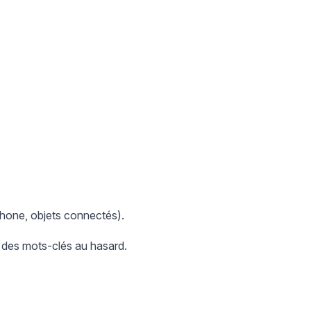
phone, objets connectés).
 des mots-clés au hasard.