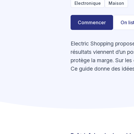
Electronique
Maison
Commencer
On li
Electric Shopping propose
résultats viennent d’un po
protège la marge. Sur les 
Ce guide donne des idées 