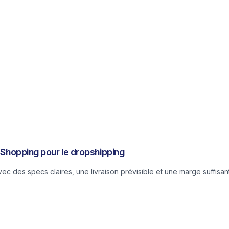
c Shopping pour le dropshipping
 des specs claires, une livraison prévisible et une marge suffisant