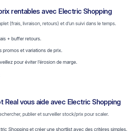
rix rentables avec Electric Shopping
let (frais, livraison, retours) et d’un suivi dans le temps.
ais + buffer retours.
 promos et variations de prix.
eillez pour éviter l’érosion de marge.
t
Real vous aide avec Electric Shopping
chercher, publier et surveiller stock/prix pour scaler.
tric Shopping et créer une shortlist avec des critères simples.