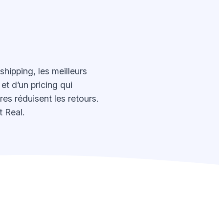
hipping, les meilleurs
et d’un pricing qui
res réduisent les retours.
 Real.