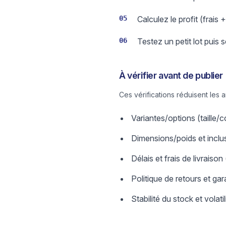
05
Calculez le profit (frais 
06
Testez un petit lot puis 
À vérifier avant de publier
Ces vérifications réduisent les 
Variantes/options (taille
Dimensions/poids et inclus
Délais et frais de livraison
Politique de retours et gar
Stabilité du stock et volatil