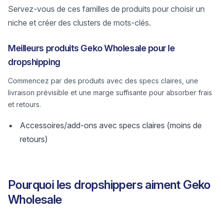
Servez-vous de ces familles de produits pour choisir un
niche et créer des clusters de mots-clés.
Meilleurs produits Geko Wholesale pour le
dropshipping
Commencez par des produits avec des specs claires, une
livraison prévisible et une marge suffisante pour absorber frais
et retours.
Accessoires/add-ons avec specs claires (moins de
retours)
Pourquoi les dropshippers aiment Geko
Wholesale