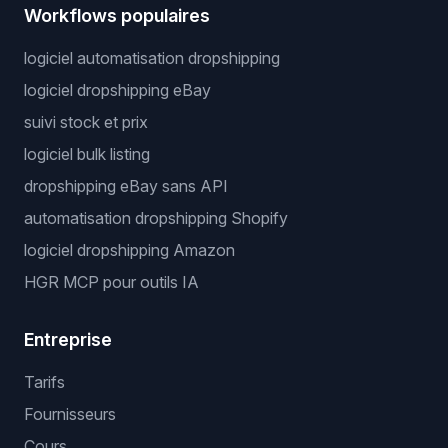
Workflows populaires
logiciel automatisation dropshipping
logiciel dropshipping eBay
suivi stock et prix
logiciel bulk listing
dropshipping eBay sans API
automatisation dropshipping Shopify
logiciel dropshipping Amazon
HGR MCP pour outils IA
Entreprise
Tarifs
Fournisseurs
Cours