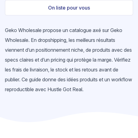
On liste pour vous
Geko Wholesale propose un catalogue axé sur Geko
Wholesale. En dropshipping, les meilleurs résultats
viennent d’un positionnement niche, de produits avec des
specs claires et d’un pricing qui protège la marge. Vérifiez
les frais de livraison, le stock et les retours avant de
publier. Ce guide donne des idées produits et un workflow
reproductible avec Hustle Got Real.