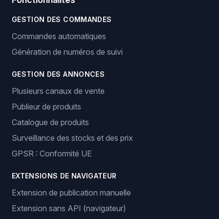
GESTION DES COMMANDES
Commandes automatiques
Génération de numéros de suivi
GESTION DES ANNONCES
Plusieurs canaux de vente
Publieur de produits
Catalogue de produits
Surveillance des stocks et des prix
GPSR : Conformité UE
EXTENSIONS DE NAVIGATEUR
Extension de publication manuelle
Extension sans API (navigateur)