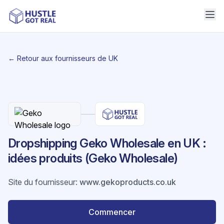
← Retour aux fournisseurs de UK
Dropshipping Geko Wholesale en UK :
idées produits (Geko Wholesale)
Site du fournisseur
:
www.gekoproducts.co.uk
Commencer