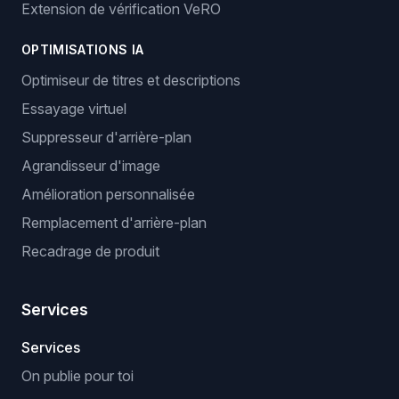
Extension de vérification VeRO
OPTIMISATIONS IA
Optimiseur de titres et descriptions
Essayage virtuel
Suppresseur d'arrière-plan
Agrandisseur d'image
Amélioration personnalisée
Remplacement d'arrière-plan
Recadrage de produit
Services
Services
On publie pour toi