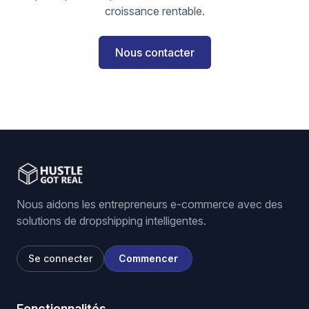
croissance rentable.
Nous contacter
Nous aidons les entrepreneurs e-commerce avec des
solutions de dropshipping intelligentes.
Se connecter
Commencer
Fonctionnalités