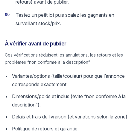
retours) avant de publier.
06
Testez un petit lot puis scalez les gagnants en
surveillant stock/prix.
À vérifier avant de publier
Ces vérifications réduisent les annulations, les retours et les
problèmes “non conforme à la description”.
Variantes/options (taille/couleur) pour que l’annonce
corresponde exactement.
Dimensions/poids et inclus (évite “non conforme à la
description”).
Délais et frais de livraison (et variations selon la zone).
Politique de retours et garantie.