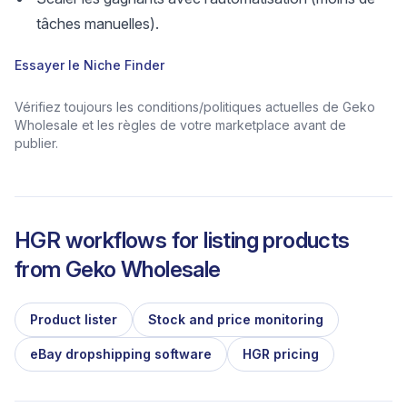
tâches manuelles).
Essayer le Niche Finder
Vérifiez toujours les conditions/politiques actuelles de Geko
Wholesale et les règles de votre marketplace avant de
publier.
HGR workflows for listing products
from
Geko Wholesale
Product lister
Stock and price monitoring
eBay dropshipping software
HGR pricing