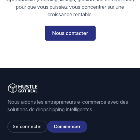
pour que vous puissiez vous concentrer sur une
croissance rentable.
Nous contacter
Nous aidons les entrepreneurs e-commerce avec des
solutions de dropshipping intelligentes.
Se connecter
Commencer