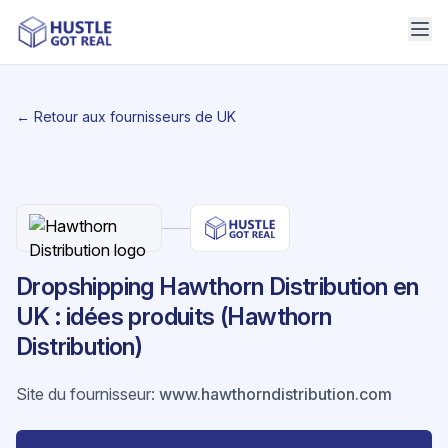
← Retour aux fournisseurs de UK
Dropshipping Hawthorn Distribution en
UK : idées produits (Hawthorn
Distribution)
Site du fournisseur
:
www.hawthorndistribution.com