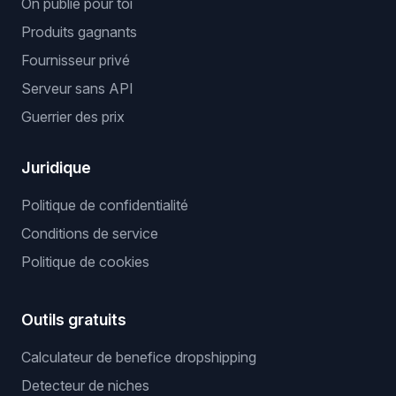
On publie pour toi
Produits gagnants
Fournisseur privé
Serveur sans API
Guerrier des prix
Juridique
Politique de confidentialité
Conditions de service
Politique de cookies
Outils gratuits
Calculateur de benefice dropshipping
Detecteur de niches