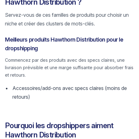
Hawthorn Distribution ?
Servez-vous de ces familles de produits pour choisir un
niche et créer des clusters de mots-clés.
Meilleurs produits Hawthorn Distribution pour le
dropshipping
Commencez par des produits avec des specs claires, une
livraison prévisible et une marge suffisante pour absorber frais
et retours.
Accessoires/add-ons avec specs claires (moins de
retours)
Pourquoi les dropshippers aiment
Hawthorn Distribution