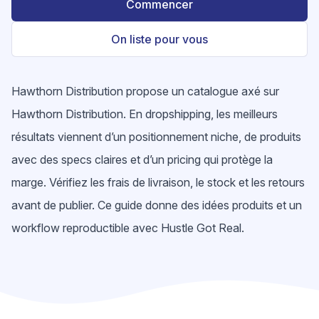
Commencer
On liste pour vous
Hawthorn Distribution propose un catalogue axé sur
Hawthorn Distribution. En dropshipping, les meilleurs
résultats viennent d’un positionnement niche, de produits
avec des specs claires et d’un pricing qui protège la
marge. Vérifiez les frais de livraison, le stock et les retours
avant de publier. Ce guide donne des idées produits et un
workflow reproductible avec Hustle Got Real.