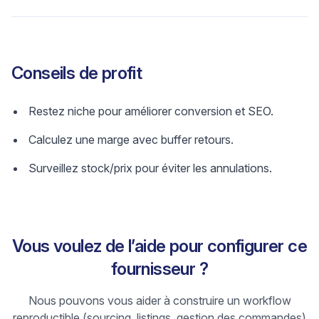
Conseils de profit
Restez niche pour améliorer conversion et SEO.
Calculez une marge avec buffer retours.
Surveillez stock/prix pour éviter les annulations.
Vous voulez de l’aide pour configurer ce
fournisseur ?
Nous pouvons vous aider à construire un workflow
reproductible (sourcing, listings, gestion des commandes)