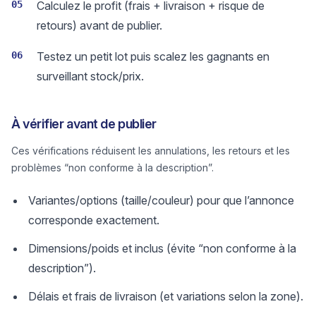
05
Calculez le profit (frais + livraison + risque de
retours) avant de publier.
06
Testez un petit lot puis scalez les gagnants en
surveillant stock/prix.
À vérifier avant de publier
Ces vérifications réduisent les annulations, les retours et les
problèmes “non conforme à la description”.
Variantes/options (taille/couleur) pour que l’annonce
corresponde exactement.
Dimensions/poids et inclus (évite “non conforme à la
description”).
Délais et frais de livraison (et variations selon la zone).