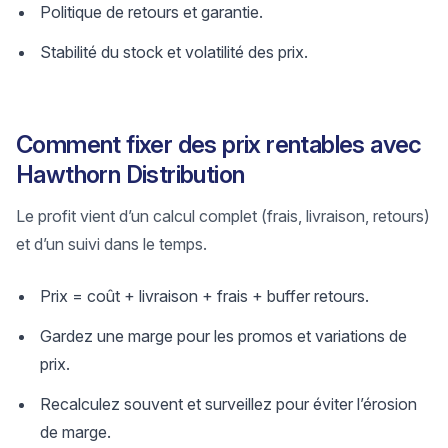
Politique de retours et garantie.
Stabilité du stock et volatilité des prix.
Comment fixer des prix rentables avec
Hawthorn Distribution
Le profit vient d’un calcul complet (frais, livraison, retours)
et d’un suivi dans le temps.
Prix = coût + livraison + frais + buffer retours.
Gardez une marge pour les promos et variations de
prix.
Recalculez souvent et surveillez pour éviter l’érosion
de marge.