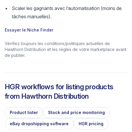
Scaler les gagnants avec l’automatisation (moins de
tâches manuelles).
Essayer le Niche Finder
Vérifiez toujours les conditions/politiques actuelles de
Hawthorn Distribution et les règles de votre marketplace avant
de publier.
HGR workflows for listing products
from
Hawthorn Distribution
Product lister
Stock and price monitoring
eBay dropshipping software
HGR pricing