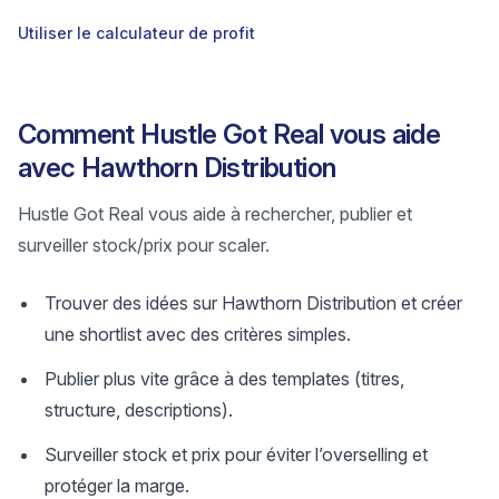
Utiliser le calculateur de profit
Comment Hustle Got Real vous aide
avec Hawthorn Distribution
Hustle Got Real vous aide à rechercher, publier et
surveiller stock/prix pour scaler.
Trouver des idées sur Hawthorn Distribution et créer
une shortlist avec des critères simples.
Publier plus vite grâce à des templates (titres,
structure, descriptions).
Surveiller stock et prix pour éviter l’overselling et
protéger la marge.