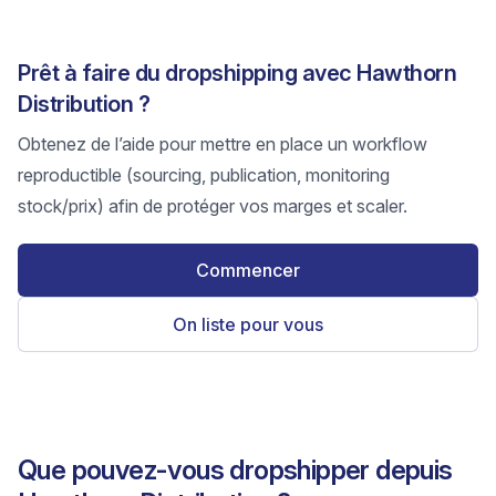
Prêt à faire du dropshipping avec Hawthorn
Distribution ?
Obtenez de l’aide pour mettre en place un workflow
reproductible (sourcing, publication, monitoring
stock/prix) afin de protéger vos marges et scaler.
Commencer
On liste pour vous
Que pouvez-vous dropshipper depuis