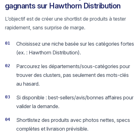
gagnants sur Hawthorn Distribution
L’objectif est de créer une shortlist de produits à tester
rapidement, sans surprise de marge.
01
Choisissez une niche basée sur les catégories fortes
(ex. : Hawthorn Distribution).
02
Parcourez les départements/sous-catégories pour
trouver des clusters, pas seulement des mots-clés
au hasard.
03
Si disponible : best-sellers/avis/bonnes affaires pour
valider la demande.
04
Shortlistez des produits avec photos nettes, specs
complètes et livraison prévisible.