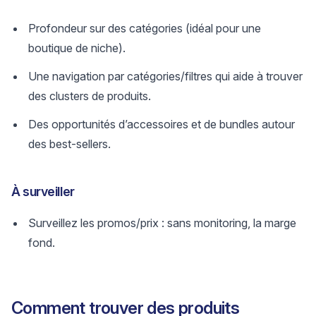
Profondeur sur des catégories (idéal pour une
boutique de niche).
Une navigation par catégories/filtres qui aide à trouver
des clusters de produits.
Des opportunités d’accessoires et de bundles autour
des best-sellers.
À surveiller
Surveillez les promos/prix : sans monitoring, la marge
fond.
Comment trouver des produits