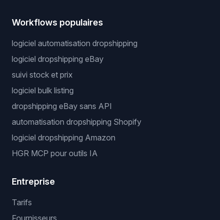
Workflows populaires
logiciel automatisation dropshipping
logiciel dropshipping eBay
suivi stock et prix
logiciel bulk listing
dropshipping eBay sans API
automatisation dropshipping Shopify
logiciel dropshipping Amazon
HGR MCP pour outils IA
Entreprise
Tarifs
Fournisseurs