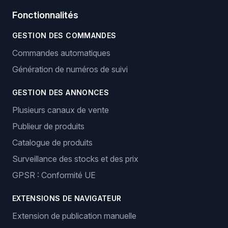
Fonctionnalités
GESTION DES COMMANDES
Commandes automatiques
Génération de numéros de suivi
GESTION DES ANNONCES
Plusieurs canaux de vente
Publieur de produits
Catalogue de produits
Surveillance des stocks et des prix
GPSR : Conformité UE
EXTENSIONS DE NAVIGATEUR
Extension de publication manuelle