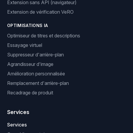
Extension sans API (navigateur)
Extension de vérification VeRO
OPTIMISATIONS IA
Optimiseur de titres et descriptions
Essayage virtuel
Suppresseur d'arrière-plan
Agrandisseur d'image
Amélioration personnalisée
Remplacement d'arrière-plan
Recadrage de produit
Services
Services