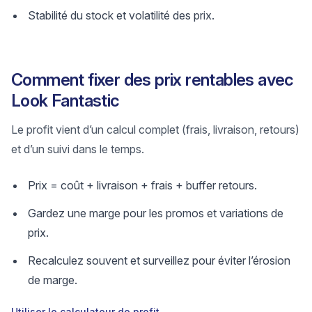
Stabilité du stock et volatilité des prix.
Comment fixer des prix rentables avec
Look Fantastic
Le profit vient d’un calcul complet (frais, livraison, retours)
et d’un suivi dans le temps.
Prix = coût + livraison + frais + buffer retours.
Gardez une marge pour les promos et variations de
prix.
Recalculez souvent et surveillez pour éviter l’érosion
de marge.
Utiliser le calculateur de profit