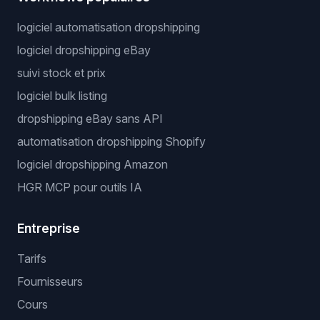
logiciel automatisation dropshipping
logiciel dropshipping eBay
suivi stock et prix
logiciel bulk listing
dropshipping eBay sans API
automatisation dropshipping Shopify
logiciel dropshipping Amazon
HGR MCP pour outils IA
Entreprise
Tarifs
Fournisseurs
Cours