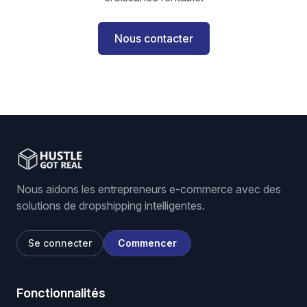
Nous contacter
Nous aidons les entrepreneurs e-commerce avec des
solutions de dropshipping intelligentes.
Se connecter
Commencer
Fonctionnalités