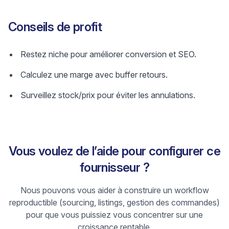
Conseils de profit
Restez niche pour améliorer conversion et SEO.
Calculez une marge avec buffer retours.
Surveillez stock/prix pour éviter les annulations.
Vous voulez de l’aide pour configurer ce
fournisseur ?
Nous pouvons vous aider à construire un workflow
reproductible (sourcing, listings, gestion des commandes)
pour que vous puissiez vous concentrer sur une
croissance rentable.