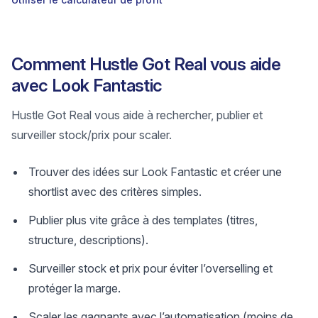
Comment Hustle Got Real vous aide
avec Look Fantastic
Hustle Got Real vous aide à rechercher, publier et
surveiller stock/prix pour scaler.
Trouver des idées sur Look Fantastic et créer une
shortlist avec des critères simples.
Publier plus vite grâce à des templates (titres,
structure, descriptions).
Surveiller stock et prix pour éviter l’overselling et
protéger la marge.
Scaler les gagnants avec l’automatisation (moins de