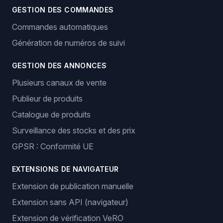
GESTION DES COMMANDES
Commandes automatiques
Génération de numéros de suivi
GESTION DES ANNONCES
Plusieurs canaux de vente
Publieur de produits
Catalogue de produits
Surveillance des stocks et des prix
GPSR : Conformité UE
EXTENSIONS DE NAVIGATEUR
Extension de publication manuelle
Extension sans API (navigateur)
Extension de vérification VeRO