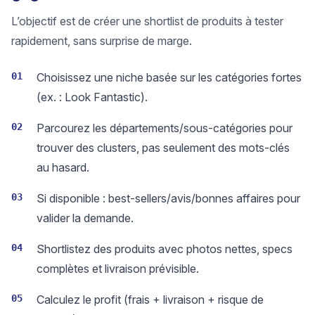
L’objectif est de créer une shortlist de produits à tester
rapidement, sans surprise de marge.
01
Choisissez une niche basée sur les catégories fortes
(ex. : Look Fantastic).
02
Parcourez les départements/sous-catégories pour
trouver des clusters, pas seulement des mots-clés
au hasard.
03
Si disponible : best-sellers/avis/bonnes affaires pour
valider la demande.
04
Shortlistez des produits avec photos nettes, specs
complètes et livraison prévisible.
05
Calculez le profit (frais + livraison + risque de