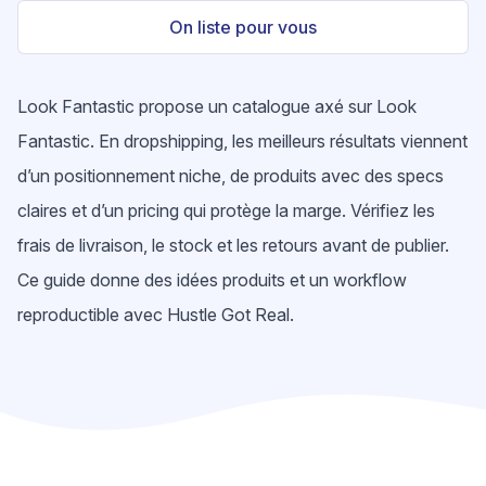
On liste pour vous
Look Fantastic propose un catalogue axé sur Look
Fantastic. En dropshipping, les meilleurs résultats viennent
d’un positionnement niche, de produits avec des specs
claires et d’un pricing qui protège la marge. Vérifiez les
frais de livraison, le stock et les retours avant de publier.
Ce guide donne des idées produits et un workflow
reproductible avec Hustle Got Real.