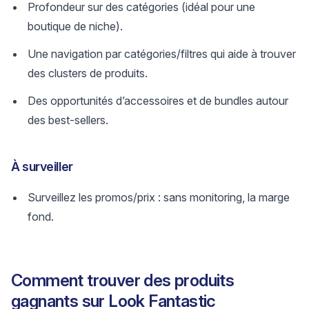
Profondeur sur des catégories (idéal pour une
boutique de niche).
Une navigation par catégories/filtres qui aide à trouver
des clusters de produits.
Des opportunités d’accessoires et de bundles autour
des best-sellers.
À surveiller
Surveillez les promos/prix : sans monitoring, la marge
fond.
Comment trouver des produits
gagnants sur Look Fantastic