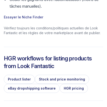
tâches manuelles).
Essayer le Niche Finder
Vérifiez toujours les conditions/politiques actuelles de Look
Fantastic et les règles de votre marketplace avant de publier.
HGR workflows for listing products
from
Look Fantastic
Product lister
Stock and price monitoring
eBay dropshipping software
HGR pricing