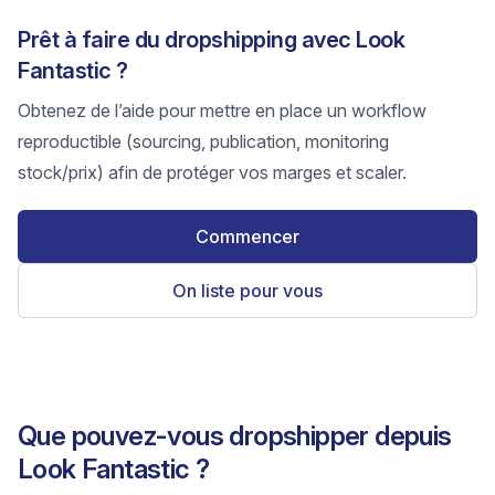
Prêt à faire du dropshipping avec Look
Fantastic ?
Obtenez de l’aide pour mettre en place un workflow
reproductible (sourcing, publication, monitoring
stock/prix) afin de protéger vos marges et scaler.
Commencer
On liste pour vous
Que pouvez-vous dropshipper depuis
Look Fantastic ?