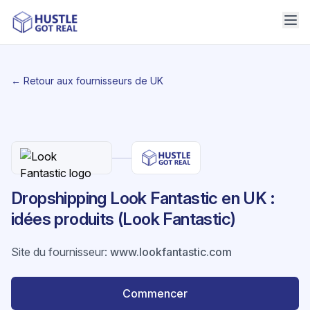
← Retour aux fournisseurs de UK
Dropshipping Look Fantastic en UK :
idées produits (Look Fantastic)
Site du fournisseur
:
www.lookfantastic.com
Commencer