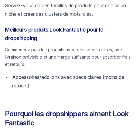
Servez-vous de ces familles de produits pour choisir un
niche et créer des clusters de mots-clés.
Meilleurs produits Look Fantastic pour le
dropshipping
Commencez par des produits avec des specs claires, une
livraison prévisible et une marge suffisante pour absorber frais
et retours.
Accessoires/add-ons avec specs claires (moins de
retours)
Pourquoi les dropshippers aiment Look
Fantastic