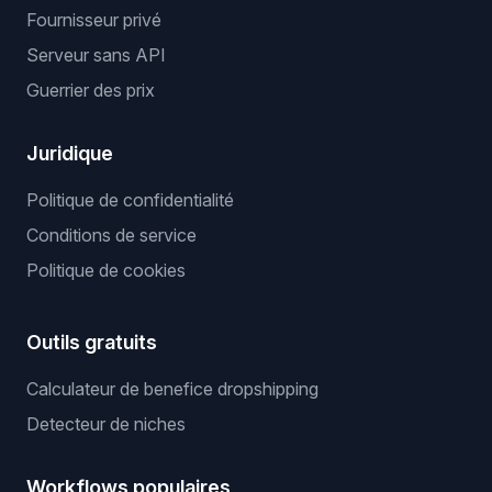
Fournisseur privé
Serveur sans API
Guerrier des prix
Juridique
Politique de confidentialité
Conditions de service
Politique de cookies
Outils gratuits
Calculateur de benefice dropshipping
Detecteur de niches
Workflows populaires