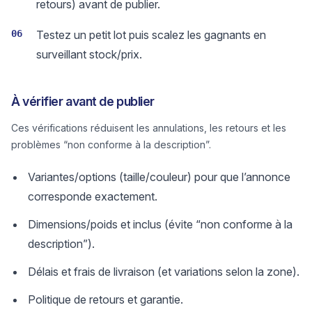
retours) avant de publier.
06
Testez un petit lot puis scalez les gagnants en
surveillant stock/prix.
À vérifier avant de publier
Ces vérifications réduisent les annulations, les retours et les
problèmes “non conforme à la description”.
Variantes/options (taille/couleur) pour que l’annonce
corresponde exactement.
Dimensions/poids et inclus (évite “non conforme à la
description”).
Délais et frais de livraison (et variations selon la zone).
Politique de retours et garantie.