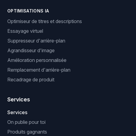
OPTIMISATIONS IA
Optimiseur de titres et descriptions
Essayage virtuel
Suppresseur d'arrière-plan
Agrandisseur d'image
Amélioration personnalisée
Remplacement d'arrière-plan
Recadrage de produit
Services
Services
On publie pour toi
Produits gagnants