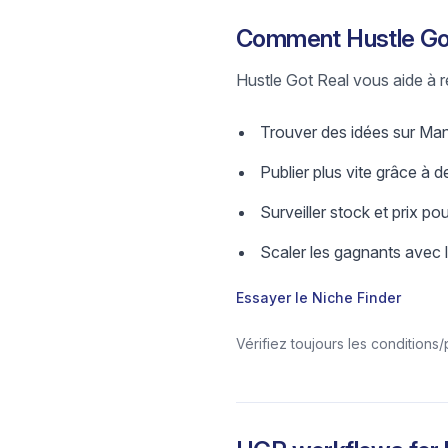
Comment Hustle Got
Hustle Got Real vous aide à re
Trouver des idées sur Manu
Publier plus vite grâce à de
Surveiller stock et prix pou
Scaler les gagnants avec 
Essayer le Niche Finder
Vérifiez toujours les conditions