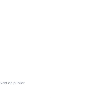
vant de publier.