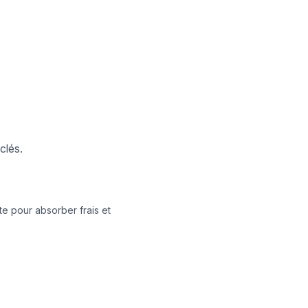
clés.
e pour absorber frais et