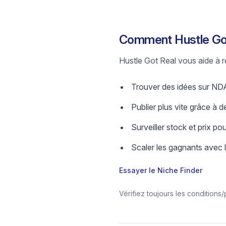
Comment Hustle Got
Hustle Got Real vous aide à re
Trouver des idées sur NDA 
Publier plus vite grâce à de
Surveiller stock et prix pou
Scaler les gagnants avec 
Essayer le Niche Finder
Vérifiez toujours les conditions