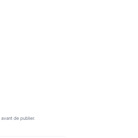
 avant de publier.