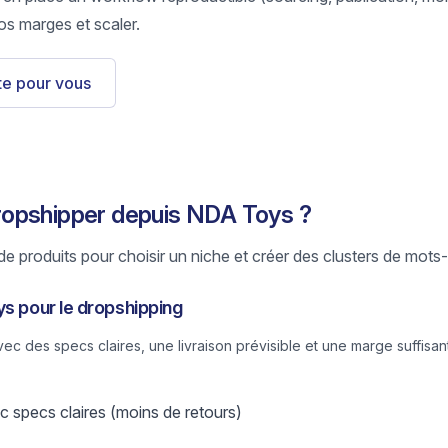
os marges et scaler.
ste pour vous
opshipper depuis NDA Toys ?
e produits pour choisir un niche et créer des clusters de mots-
ys pour le dropshipping
 des specs claires, une livraison prévisible et une marge suffisant
 specs claires (moins de retours)