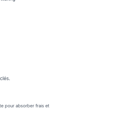
clés.
e pour absorber frais et