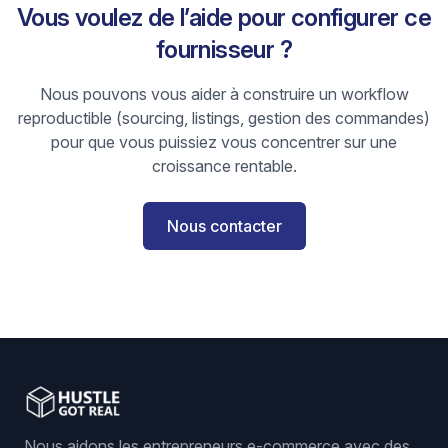
Vous voulez de l’aide pour configurer ce
fournisseur ?
Nous pouvons vous aider à construire un workflow
reproductible (sourcing, listings, gestion des commandes)
pour que vous puissiez vous concentrer sur une
croissance rentable.
Nous contacter
Nous aidons les entrepreneurs e-commerce avec des