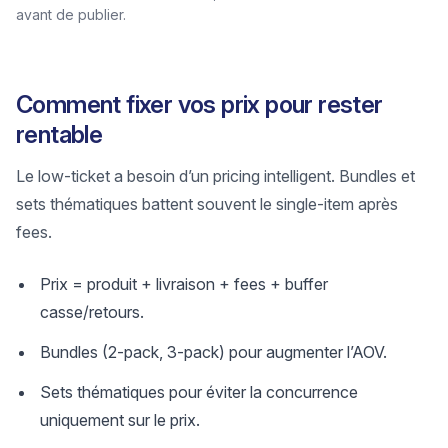
avant de publier.
Comment fixer vos prix pour rester
rentable
Le low-ticket a besoin d’un pricing intelligent. Bundles et
sets thématiques battent souvent le single-item après
fees.
Prix = produit + livraison + fees + buffer
casse/retours.
Bundles (2-pack, 3-pack) pour augmenter l’AOV.
Sets thématiques pour éviter la concurrence
uniquement sur le prix.