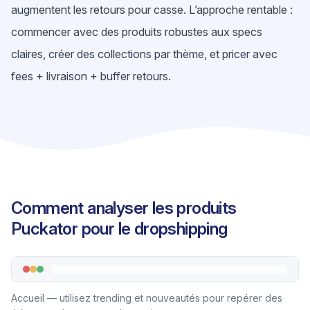
augmentent les retours pour casse. L’approche rentable :
commencer avec des produits robustes aux specs
claires, créer des collections par thème, et pricer avec
fees + livraison + buffer retours.
Comment analyser les produits
Puckator pour le dropshipping
Accueil — utilisez trending et nouveautés pour repérer des