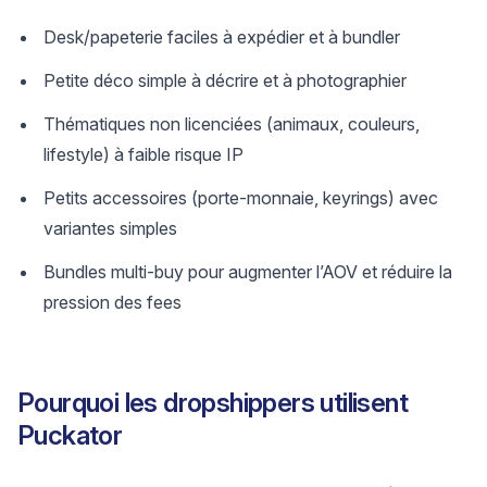
Desk/papeterie faciles à expédier et à bundler
Petite déco simple à décrire et à photographier
Thématiques non licenciées (animaux, couleurs,
lifestyle) à faible risque IP
Petits accessoires (porte-monnaie, keyrings) avec
variantes simples
Bundles multi-buy pour augmenter l’AOV et réduire la
pression des fees
Pourquoi les dropshippers utilisent
Puckator