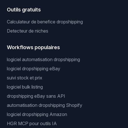
Outils gratuits
Calculateur de benefice dropshipping
Detecteur de niches
Workflows populaires
logiciel automatisation dropshipping
logiciel dropshipping eBay
suivi stock et prix
logiciel bulk listing
dropshipping eBay sans API
automatisation dropshipping Shopify
logiciel dropshipping Amazon
HGR MCP pour outils IA