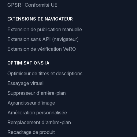
GPSR : Conformité UE
EXTENSIONS DE NAVIGATEUR
Extension de publication manuelle
Extension sans API (navigateur)
Extension de vérification VeRO
OPTIMISATIONS IA
Optimiseur de titres et descriptions
Essayage virtuel
Suppresseur d'arrière-plan
Agrandisseur d'image
Amélioration personnalisée
Remplacement d'arrière-plan
Recadrage de produit