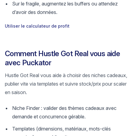
Sur le fragile, augmentez les buffers ou attendez
d’avoir des données.
Utiliser le calculateur de profit
Comment Hustle Got Real vous aide
avec Puckator
Hustle Got Real vous aide à choisir des niches cadeaux,
publier vite via templates et suivre stock/prix pour scaler
en saison.
Niche Finder : valider des thèmes cadeaux avec
demande et concurrence gérable.
Templates (dimensions, matériaux, mots-clés