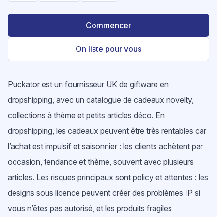
Commencer
On liste pour vous
Puckator est un fournisseur UK de giftware en
dropshipping, avec un catalogue de cadeaux novelty,
collections à thème et petits articles déco. En
dropshipping, les cadeaux peuvent être très rentables car
l’achat est impulsif et saisonnier : les clients achètent par
occasion, tendance et thème, souvent avec plusieurs
articles. Les risques principaux sont policy et attentes : les
designs sous licence peuvent créer des problèmes IP si
vous n’êtes pas autorisé, et les produits fragiles