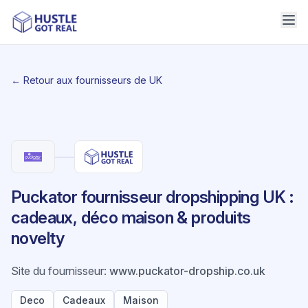
← Retour aux fournisseurs de UK
Puckator fournisseur dropshipping UK :
cadeaux, déco maison & produits
novelty
Site du fournisseur
:
www.puckator-dropship.co.uk
Deco
Cadeaux
Maison