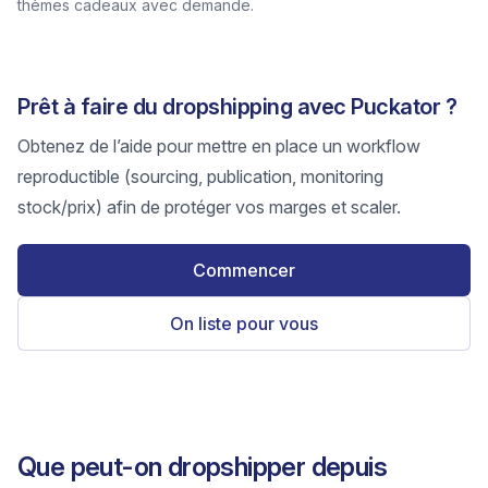
thèmes cadeaux avec demande.
Prêt à faire du dropshipping avec Puckator ?
Obtenez de l’aide pour mettre en place un workflow
reproductible (sourcing, publication, monitoring
stock/prix) afin de protéger vos marges et scaler.
Commencer
On liste pour vous
Que peut-on dropshipper depuis