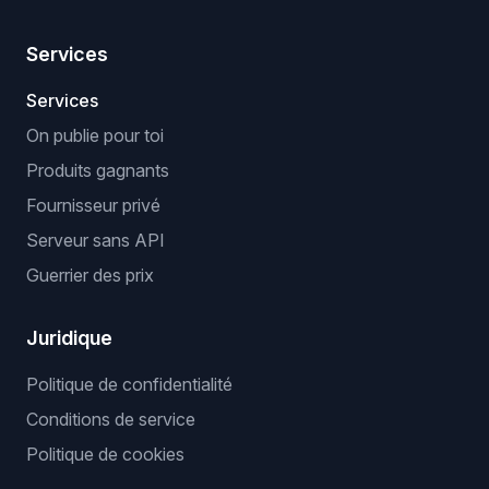
Services
Services
On publie pour toi
Produits gagnants
Fournisseur privé
Serveur sans API
Guerrier des prix
Juridique
Politique de confidentialité
Conditions de service
Politique de cookies