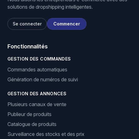
solutions de dropshipping intelligentes.
Se connecter
Commencer
Fonctionnalités
GESTION DES COMMANDES
Commandes automatiques
Génération de numéros de suivi
GESTION DES ANNONCES
Plusieurs canaux de vente
Publieur de produits
Catalogue de produits
Surveillance des stocks et des prix