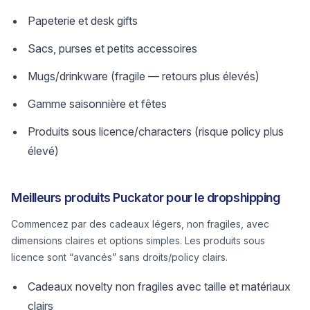
Papeterie et desk gifts
Sacs, purses et petits accessoires
Mugs/drinkware (fragile — retours plus élevés)
Gamme saisonnière et fêtes
Produits sous licence/characters (risque policy plus
élevé)
Meilleurs produits Puckator pour le dropshipping
Commencez par des cadeaux légers, non fragiles, avec
dimensions claires et options simples. Les produits sous
licence sont “avancés” sans droits/policy clairs.
Cadeaux novelty non fragiles avec taille et matériaux
clairs