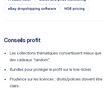
eBay dropshipping software
HGR pricing
Conseils profit
Les collections thématiques convertissent mieux que
des cadeaux “random”.
Bundles pour protéger le profit sur le low-ticket.
Prudence sur les licences : droits/policies doivent être
clairs.