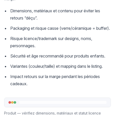
Dimensions, matériaux et contenu pour éviter les
retours “déçu”.
Packaging et risque casse (verre/céramique = buffer).
Risque licence/trademark sur designs, noms,
personnages.
Sécurité et âge recommandé pour produits enfants.
Variantes (couleur/taille) et mapping dans le listing.
Impact retours sur la marge pendant les périodes
cadeaux.
Produit — vérifiez dimensions, matériaux et statut licence