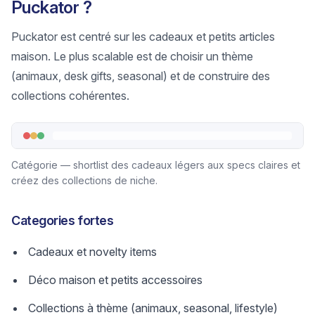
Puckator ?
Puckator est centré sur les cadeaux et petits articles
maison. Le plus scalable est de choisir un thème
(animaux, desk gifts, seasonal) et de construire des
collections cohérentes.
Catégorie — shortlist des cadeaux légers aux specs claires et
créez des collections de niche.
Categories fortes
Cadeaux et novelty items
Déco maison et petits accessoires
Collections à thème (animaux, seasonal, lifestyle)