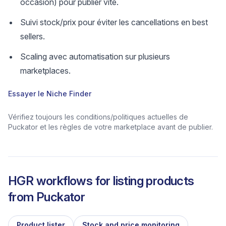
occasion) pour publier vite.
Suivi stock/prix pour éviter les cancellations en best
sellers.
Scaling avec automatisation sur plusieurs
marketplaces.
Essayer le Niche Finder
Vérifiez toujours les conditions/politiques actuelles de
Puckator et les règles de votre marketplace avant de publier.
HGR workflows for listing products
from
Puckator
Product lister
Stock and price monitoring