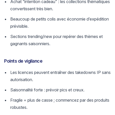
Achat “intention cadeau” : les collections thématiques
convertissent très bien.
Beaucoup de petits colis avec économie d’expédition
prévisible.
Sections trending/new pour repérer des thèmes et
gagnants saisonniers.
Points de vigilance
Les licences peuvent entraîner des takedowns IP sans
autorisation.
Saisonnalité forte : prévoir pics et creux.
Fragile = plus de casse ; commencez par des produits
robustes.