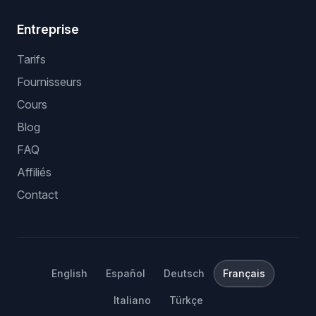
Entreprise
Tarifs
Fournisseurs
Cours
Blog
FAQ
Affiliés
Contact
English
Español
Deutsch
Français
Italiano
Türkçe