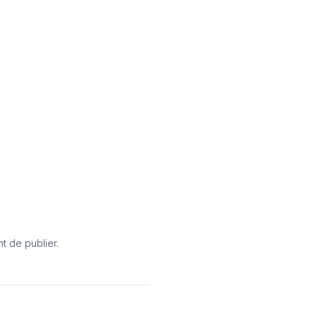
t de publier.