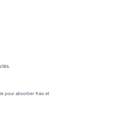
clés.
e pour absorber frais et