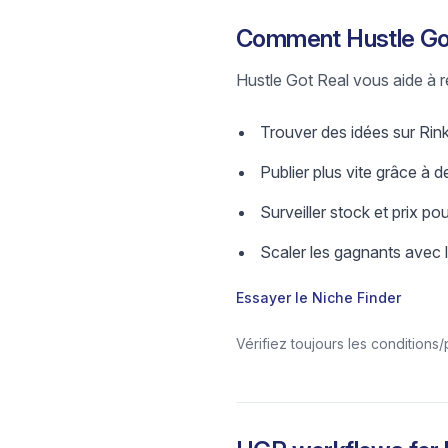
Comment Hustle Got 
Hustle Got Real vous aide à re
Trouver des idées sur Rinki
Publier plus vite grâce à de
Surveiller stock et prix pou
Scaler les gagnants avec 
Essayer le Niche Finder
Vérifiez toujours les conditions/