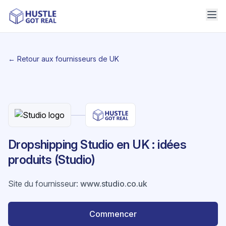
← Retour aux fournisseurs de UK
Dropshipping Studio en UK : idées
produits (Studio)
Site du fournisseur
:
www.studio.co.uk
Commencer