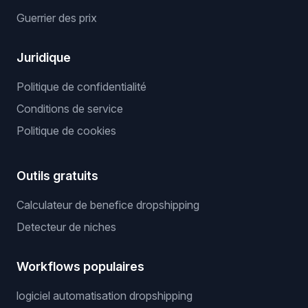
Guerrier des prix
Juridique
Politique de confidentialité
Conditions de service
Politique de cookies
Outils gratuits
Calculateur de benefice dropshipping
Detecteur de niches
Workflows populaires
logiciel automatisation dropshipping