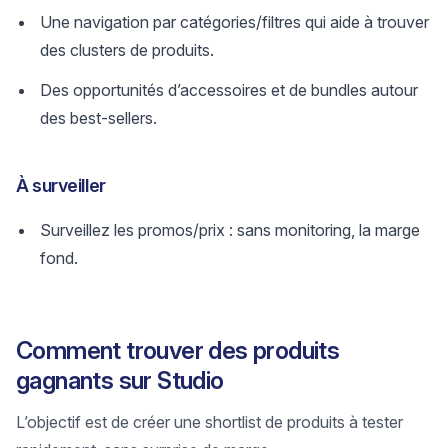
Une navigation par catégories/filtres qui aide à trouver
des clusters de produits.
Des opportunités d’accessoires et de bundles autour
des best-sellers.
À surveiller
Surveillez les promos/prix : sans monitoring, la marge
fond.
Comment trouver des produits
gagnants sur Studio
L’objectif est de créer une shortlist de produits à tester