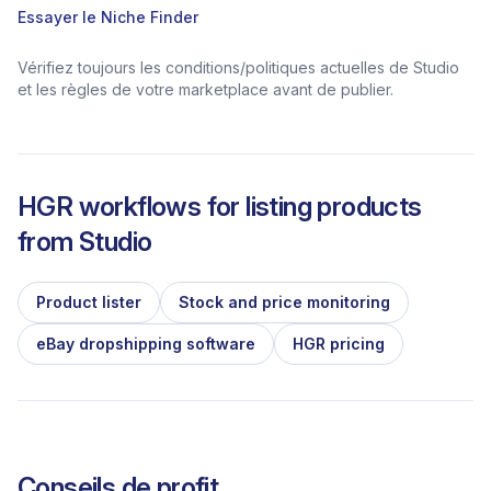
Essayer le Niche Finder
Vérifiez toujours les conditions/politiques actuelles de Studio
et les règles de votre marketplace avant de publier.
HGR workflows for listing products
from
Studio
Product lister
Stock and price monitoring
eBay dropshipping software
HGR pricing
Conseils de profit