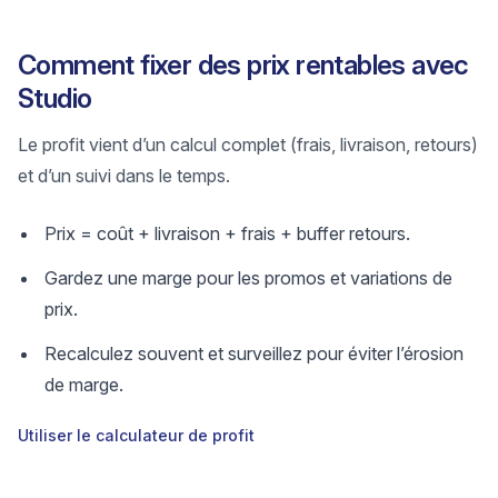
Comment fixer des prix rentables avec
Studio
Le profit vient d’un calcul complet (frais, livraison, retours)
et d’un suivi dans le temps.
Prix = coût + livraison + frais + buffer retours.
Gardez une marge pour les promos et variations de
prix.
Recalculez souvent et surveillez pour éviter l’érosion
de marge.
Utiliser le calculateur de profit