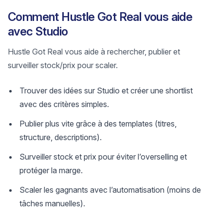
Comment Hustle Got Real vous aide
avec Studio
Hustle Got Real vous aide à rechercher, publier et
surveiller stock/prix pour scaler.
Trouver des idées sur Studio et créer une shortlist
avec des critères simples.
Publier plus vite grâce à des templates (titres,
structure, descriptions).
Surveiller stock et prix pour éviter l’overselling et
protéger la marge.
Scaler les gagnants avec l’automatisation (moins de
tâches manuelles).