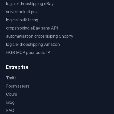
logiciel dropshipping eBay
suivi stock et prix
logiciel bulk listing
dropshipping eBay sans API
automatisation dropshipping Shopify
logiciel dropshipping Amazon
HGR MCP pour outils IA
Entreprise
Tarifs
Fournisseurs
Cours
Blog
FAQ