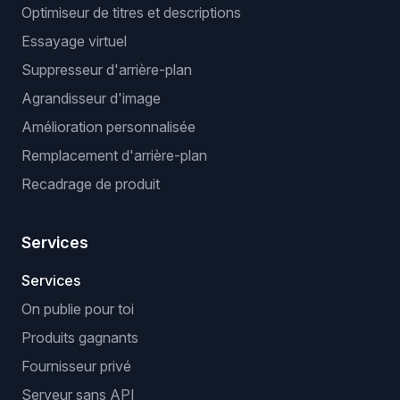
Optimiseur de titres et descriptions
Essayage virtuel
Suppresseur d'arrière-plan
Agrandisseur d'image
Amélioration personnalisée
Remplacement d'arrière-plan
Recadrage de produit
Services
Services
On publie pour toi
Produits gagnants
Fournisseur privé
Serveur sans API