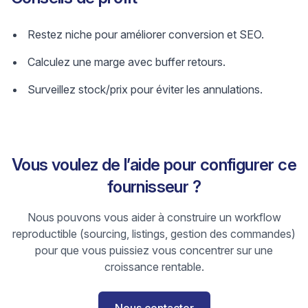
Restez niche pour améliorer conversion et SEO.
Calculez une marge avec buffer retours.
Surveillez stock/prix pour éviter les annulations.
Vous voulez de l’aide pour configurer ce
fournisseur ?
Nous pouvons vous aider à construire un workflow
reproductible (sourcing, listings, gestion des commandes)
pour que vous puissiez vous concentrer sur une
croissance rentable.