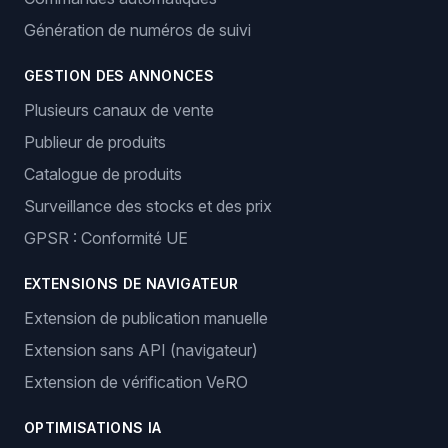
Génération de numéros de suivi
GESTION DES ANNONCES
Plusieurs canaux de vente
Publieur de produits
Catalogue de produits
Surveillance des stocks et des prix
GPSR : Conformité UE
EXTENSIONS DE NAVIGATEUR
Extension de publication manuelle
Extension sans API (navigateur)
Extension de vérification VeRO
OPTIMISATIONS IA