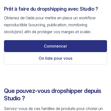
Prêt à faire du dropshipping avec Studio ?
Obtenez de l’aide pour mettre en place un workflow
reproductible (sourcing, publication, monitoring
stock/prix) afin de protéger vos marges et scaler.
Commencer
On liste pour vous
Que pouvez-vous dropshipper depuis
Studio ?
Servez-vous de ces familles de produits pour choisir un