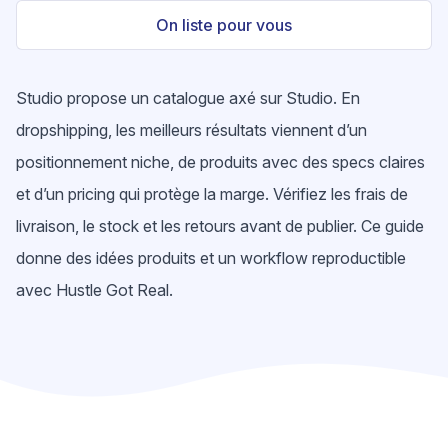
On liste pour vous
Studio propose un catalogue axé sur Studio. En
dropshipping, les meilleurs résultats viennent d’un
positionnement niche, de produits avec des specs claires
et d’un pricing qui protège la marge. Vérifiez les frais de
livraison, le stock et les retours avant de publier. Ce guide
donne des idées produits et un workflow reproductible
avec Hustle Got Real.