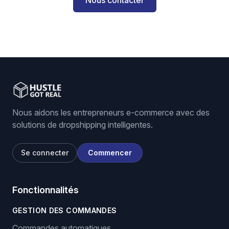
Nous contacter
Nous aidons les entrepreneurs e-commerce avec des
solutions de dropshipping intelligentes.
Se connecter
Commencer
Fonctionnalités
GESTION DES COMMANDES
Commandes automatiques