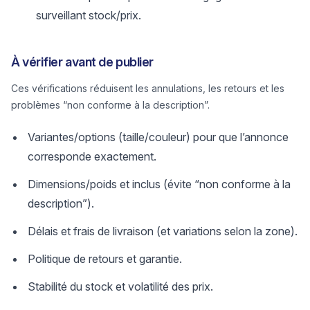
surveillant stock/prix.
À vérifier avant de publier
Ces vérifications réduisent les annulations, les retours et les
problèmes “non conforme à la description”.
Variantes/options (taille/couleur) pour que l’annonce
corresponde exactement.
Dimensions/poids et inclus (évite “non conforme à la
description”).
Délais et frais de livraison (et variations selon la zone).
Politique de retours et garantie.
Stabilité du stock et volatilité des prix.