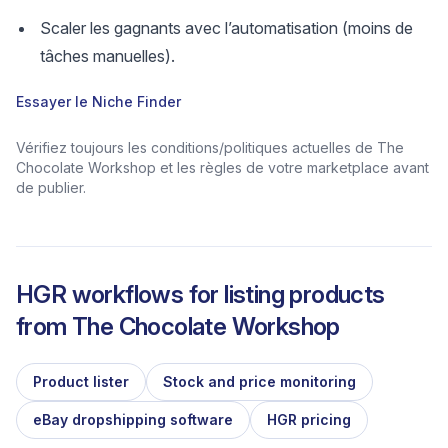
Scaler les gagnants avec l’automatisation (moins de
tâches manuelles).
Essayer le Niche Finder
Vérifiez toujours les conditions/politiques actuelles de The
Chocolate Workshop et les règles de votre marketplace avant
de publier.
HGR workflows for listing products
from
The Chocolate Workshop
Product lister
Stock and price monitoring
eBay dropshipping software
HGR pricing