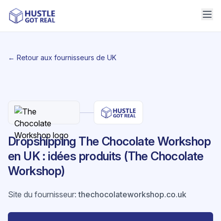
← Retour aux fournisseurs de UK
Dropshipping The Chocolate Workshop
en UK : idées produits (The Chocolate
Workshop)
Site du fournisseur
:
thechocolateworkshop.co.uk