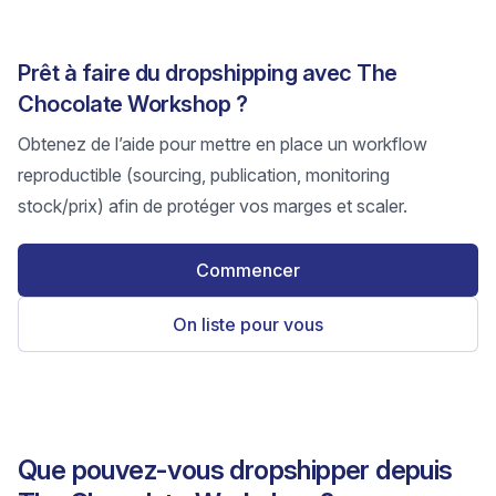
Prêt à faire du dropshipping avec The
Chocolate Workshop ?
Obtenez de l’aide pour mettre en place un workflow
reproductible (sourcing, publication, monitoring
stock/prix) afin de protéger vos marges et scaler.
Commencer
On liste pour vous
Que pouvez-vous dropshipper depuis