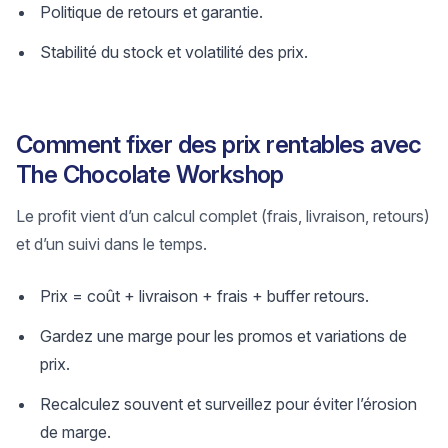
Politique de retours et garantie.
Stabilité du stock et volatilité des prix.
Comment fixer des prix rentables avec
The Chocolate Workshop
Le profit vient d’un calcul complet (frais, livraison, retours)
et d’un suivi dans le temps.
Prix = coût + livraison + frais + buffer retours.
Gardez une marge pour les promos et variations de
prix.
Recalculez souvent et surveillez pour éviter l’érosion
de marge.