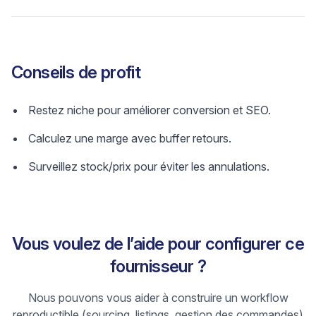
Conseils de profit
Restez niche pour améliorer conversion et SEO.
Calculez une marge avec buffer retours.
Surveillez stock/prix pour éviter les annulations.
Vous voulez de l’aide pour configurer ce
fournisseur ?
Nous pouvons vous aider à construire un workflow
reproductible (sourcing, listings, gestion des commandes)