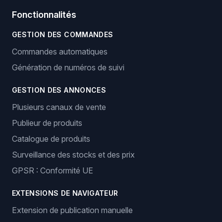
Fonctionnalités
GESTION DES COMMANDES
Commandes automatiques
Génération de numéros de suivi
GESTION DES ANNONCES
Plusieurs canaux de vente
Publieur de produits
Catalogue de produits
Surveillance des stocks et des prix
GPSR : Conformité UE
EXTENSIONS DE NAVIGATEUR
Extension de publication manuelle