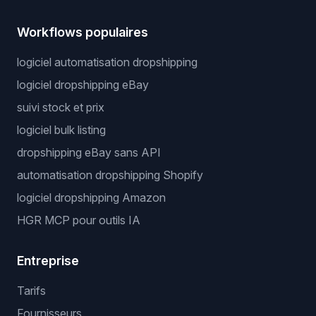
Workflows populaires
logiciel automatisation dropshipping
logiciel dropshipping eBay
suivi stock et prix
logiciel bulk listing
dropshipping eBay sans API
automatisation dropshipping Shopify
logiciel dropshipping Amazon
HGR MCP pour outils IA
Entreprise
Tarifs
Fournisseurs