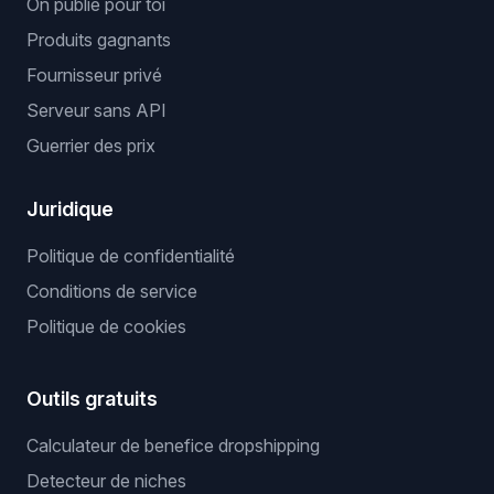
On publie pour toi
Produits gagnants
Fournisseur privé
Serveur sans API
Guerrier des prix
Juridique
Politique de confidentialité
Conditions de service
Politique de cookies
Outils gratuits
Calculateur de benefice dropshipping
Detecteur de niches