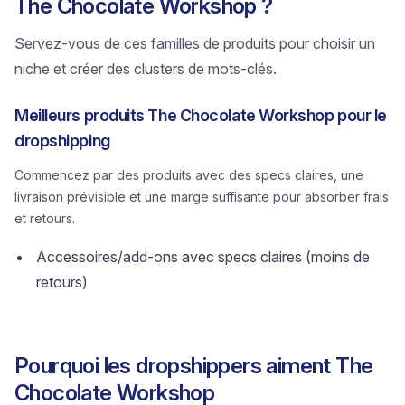
The Chocolate Workshop ?
Servez-vous de ces familles de produits pour choisir un
niche et créer des clusters de mots-clés.
Meilleurs produits The Chocolate Workshop pour le
dropshipping
Commencez par des produits avec des specs claires, une
livraison prévisible et une marge suffisante pour absorber frais
et retours.
Accessoires/add-ons avec specs claires (moins de
retours)
Pourquoi les dropshippers aiment The
Chocolate Workshop