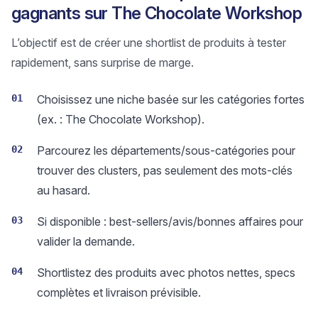
gagnants sur The Chocolate Workshop
L’objectif est de créer une shortlist de produits à tester
rapidement, sans surprise de marge.
01
Choisissez une niche basée sur les catégories fortes
(ex. : The Chocolate Workshop).
02
Parcourez les départements/sous-catégories pour
trouver des clusters, pas seulement des mots-clés
au hasard.
03
Si disponible : best-sellers/avis/bonnes affaires pour
valider la demande.
04
Shortlistez des produits avec photos nettes, specs
complètes et livraison prévisible.