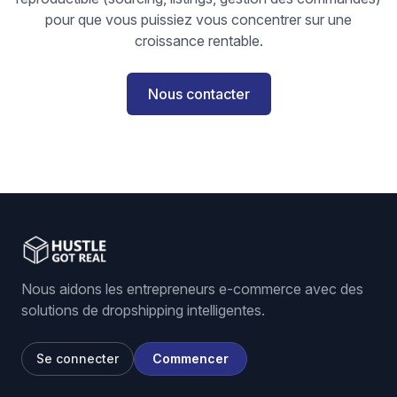
pour que vous puissiez vous concentrer sur une
croissance rentable.
Nous contacter
Nous aidons les entrepreneurs e-commerce avec des
solutions de dropshipping intelligentes.
Se connecter
Commencer