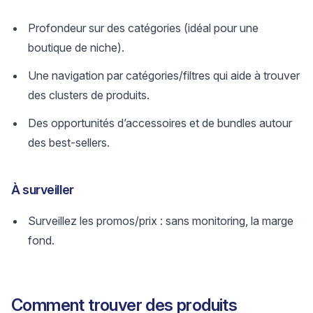
Profondeur sur des catégories (idéal pour une
boutique de niche).
Une navigation par catégories/filtres qui aide à trouver
des clusters de produits.
Des opportunités d’accessoires et de bundles autour
des best-sellers.
À surveiller
Surveillez les promos/prix : sans monitoring, la marge
fond.
Comment trouver des produits