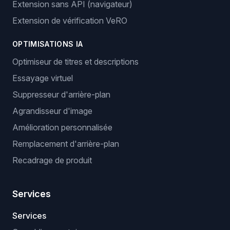
Extension sans API (navigateur)
Extension de vérification VeRO
OPTIMISATIONS IA
Optimiseur de titres et descriptions
Essayage virtuel
Suppresseur d'arrière-plan
Agrandisseur d'image
Amélioration personnalisée
Remplacement d'arrière-plan
Recadrage de produit
Services
Services