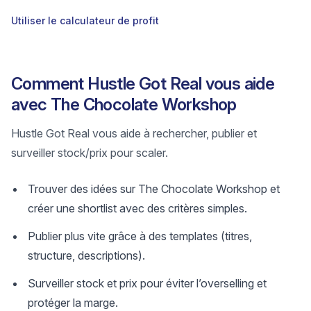
Utiliser le calculateur de profit
Comment Hustle Got Real vous aide
avec The Chocolate Workshop
Hustle Got Real vous aide à rechercher, publier et
surveiller stock/prix pour scaler.
Trouver des idées sur The Chocolate Workshop et
créer une shortlist avec des critères simples.
Publier plus vite grâce à des templates (titres,
structure, descriptions).
Surveiller stock et prix pour éviter l’overselling et
protéger la marge.