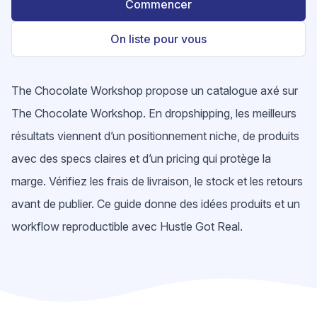
Commencer
On liste pour vous
The Chocolate Workshop propose un catalogue axé sur
The Chocolate Workshop. En dropshipping, les meilleurs
résultats viennent d’un positionnement niche, de produits
avec des specs claires et d’un pricing qui protège la
marge. Vérifiez les frais de livraison, le stock et les retours
avant de publier. Ce guide donne des idées produits et un
workflow reproductible avec Hustle Got Real.