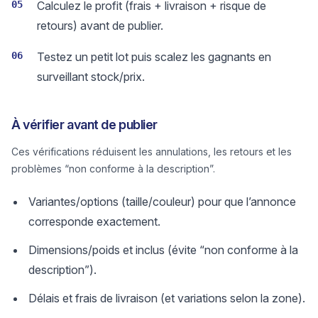
05
Calculez le profit (frais + livraison + risque de
retours) avant de publier.
06
Testez un petit lot puis scalez les gagnants en
surveillant stock/prix.
À vérifier avant de publier
Ces vérifications réduisent les annulations, les retours et les
problèmes “non conforme à la description”.
Variantes/options (taille/couleur) pour que l’annonce
corresponde exactement.
Dimensions/poids et inclus (évite “non conforme à la
description”).
Délais et frais de livraison (et variations selon la zone).