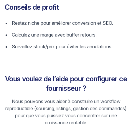
Conseils de profit
Restez niche pour améliorer conversion et SEO.
Calculez une marge avec buffer retours.
Surveillez stock/prix pour éviter les annulations.
Vous voulez de l’aide pour configurer ce
fournisseur ?
Nous pouvons vous aider à construire un workflow
reproductible (sourcing, listings, gestion des commandes)
pour que vous puissiez vous concentrer sur une
croissance rentable.