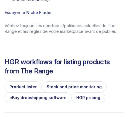
Essayer le Niche Finder
Vérifiez toujours les conditions/politiques actuelles de The
Range et les règles de votre marketplace avant de publier.
HGR workflows for listing products
from
The Range
Product lister
Stock and price monitoring
eBay dropshipping software
HGR pricing