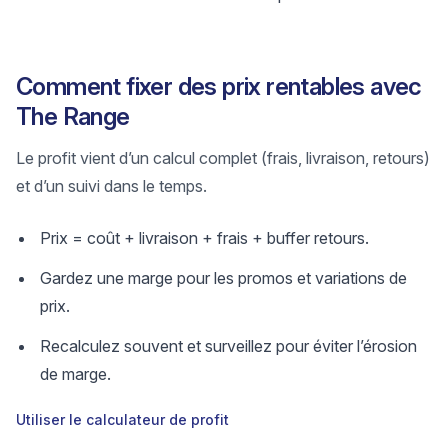
Comment fixer des prix rentables avec
The Range
Le profit vient d’un calcul complet (frais, livraison, retours)
et d’un suivi dans le temps.
Prix = coût + livraison + frais + buffer retours.
Gardez une marge pour les promos et variations de
prix.
Recalculez souvent et surveillez pour éviter l’érosion
de marge.
Utiliser le calculateur de profit