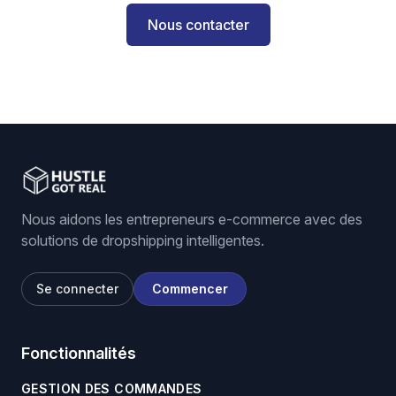
Nous contacter
Nous aidons les entrepreneurs e-commerce avec des
solutions de dropshipping intelligentes.
Se connecter
Commencer
Fonctionnalités
GESTION DES COMMANDES