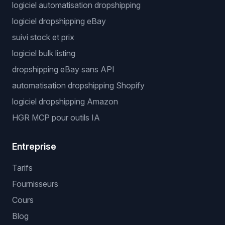
logiciel automatisation dropshipping
logiciel dropshipping eBay
suivi stock et prix
logiciel bulk listing
dropshipping eBay sans API
automatisation dropshipping Shopify
logiciel dropshipping Amazon
HGR MCP pour outils IA
Entreprise
Tarifs
Fournisseurs
Cours
Blog