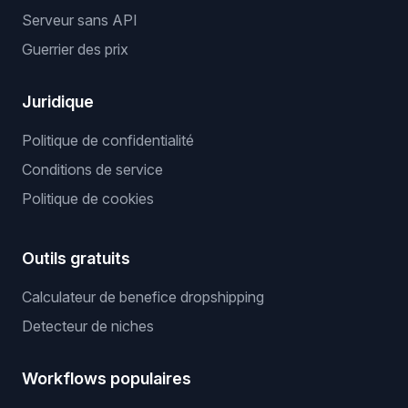
Serveur sans API
Guerrier des prix
Juridique
Politique de confidentialité
Conditions de service
Politique de cookies
Outils gratuits
Calculateur de benefice dropshipping
Detecteur de niches
Workflows populaires