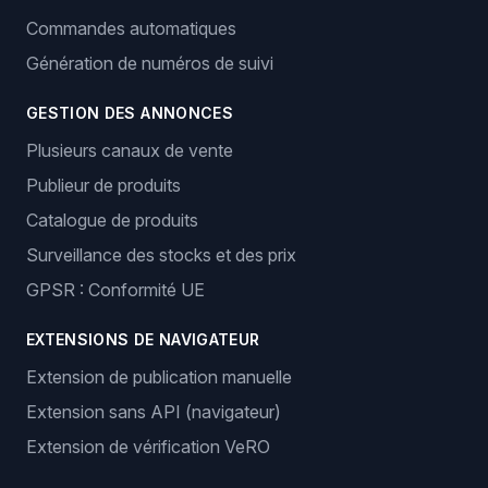
Commandes automatiques
Génération de numéros de suivi
GESTION DES ANNONCES
Plusieurs canaux de vente
Publieur de produits
Catalogue de produits
Surveillance des stocks et des prix
GPSR : Conformité UE
EXTENSIONS DE NAVIGATEUR
Extension de publication manuelle
Extension sans API (navigateur)
Extension de vérification VeRO