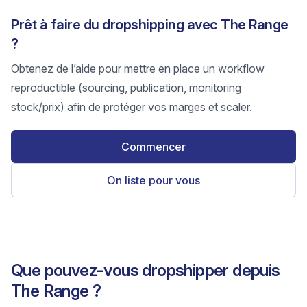
Prêt à faire du dropshipping avec The Range
?
Obtenez de l’aide pour mettre en place un workflow
reproductible (sourcing, publication, monitoring
stock/prix) afin de protéger vos marges et scaler.
Commencer
On liste pour vous
Que pouvez-vous dropshipper depuis
The Range ?