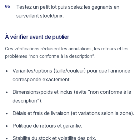
06
Testez un petit lot puis scalez les gagnants en
surveillant stock/prix.
À vérifier avant de publier
Ces vérifications réduisent les annulations, les retours et les
problèmes “non conforme à la description”.
Variantes/options (taille/couleur) pour que l’annonce
corresponde exactement.
Dimensions/poids et inclus (évite “non conforme à la
description”).
Délais et frais de livraison (et variations selon la zone).
Politique de retours et garantie.
Stabilité du stock et volatilité des prix.