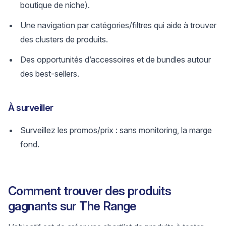
boutique de niche).
Une navigation par catégories/filtres qui aide à trouver
des clusters de produits.
Des opportunités d’accessoires et de bundles autour
des best-sellers.
À surveiller
Surveillez les promos/prix : sans monitoring, la marge
fond.
Comment trouver des produits
gagnants sur The Range