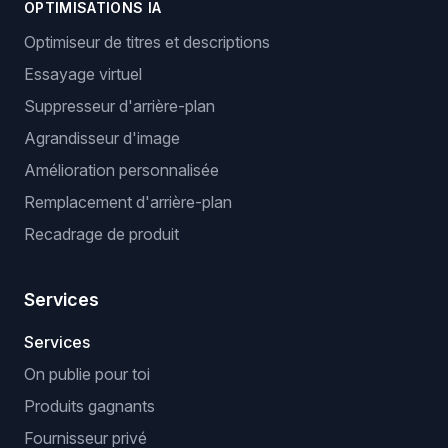
OPTIMISATIONS IA
Optimiseur de titres et descriptions
Essayage virtuel
Suppresseur d'arrière-plan
Agrandisseur d'image
Amélioration personnalisée
Remplacement d'arrière-plan
Recadrage de produit
Services
Services
On publie pour toi
Produits gagnants
Fournisseur privé