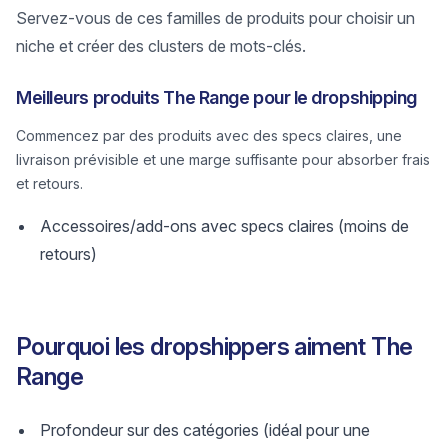
Servez-vous de ces familles de produits pour choisir un
niche et créer des clusters de mots-clés.
Meilleurs produits The Range pour le dropshipping
Commencez par des produits avec des specs claires, une
livraison prévisible et une marge suffisante pour absorber frais
et retours.
Accessoires/add-ons avec specs claires (moins de
retours)
Pourquoi les dropshippers aiment The
Range
Profondeur sur des catégories (idéal pour une