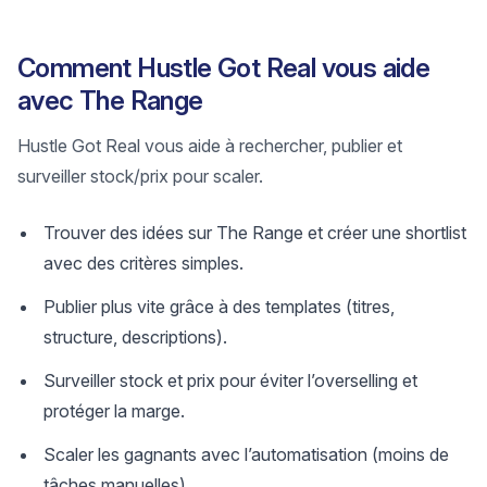
Comment Hustle Got Real vous aide
avec The Range
Hustle Got Real vous aide à rechercher, publier et
surveiller stock/prix pour scaler.
Trouver des idées sur The Range et créer une shortlist
avec des critères simples.
Publier plus vite grâce à des templates (titres,
structure, descriptions).
Surveiller stock et prix pour éviter l’overselling et
protéger la marge.
Scaler les gagnants avec l’automatisation (moins de
tâches manuelles).