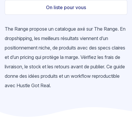
On liste pour vous
The Range propose un catalogue axé sur The Range. En
dropshipping, les meilleurs résultats viennent d’un
positionnement niche, de produits avec des specs claires
et d’un pricing qui protège la marge. Vérifiez les frais de
livraison, le stock et les retours avant de publier. Ce guide
donne des idées produits et un workflow reproductible
avec Hustle Got Real.