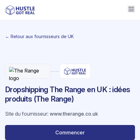
← Retour aux fournisseurs de UK
Dropshipping The Range en UK : idées
produits (The Range)
Site du fournisseur
:
www.therange.co.uk
Commencer