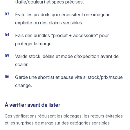
(taille/couleur) et specs précises.
03
Évite les produits qui nécessitent une imagerie
explicite ou des claims sensibles.
04
Fais des bundles “produit + accessoire” pour
protéger la marge.
05
Valide stock, délais et mode d’expédition avant de
scaler.
06
Garde une shortlist et pause vite si stock/prix/risque
change.
À vérifier avant de lister
Ces vérifications réduisent les blocages, les retours évitables
et les surprises de marge sur des catégories sensibles.