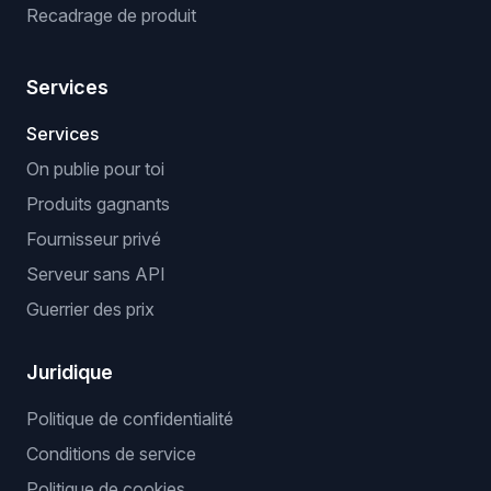
Recadrage de produit
Services
Services
On publie pour toi
Produits gagnants
Fournisseur privé
Serveur sans API
Guerrier des prix
Juridique
Politique de confidentialité
Conditions de service
Politique de cookies