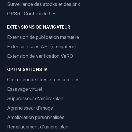
Surveillance des stocks et des prix
GPSR : Conformité UE
EXTENSIONS DE NAVIGATEUR
Extension de publication manuelle
Extension sans API (navigateur)
Extension de vérification VeRO
OPTIMISATIONS IA
Optimiseur de titres et descriptions
Essayage virtuel
Suppresseur d'arrière-plan
Agrandisseur d'image
Amélioration personnalisée
Remplacement d'arrière-plan