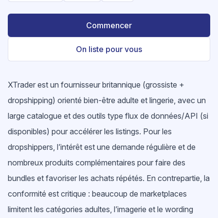
Commencer
On liste pour vous
XTrader est un fournisseur britannique (grossiste +
dropshipping) orienté bien-être adulte et lingerie, avec un
large catalogue et des outils type flux de données/API (si
disponibles) pour accélérer les listings. Pour les
dropshippers, l’intérêt est une demande régulière et de
nombreux produits complémentaires pour faire des
bundles et favoriser les achats répétés. En contrepartie, la
conformité est critique : beaucoup de marketplaces
limitent les catégories adultes, l’imagerie et le wording