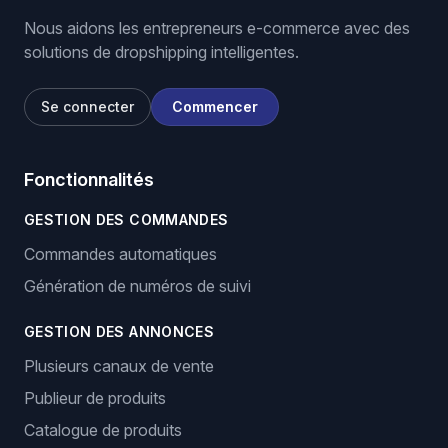
Nous aidons les entrepreneurs e-commerce avec des
solutions de dropshipping intelligentes.
Se connecter
Commencer
Fonctionnalités
GESTION DES COMMANDES
Commandes automatiques
Génération de numéros de suivi
GESTION DES ANNONCES
Plusieurs canaux de vente
Publieur de produits
Catalogue de produits