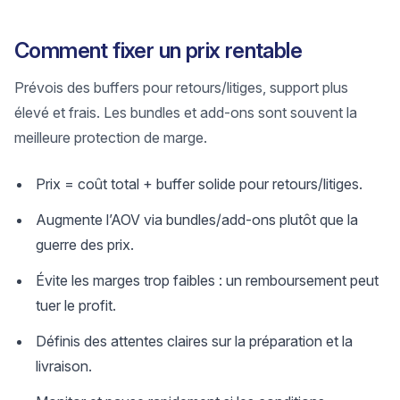
Comment fixer un prix rentable
Prévois des buffers pour retours/litiges, support plus
élevé et frais. Les bundles et add-ons sont souvent la
meilleure protection de marge.
Prix = coût total + buffer solide pour retours/litiges.
Augmente l’AOV via bundles/add-ons plutôt que la
guerre des prix.
Évite les marges trop faibles : un remboursement peut
tuer le profit.
Définis des attentes claires sur la préparation et la
livraison.