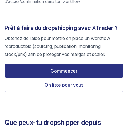
d’accès/confirmation dans ton workflow.
Prêt à faire du dropshipping avec XTrader ?
Obtenez de l’aide pour mettre en place un workflow
reproductible (sourcing, publication, monitoring
stock/prix) afin de protéger vos marges et scaler.
Commencer
On liste pour vous
Que peux-tu dropshipper depuis