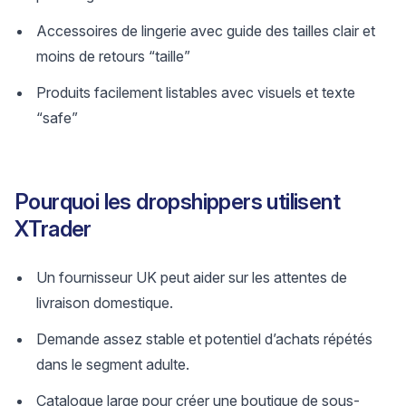
Accessoires de lingerie avec guide des tailles clair et
moins de retours “taille”
Produits facilement listables avec visuels et texte
“safe”
Pourquoi les dropshippers utilisent
XTrader
Un fournisseur UK peut aider sur les attentes de
livraison domestique.
Demande assez stable et potentiel d’achats répétés
dans le segment adulte.
Catalogue large pour créer une boutique de sous-