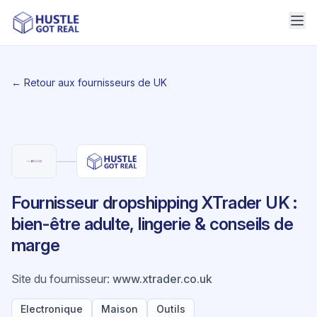
← Retour aux fournisseurs de UK
Fournisseur dropshipping XTrader UK :
bien-être adulte, lingerie & conseils de
marge
Site du fournisseur
:
www.xtrader.co.uk
Electronique
Maison
Outils