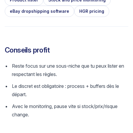
eBay dropshipping software
HGR pricing
Conseils profit
Reste focus sur une sous-niche que tu peux lister en
respectant les règles.
Le discret est obligatoire : process + buffers dès le
départ.
Avec le monitoring, pause vite si stock/prix/risque
change.