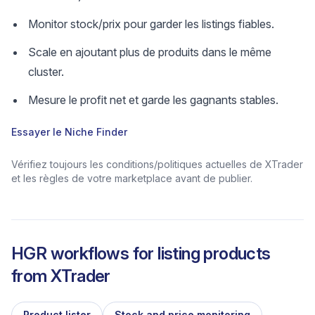
Monitor stock/prix pour garder les listings fiables.
Scale en ajoutant plus de produits dans le même
cluster.
Mesure le profit net et garde les gagnants stables.
Essayer le Niche Finder
Vérifiez toujours les conditions/politiques actuelles de XTrader
et les règles de votre marketplace avant de publier.
HGR workflows for listing products
from
XTrader
Product lister
Stock and price monitoring