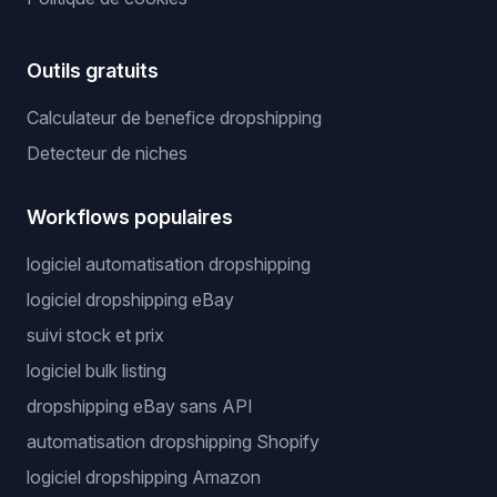
Outils gratuits
Calculateur de benefice dropshipping
Detecteur de niches
Workflows populaires
logiciel automatisation dropshipping
logiciel dropshipping eBay
suivi stock et prix
logiciel bulk listing
dropshipping eBay sans API
automatisation dropshipping Shopify
logiciel dropshipping Amazon