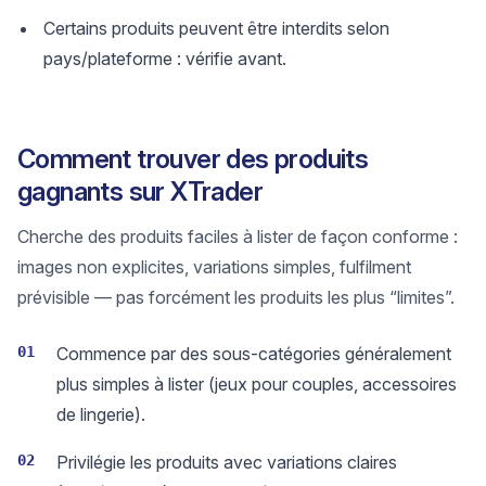
Certains produits peuvent être interdits selon
pays/plateforme : vérifie avant.
Comment trouver des produits
gagnants sur XTrader
Cherche des produits faciles à lister de façon conforme :
images non explicites, variations simples, fulfilment
prévisible — pas forcément les produits les plus “limites”.
01
Commence par des sous-catégories généralement
plus simples à lister (jeux pour couples, accessoires
de lingerie).
02
Privilégie les produits avec variations claires