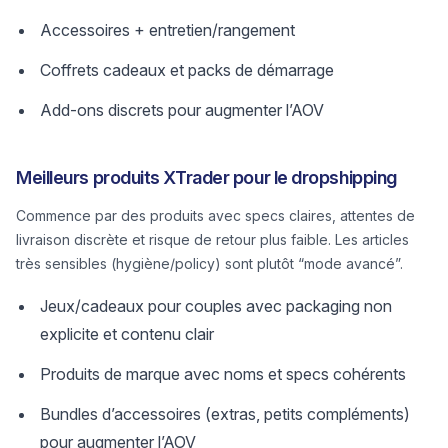
Accessoires + entretien/rangement
Coffrets cadeaux et packs de démarrage
Add-ons discrets pour augmenter l’AOV
Meilleurs produits XTrader pour le dropshipping
Commence par des produits avec specs claires, attentes de
livraison discrète et risque de retour plus faible. Les articles
très sensibles (hygiène/policy) sont plutôt “mode avancé”.
Jeux/cadeaux pour couples avec packaging non
explicite et contenu clair
Produits de marque avec noms et specs cohérents
Bundles d’accessoires (extras, petits compléments)
pour augmenter l’AOV