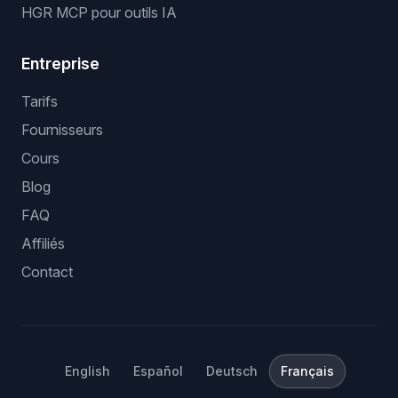
HGR MCP pour outils IA
Entreprise
Tarifs
Fournisseurs
Cours
Blog
FAQ
Affiliés
Contact
English
Español
Deutsch
Français