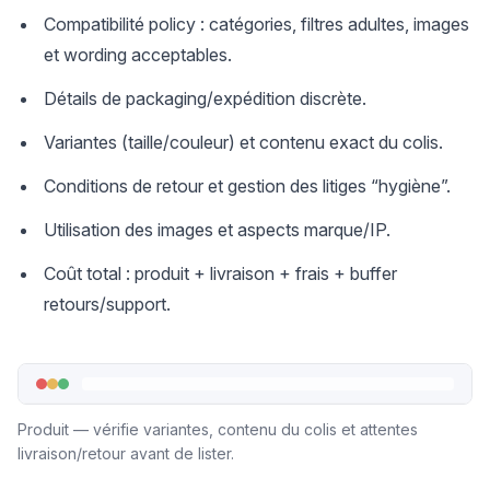
Compatibilité policy : catégories, filtres adultes, images
et wording acceptables.
Détails de packaging/expédition discrète.
Variantes (taille/couleur) et contenu exact du colis.
Conditions de retour et gestion des litiges “hygiène”.
Utilisation des images et aspects marque/IP.
Coût total : produit + livraison + frais + buffer
retours/support.
Produit — vérifie variantes, contenu du colis et attentes
livraison/retour avant de lister.