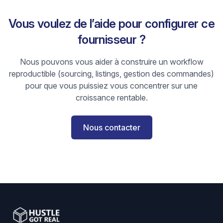
Vous voulez de l’aide pour configurer ce
fournisseur ?
Nous pouvons vous aider à construire un workflow
reproductible (sourcing, listings, gestion des commandes)
pour que vous puissiez vous concentrer sur une
croissance rentable.
Nous contacter