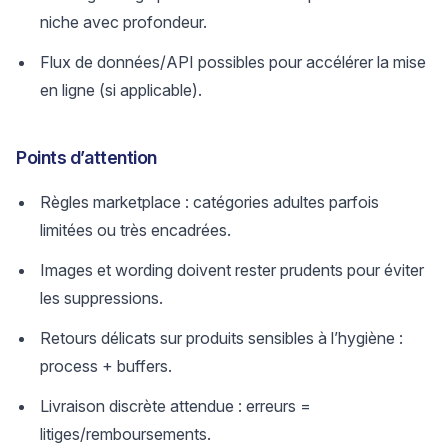
niche avec profondeur.
Flux de données/API possibles pour accélérer la mise
en ligne (si applicable).
Points d’attention
Règles marketplace : catégories adultes parfois
limitées ou très encadrées.
Images et wording doivent rester prudents pour éviter
les suppressions.
Retours délicats sur produits sensibles à l’hygiène :
process + buffers.
Livraison discrète attendue : erreurs =
litiges/remboursements.