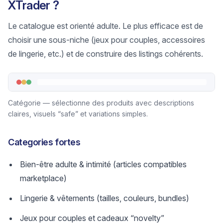
XTrader ?
Le catalogue est orienté adulte. Le plus efficace est de
choisir une sous-niche (jeux pour couples, accessoires
de lingerie, etc.) et de construire des listings cohérents.
Catégorie — sélectionne des produits avec descriptions
claires, visuels “safe” et variations simples.
Categories fortes
Bien-être adulte & intimité (articles compatibles
marketplace)
Lingerie & vêtements (tailles, couleurs, bundles)
Jeux pour couples et cadeaux “novelty”