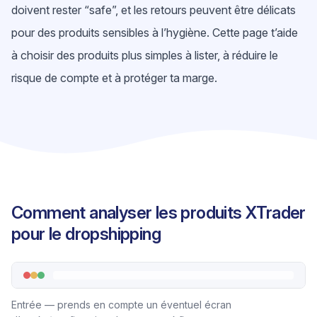
doivent rester “safe”, et les retours peuvent être délicats
pour des produits sensibles à l’hygiène. Cette page t’aide
à choisir des produits plus simples à lister, à réduire le
risque de compte et à protéger ta marge.
Comment analyser les produits XTrader
pour le dropshipping
Entrée — prends en compte un éventuel écran