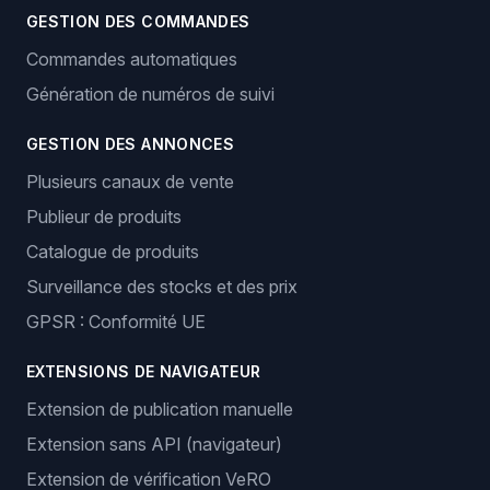
GESTION DES COMMANDES
Commandes automatiques
Génération de numéros de suivi
GESTION DES ANNONCES
Plusieurs canaux de vente
Publieur de produits
Catalogue de produits
Surveillance des stocks et des prix
GPSR : Conformité UE
EXTENSIONS DE NAVIGATEUR
Extension de publication manuelle
Extension sans API (navigateur)
Extension de vérification VeRO