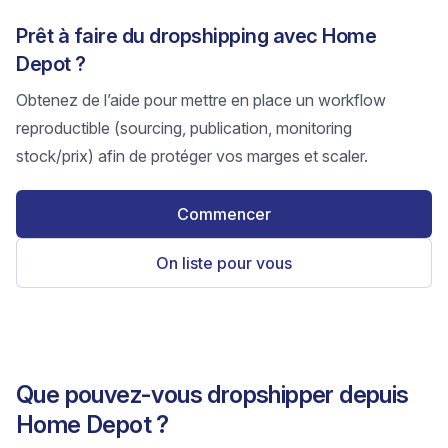
Prêt à faire du dropshipping avec Home
Depot ?
Obtenez de l’aide pour mettre en place un workflow
reproductible (sourcing, publication, monitoring
stock/prix) afin de protéger vos marges et scaler.
Commencer
On liste pour vous
Que pouvez-vous dropshipper depuis
Home Depot ?