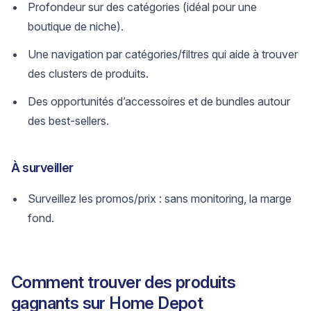
Profondeur sur des catégories (idéal pour une
boutique de niche).
Une navigation par catégories/filtres qui aide à trouver
des clusters de produits.
Des opportunités d’accessoires et de bundles autour
des best-sellers.
À surveiller
Surveillez les promos/prix : sans monitoring, la marge
fond.
Comment trouver des produits
gagnants sur Home Depot