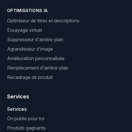
OPTIMISATIONS IA
Optimiseur de titres et descriptions
Essayage virtuel
Suppresseur d'arrière-plan
Agrandisseur d'image
Amélioration personnalisée
Remplacement d'arrière-plan
Recadrage de produit
Services
Services
On publie pour toi
Produits gagnants