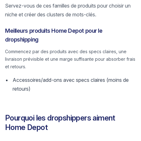
Servez-vous de ces familles de produits pour choisir un
niche et créer des clusters de mots-clés.
Meilleurs produits Home Depot pour le
dropshipping
Commencez par des produits avec des specs claires, une
livraison prévisible et une marge suffisante pour absorber frais
et retours.
Accessoires/add-ons avec specs claires (moins de
retours)
Pourquoi les dropshippers aiment
Home Depot