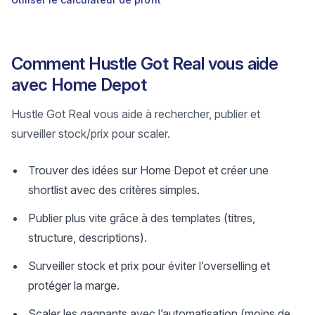
Comment Hustle Got Real vous aide
avec Home Depot
Hustle Got Real vous aide à rechercher, publier et
surveiller stock/prix pour scaler.
Trouver des idées sur Home Depot et créer une
shortlist avec des critères simples.
Publier plus vite grâce à des templates (titres,
structure, descriptions).
Surveiller stock et prix pour éviter l’overselling et
protéger la marge.
Scaler les gagnants avec l’automatisation (moins de