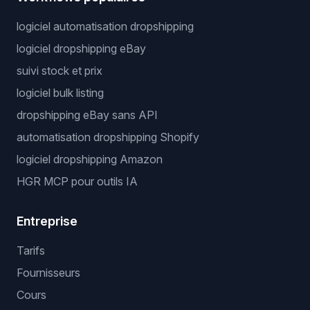
logiciel automatisation dropshipping
logiciel dropshipping eBay
suivi stock et prix
logiciel bulk listing
dropshipping eBay sans API
automatisation dropshipping Shopify
logiciel dropshipping Amazon
HGR MCP pour outils IA
Entreprise
Tarifs
Fournisseurs
Cours