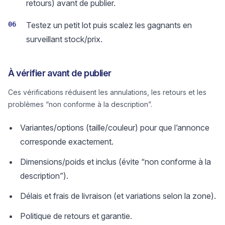
retours) avant de publier.
06
Testez un petit lot puis scalez les gagnants en
surveillant stock/prix.
À vérifier avant de publier
Ces vérifications réduisent les annulations, les retours et les
problèmes “non conforme à la description”.
Variantes/options (taille/couleur) pour que l’annonce
corresponde exactement.
Dimensions/poids et inclus (évite “non conforme à la
description”).
Délais et frais de livraison (et variations selon la zone).
Politique de retours et garantie.