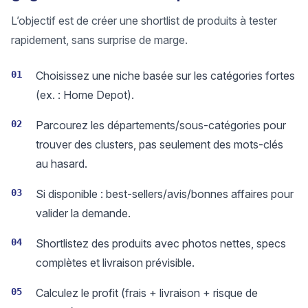
L’objectif est de créer une shortlist de produits à tester
rapidement, sans surprise de marge.
01
Choisissez une niche basée sur les catégories fortes
(ex. : Home Depot).
02
Parcourez les départements/sous-catégories pour
trouver des clusters, pas seulement des mots-clés
au hasard.
03
Si disponible : best-sellers/avis/bonnes affaires pour
valider la demande.
04
Shortlistez des produits avec photos nettes, specs
complètes et livraison prévisible.
05
Calculez le profit (frais + livraison + risque de