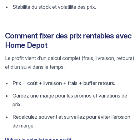
Stabilité du stock et volatilité des prix.
Comment fixer des prix rentables avec
Home Depot
Le profit vient d’un calcul complet (frais, livraison, retours)
et d’un suivi dans le temps.
Prix = coût + livraison + frais + buffer retours.
Gardez une marge pour les promos et variations de
prix.
Recalculez souvent et surveillez pour éviter l’érosion
de marge.
Utiliser le calculateur de profit