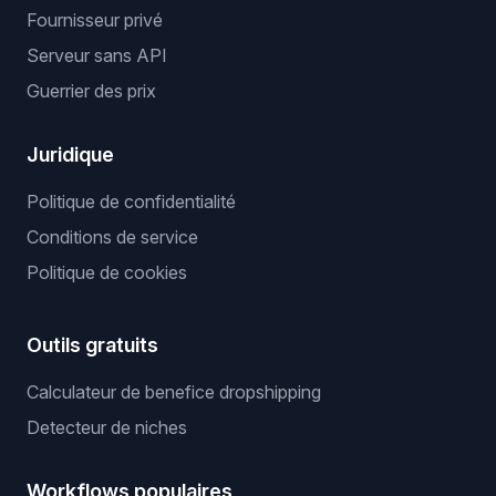
Fournisseur privé
Serveur sans API
Guerrier des prix
Juridique
Politique de confidentialité
Conditions de service
Politique de cookies
Outils gratuits
Calculateur de benefice dropshipping
Detecteur de niches
Workflows populaires