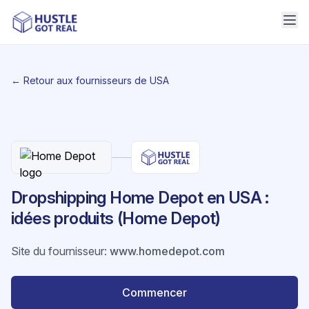
← Retour aux fournisseurs de USA
Dropshipping Home Depot en USA :
idées produits (Home Depot)
Site du fournisseur
:
www.homedepot.com
Commencer