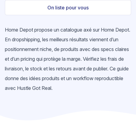
On liste pour vous
Home Depot propose un catalogue axé sur Home Depot.
En dropshipping, les meilleurs résultats viennent d’un
positionnement niche, de produits avec des specs claires
et d’un pricing qui protège la marge. Vérifiez les frais de
livraison, le stock et les retours avant de publier. Ce guide
donne des idées produits et un workflow reproductible
avec Hustle Got Real.