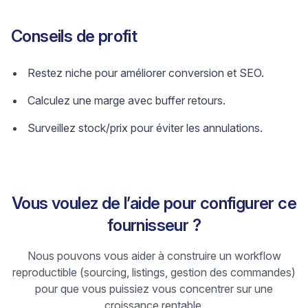
Conseils de profit
Restez niche pour améliorer conversion et SEO.
Calculez une marge avec buffer retours.
Surveillez stock/prix pour éviter les annulations.
Vous voulez de l’aide pour configurer ce
fournisseur ?
Nous pouvons vous aider à construire un workflow
reproductible (sourcing, listings, gestion des commandes)
pour que vous puissiez vous concentrer sur une
croissance rentable.