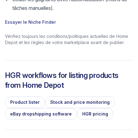
tâches manuelles).
Essayer le Niche Finder
Vérifiez toujours les conditions/politiques actuelles de Home
Depot et les règles de votre marketplace avant de publier.
HGR workflows for listing products
from
Home Depot
Product lister
Stock and price monitoring
eBay dropshipping software
HGR pricing