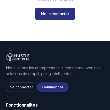
Nous contacter
Nous aidons les entrepreneurs e-commerce avec des
solutions de dropshipping intelligentes.
Se connecter
Commencer
Fonctionnalités